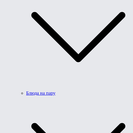
Блюда на пару