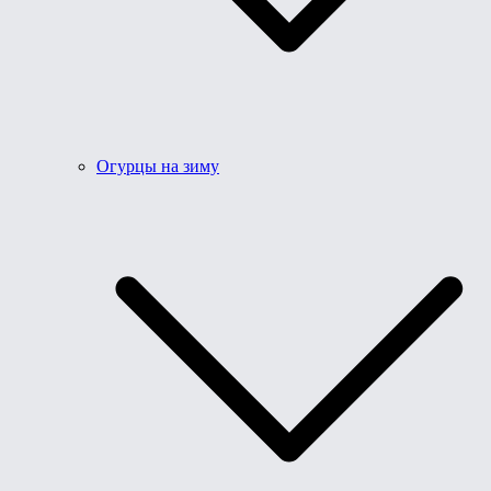
Огурцы на зиму