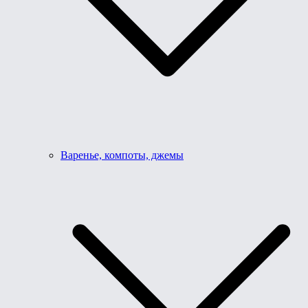
Варенье, компоты, джемы