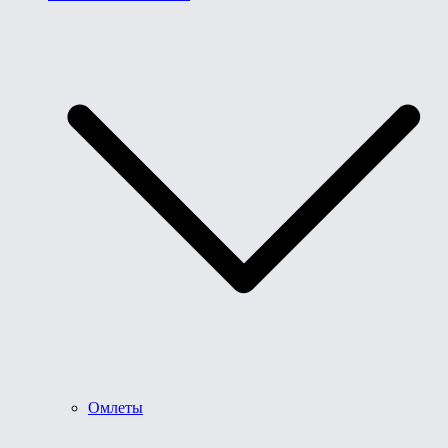
Омлеты