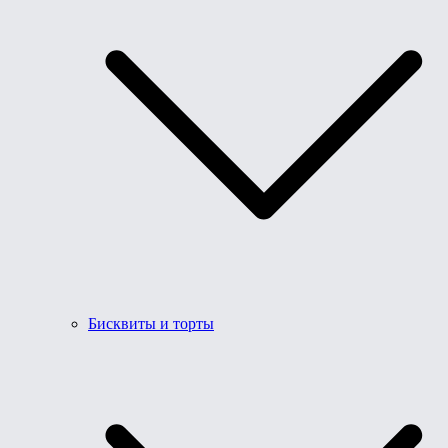
Бисквиты и торты