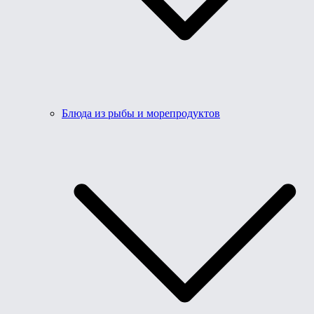
Блюда из рыбы и морепродуктов