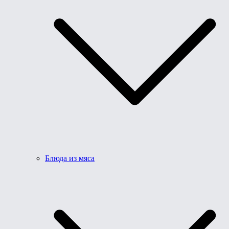
Блюда из мяса