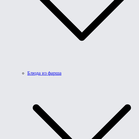
Блюда из фарша