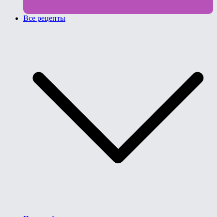
Все рецепты