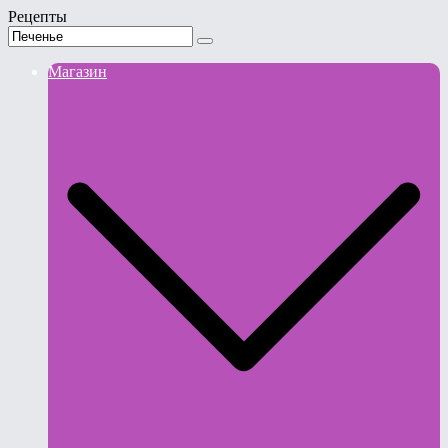
Рецепты
Магазин