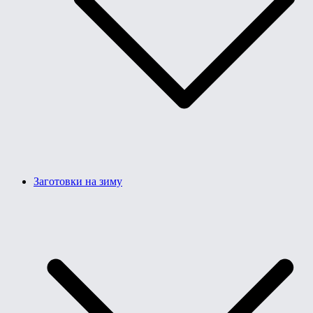
Заготовки на зиму