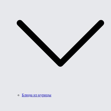
Блюда из курицы