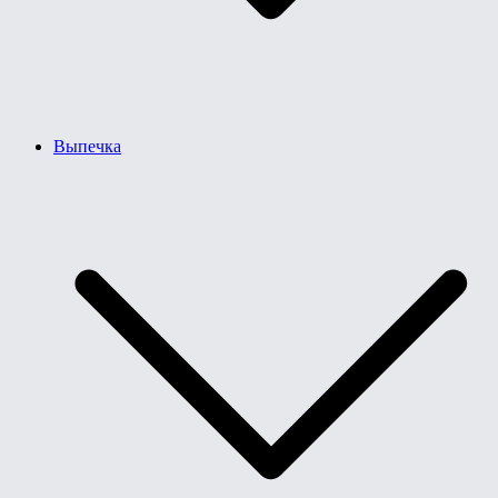
Выпечка