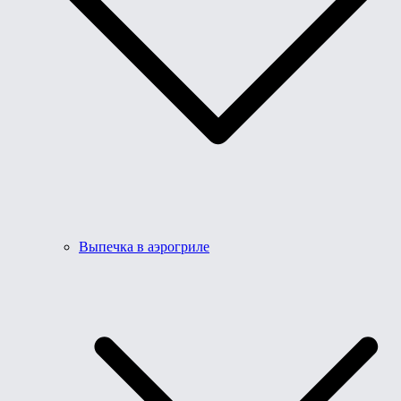
Выпечка в аэрогриле