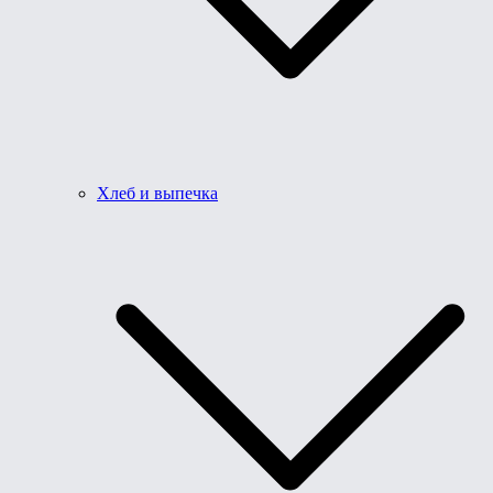
Хлеб и выпечка