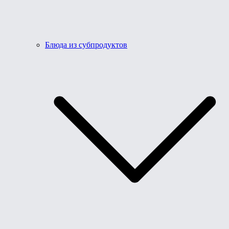
Блюда из субпродуктов