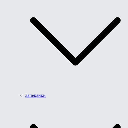
Запеканки