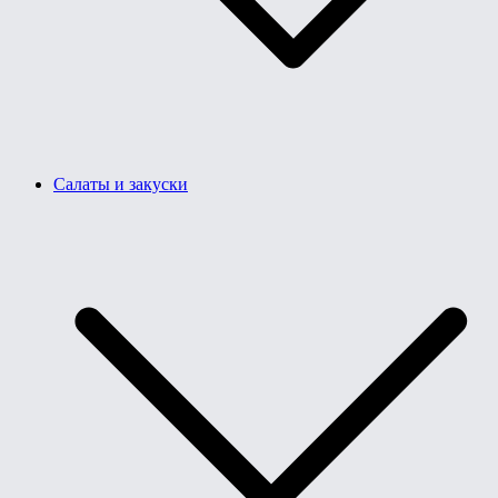
Салаты и закуски