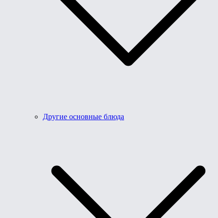
Другие основные блюда