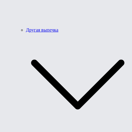
Другая выпечка