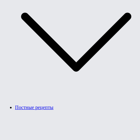
Постные рецепты