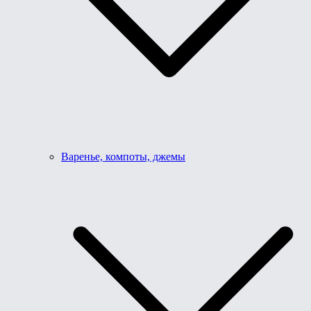
Варенье, компоты, джемы