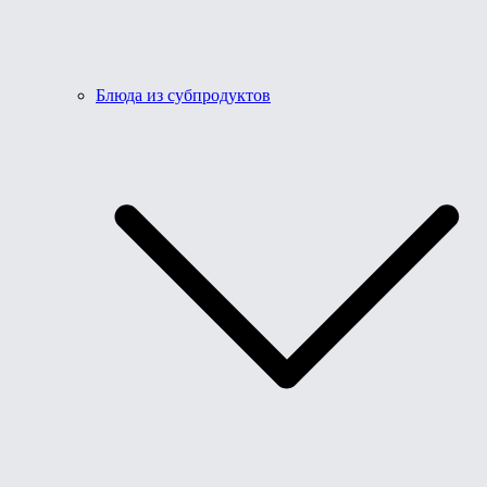
Блюда из субпродуктов