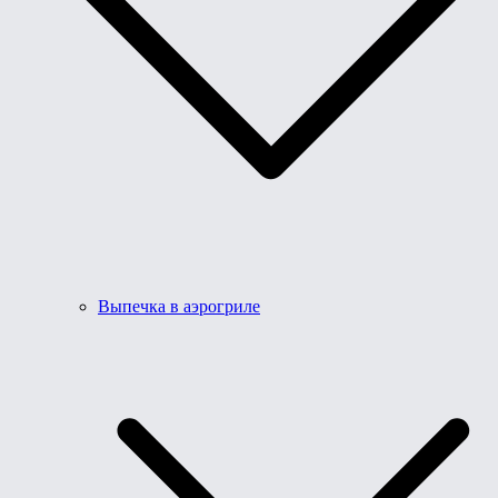
Выпечка в аэрогриле