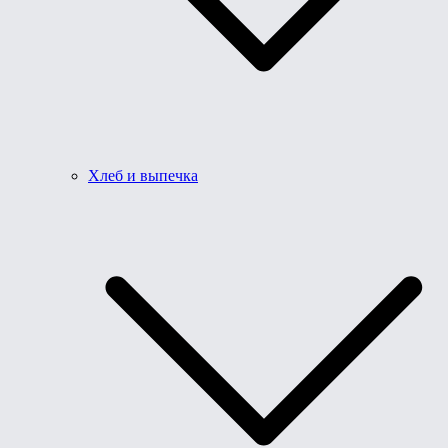
Хлеб и выпечка