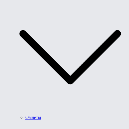
Омлеты