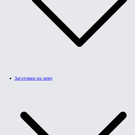
Заготовки на зиму