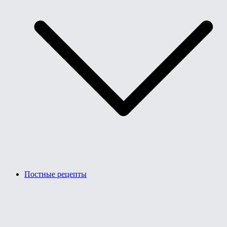
Постные рецепты