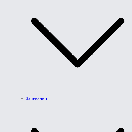
Запеканки