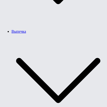
Выпечка