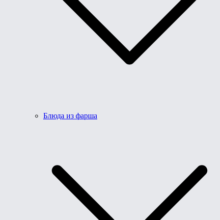
Блюда из фарша