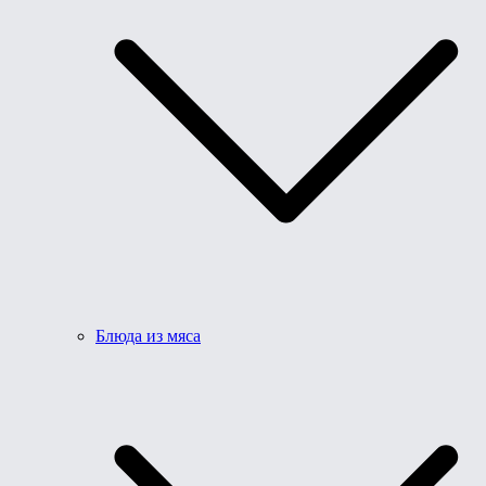
Блюда из мяса