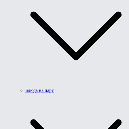
Блюда на пару