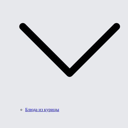
Блюда из курицы