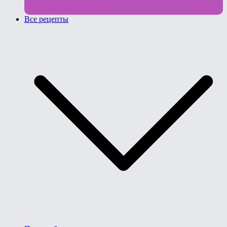
Все рецепты