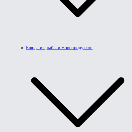
Блюда из рыбы и морепродуктов