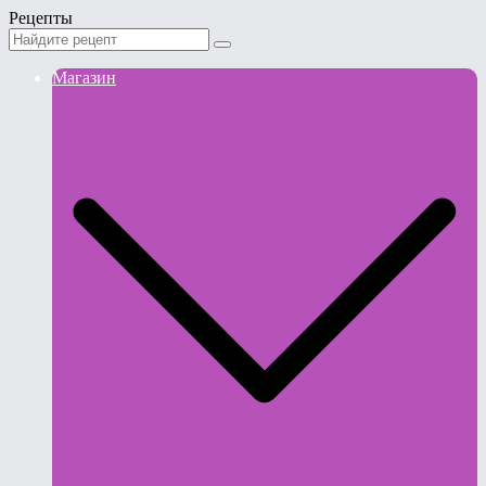
Рецепты
Магазин