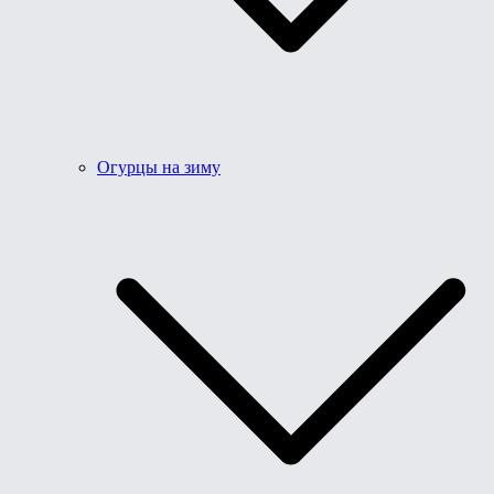
Огурцы на зиму