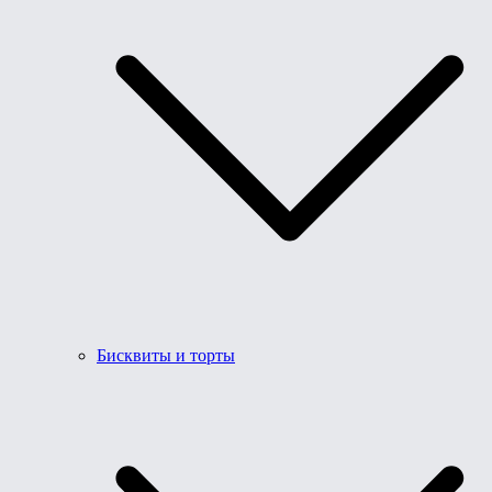
Бисквиты и торты