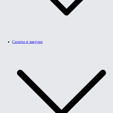
Салаты и закуски