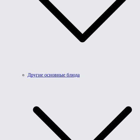
Другие основные блюда