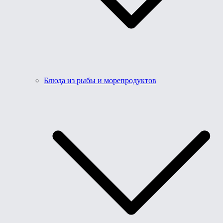
Блюда из рыбы и морепродуктов