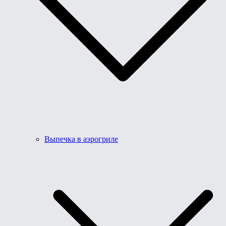
Выпечка в аэрогриле