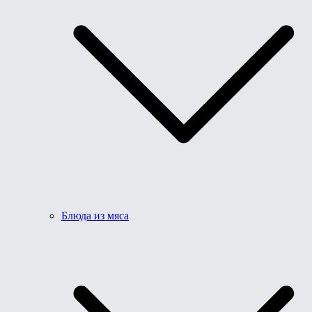
Блюда из мяса