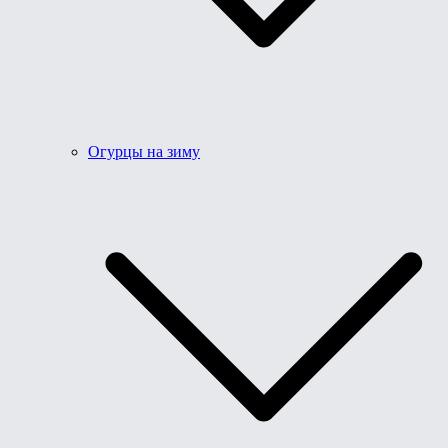
Огурцы на зиму