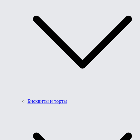
Бисквиты и торты