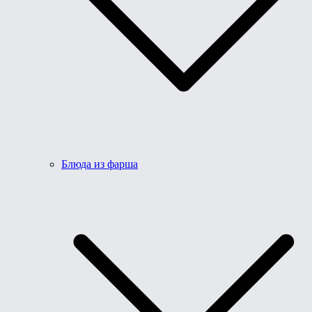
Блюда из фарша