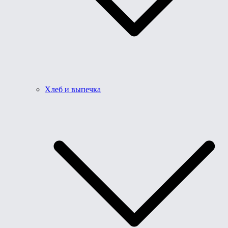
Хлеб и выпечка