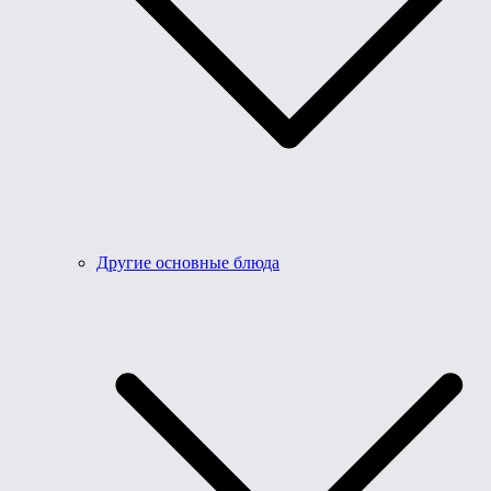
Другие основные блюда