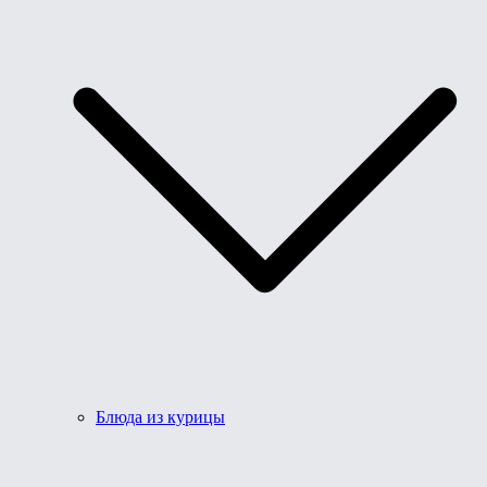
Блюда из курицы