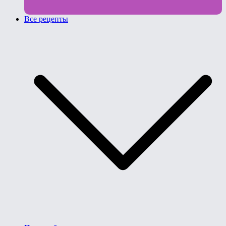
Все рецепты