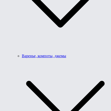
Варенье, компоты, джемы