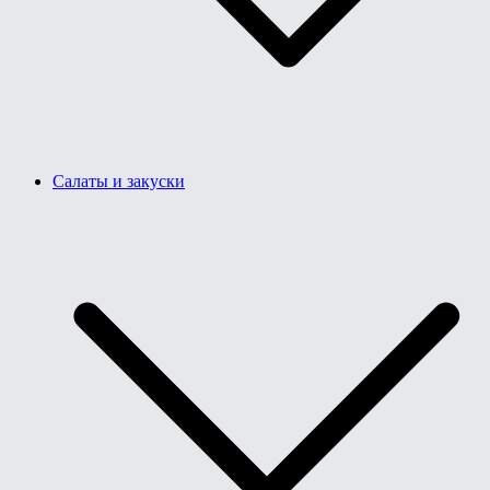
Салаты и закуски