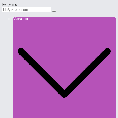
Рецепты
Магазин