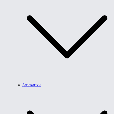
Запеканки