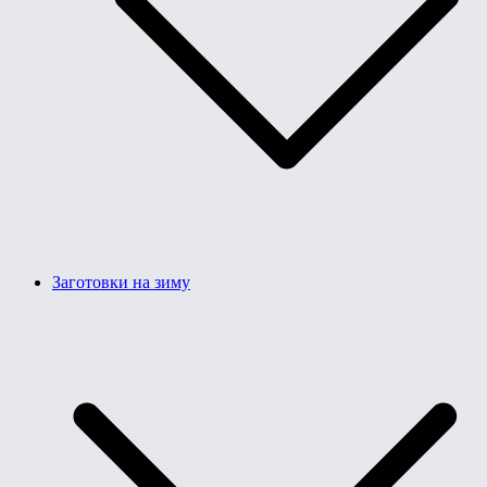
Заготовки на зиму