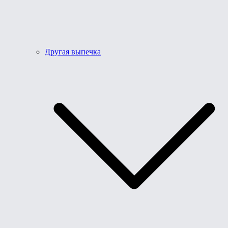
Другая выпечка