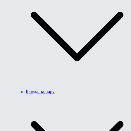
Блюда на пару