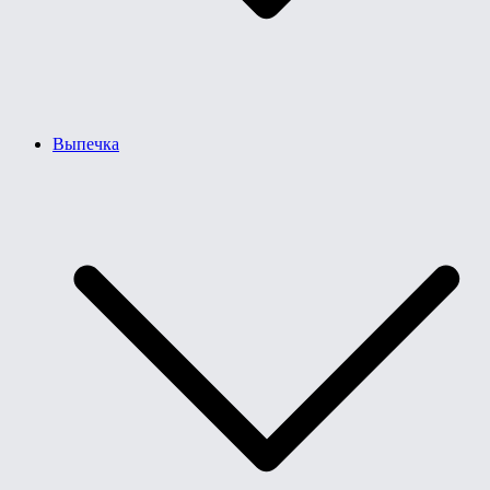
Выпечка