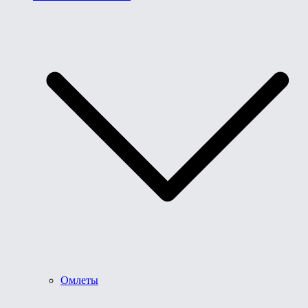
Омлеты