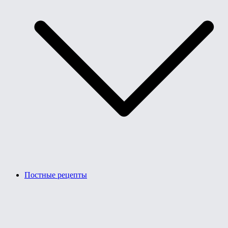
Постные рецепты