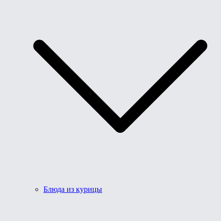
Блюда из курицы