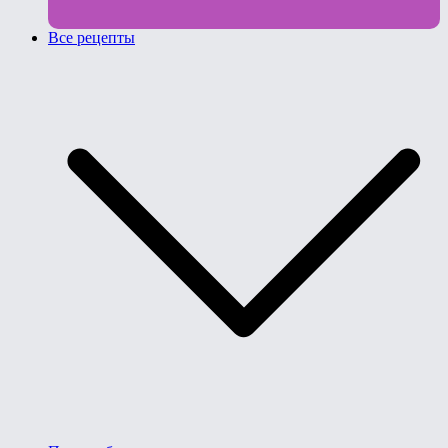
Все рецепты