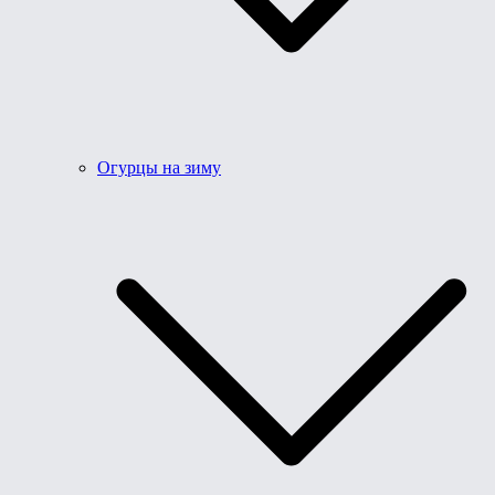
Огурцы на зиму