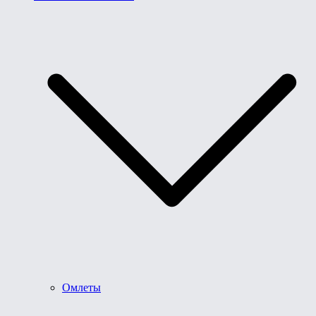
Омлеты