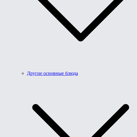
Другие основные блюда