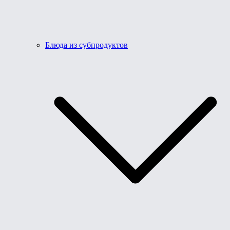
Блюда из субпродуктов