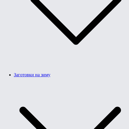
Заготовки на зиму