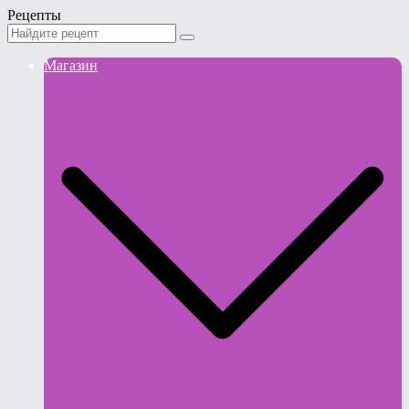
Рецепты
Магазин