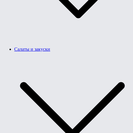
Салаты и закуски