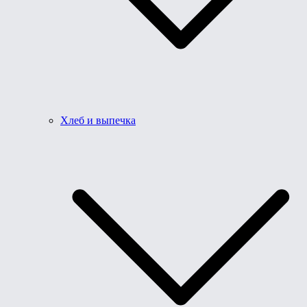
Хлеб и выпечка