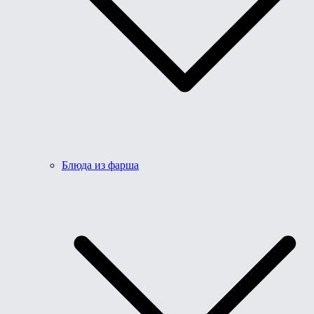
Блюда из фарша