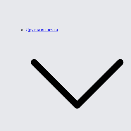
Другая выпечка