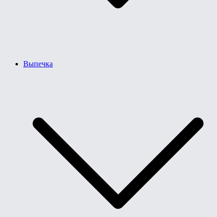
Выпечка