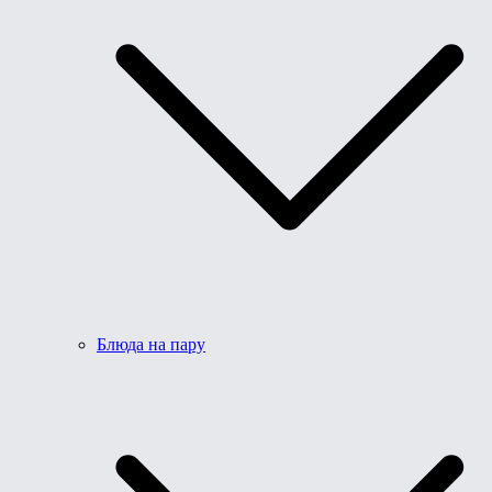
Блюда на пару