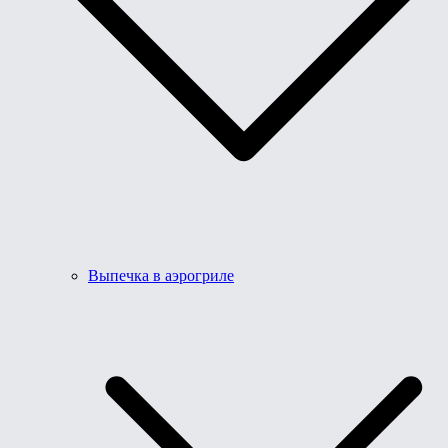
Выпечка в аэрогриле