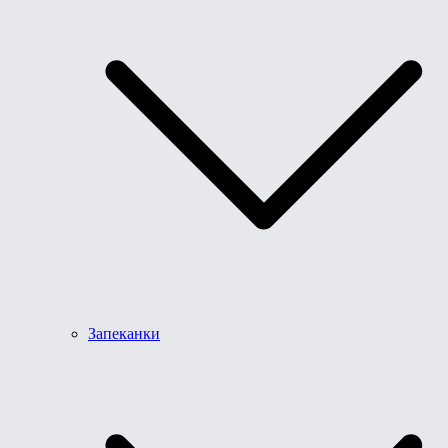
Запеканки