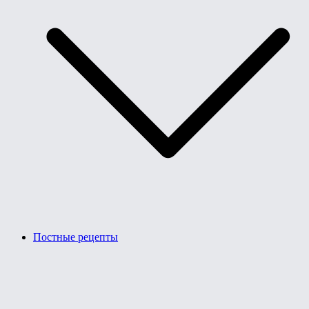
Постные рецепты