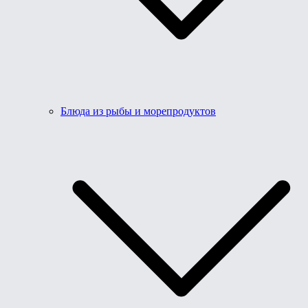
Блюда из рыбы и морепродуктов