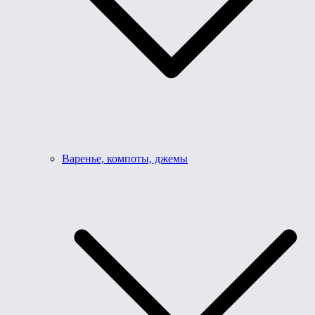
Варенье, компоты, джемы