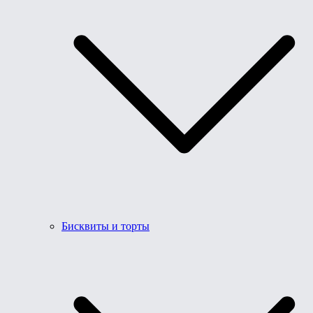
Бисквиты и торты