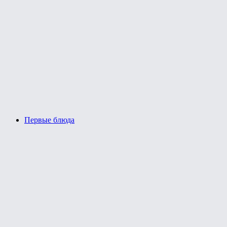
Первые блюда