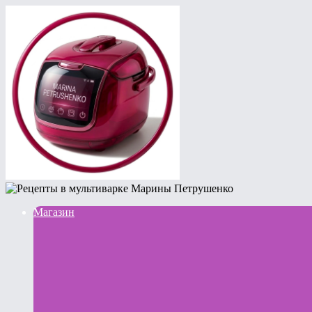
Магазин