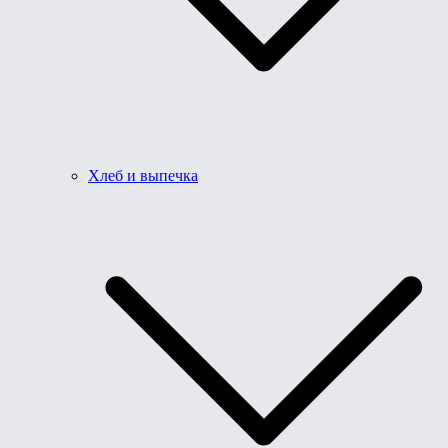
Хлеб и выпечка