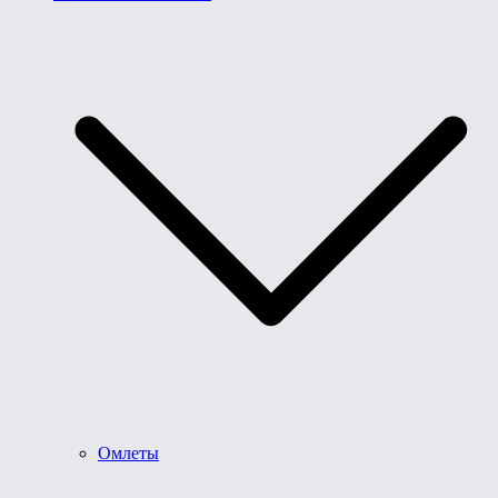
Омлеты