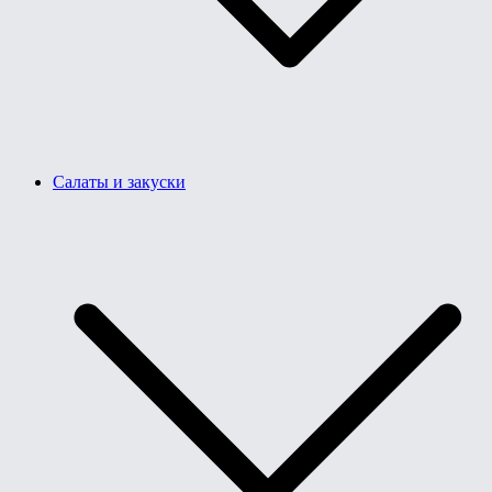
Салаты и закуски