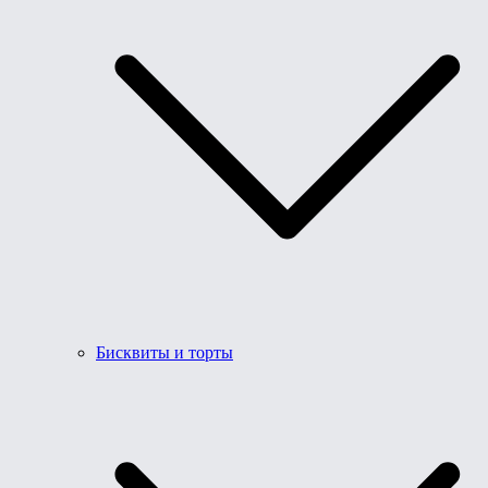
Бисквиты и торты