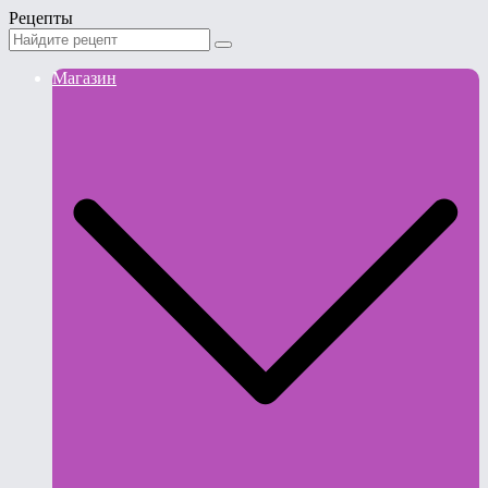
Рецепты
Магазин