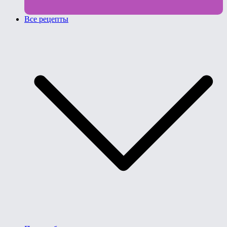
Все рецепты