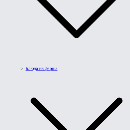
Блюда из фарша