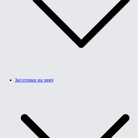
Заготовки на зиму