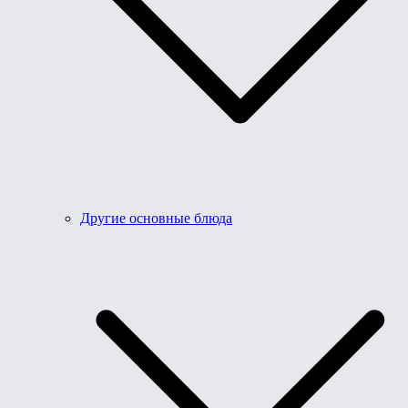
Другие основные блюда