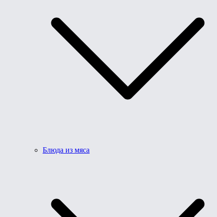
Блюда из мяса