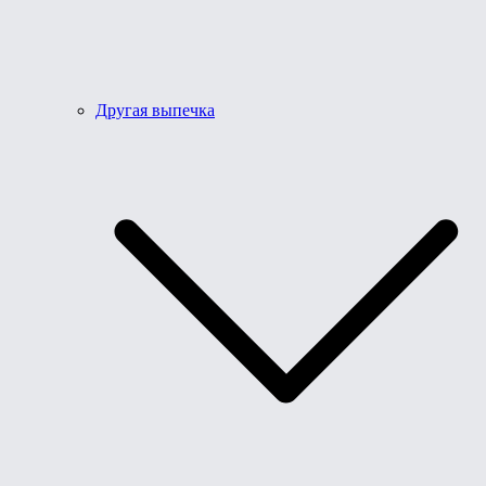
Другая выпечка