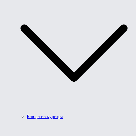
Блюда из курицы