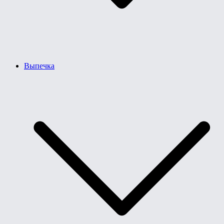
Выпечка