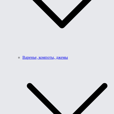
Варенье, компоты, джемы