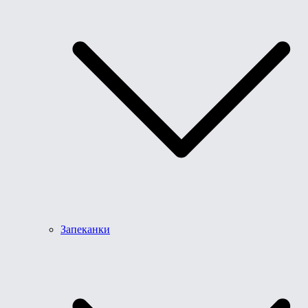
Запеканки