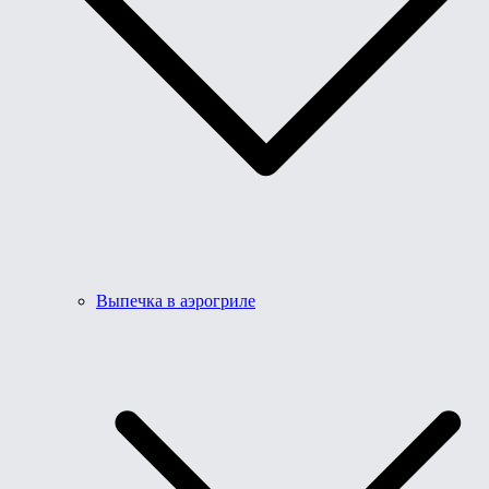
Выпечка в аэрогриле