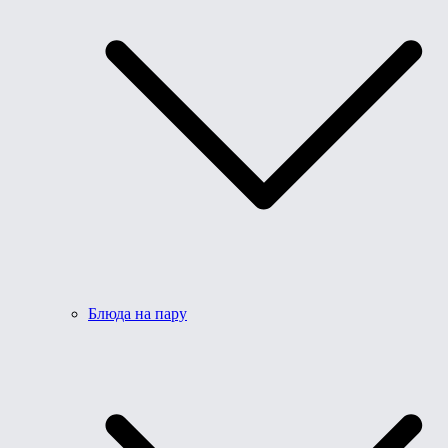
Блюда на пару