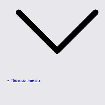
Постные рецепты