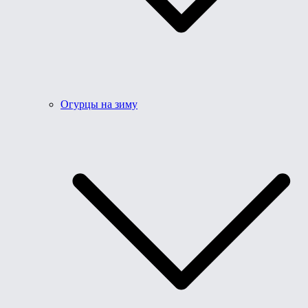
Огурцы на зиму