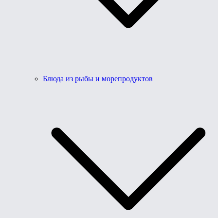
Блюда из рыбы и морепродуктов