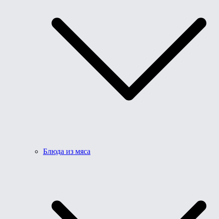
Блюда из мяса