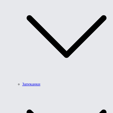
Запеканки