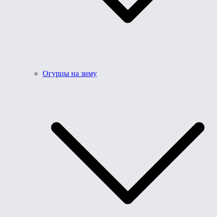
Огурцы на зиму