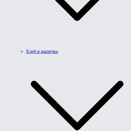
Хлеб и выпечка