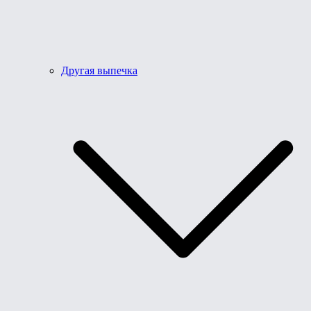
Другая выпечка