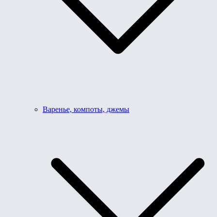
Варенье, компоты, джемы