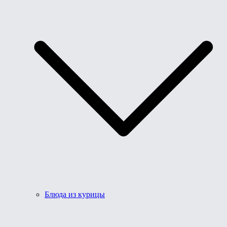
Блюда из курицы