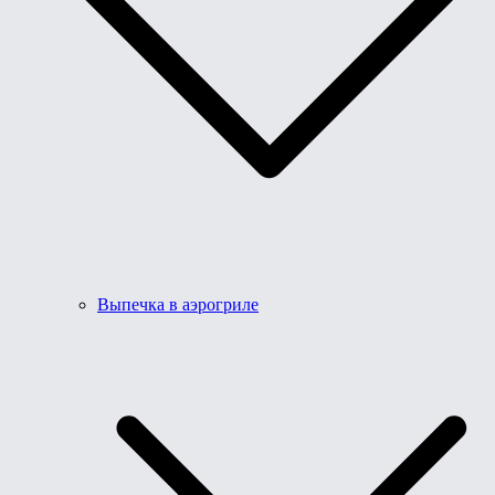
Выпечка в аэрогриле