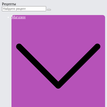
Рецепты
Магазин