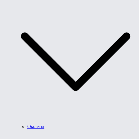
Омлеты