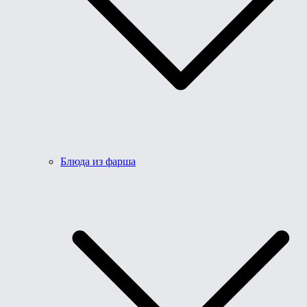
Блюда из фарша