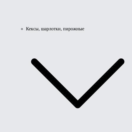
Кексы, шарлотки, пирожные