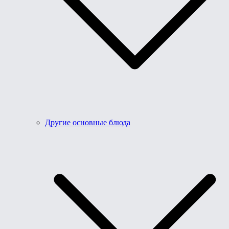
Другие основные блюда