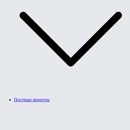
Постные рецепты