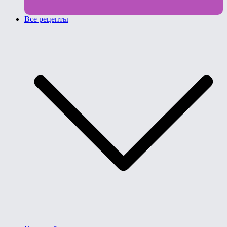
Все рецепты