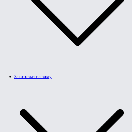
Заготовки на зиму