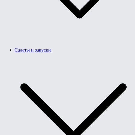
Салаты и закуски