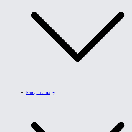
Блюда на пару