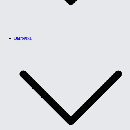
Выпечка