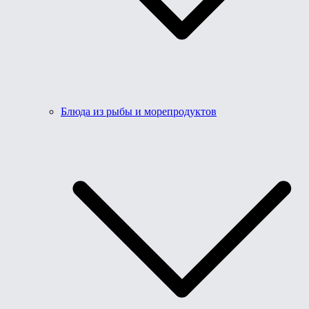
Блюда из рыбы и морепродуктов