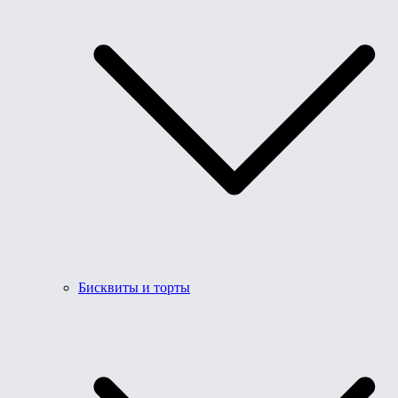
Бисквиты и торты