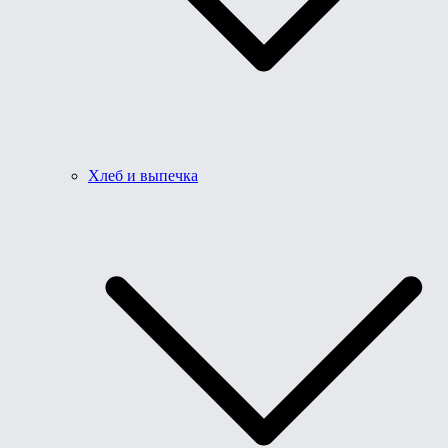
Хлеб и выпечка