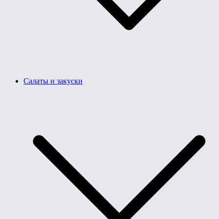
Салаты и закуски