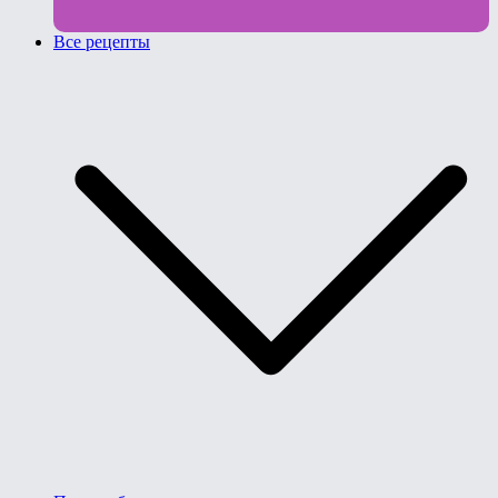
Все рецепты