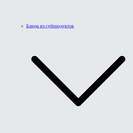
Блюда из субпродуктов