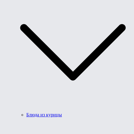
Блюда из курицы