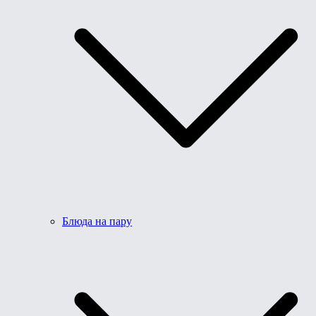
Блюда на пару