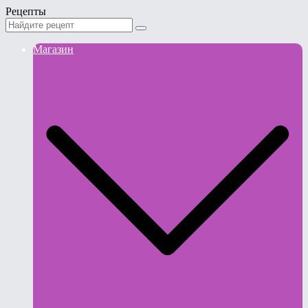
Рецепты
Магазин