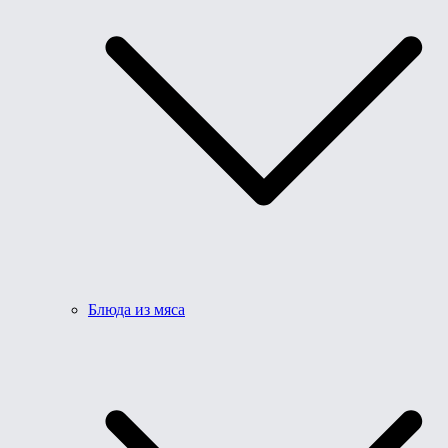
Блюда из мяса