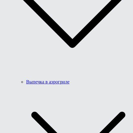
Выпечка в аэрогриле