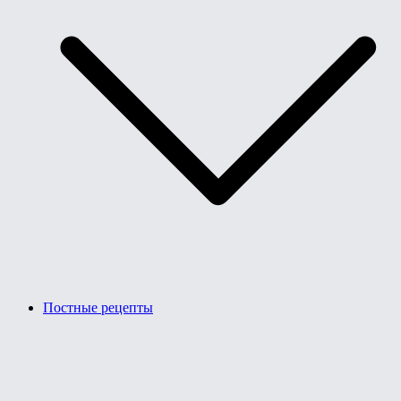
Постные рецепты