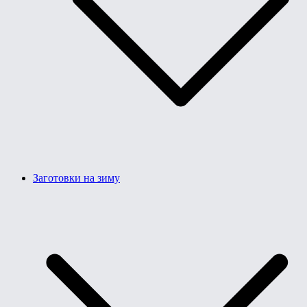
Заготовки на зиму