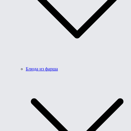
Блюда из фарша