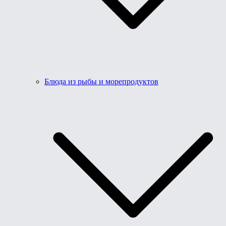
Блюда из рыбы и морепродуктов