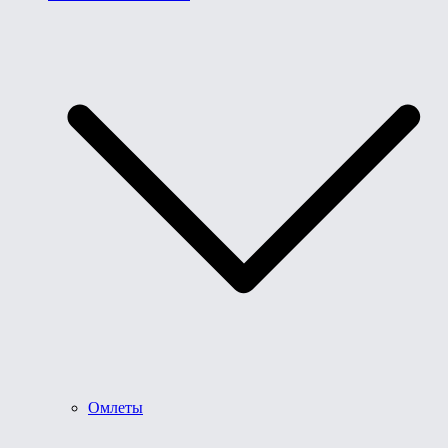
Омлеты