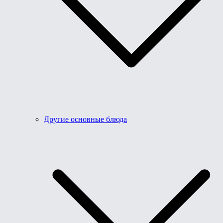
Другие основные блюда