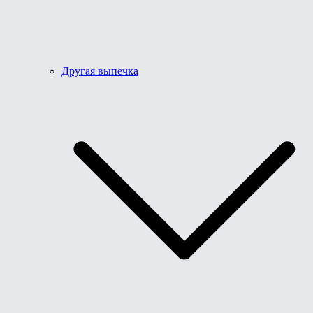
Другая выпечка