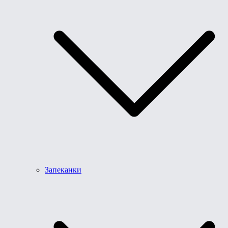
Запеканки