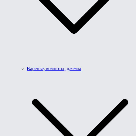
Варенье, компоты, джемы