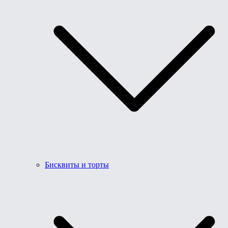
Бисквиты и торты