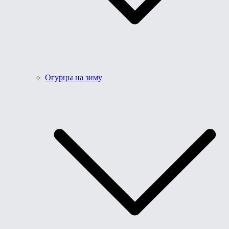
Огурцы на зиму