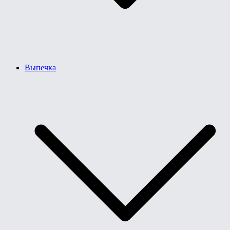
Выпечка