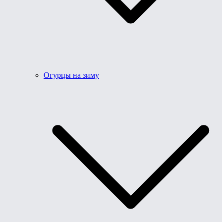
Огурцы на зиму