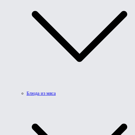
Блюда из мяса