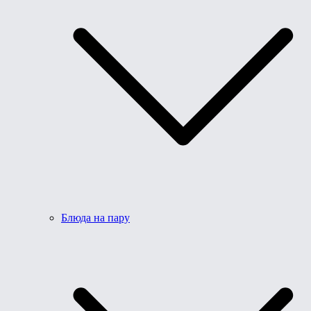
Блюда на пару