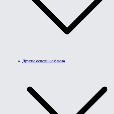
Другие основные блюда