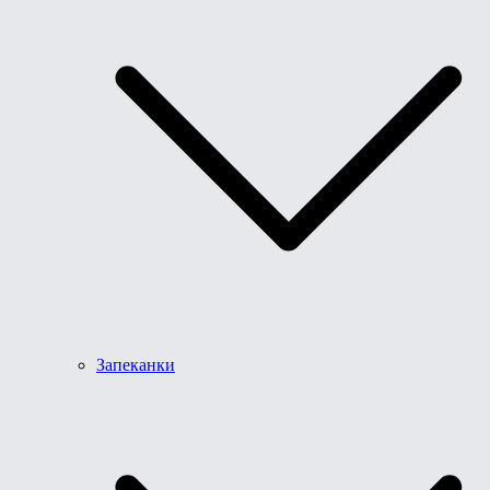
Запеканки