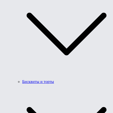
Бисквиты и торты