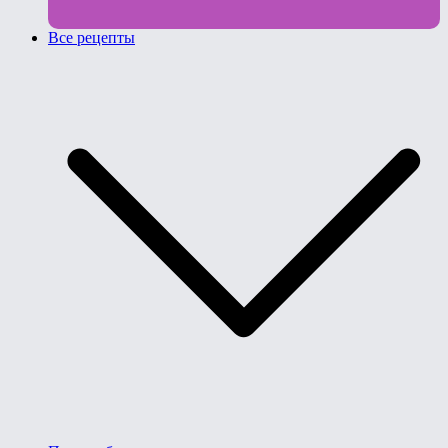
Все рецепты