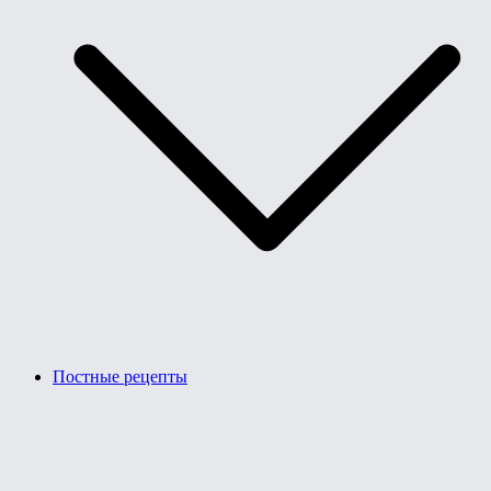
Постные рецепты