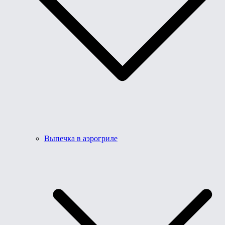
Выпечка в аэрогриле