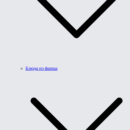
Блюда из фарша