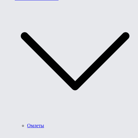
Омлеты