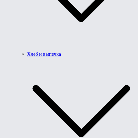
Хлеб и выпечка