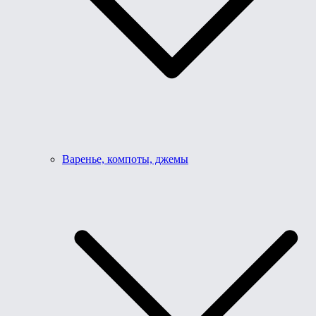
Варенье, компоты, джемы