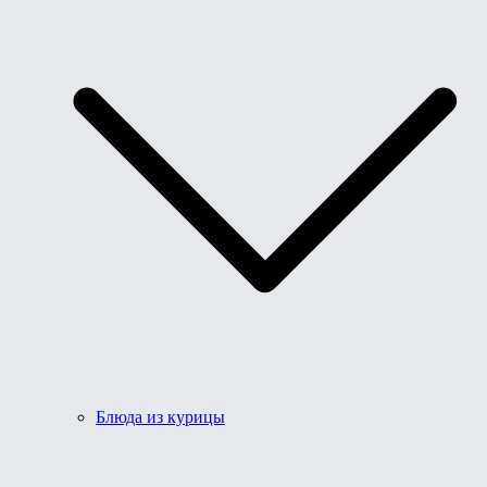
Блюда из курицы