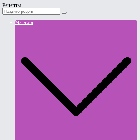
Рецепты
Магазин