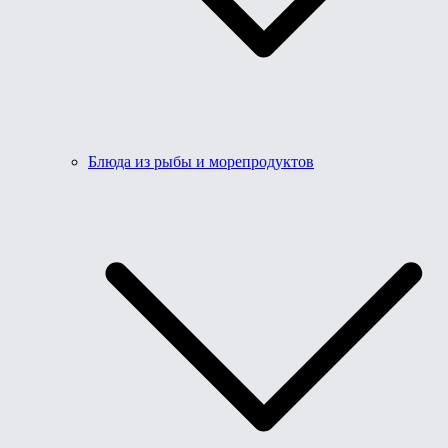
Блюда из рыбы и морепродуктов