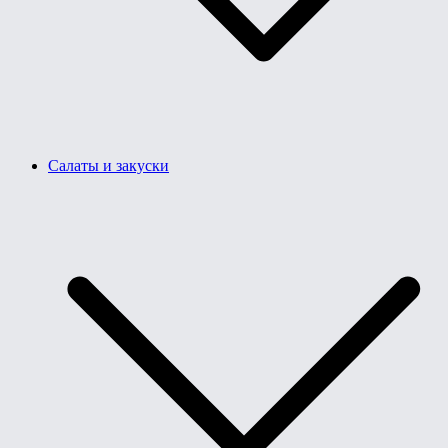
Салаты и закуски