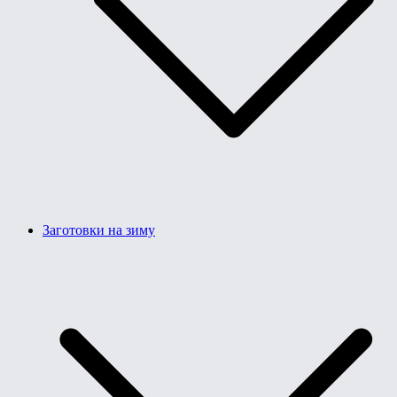
Заготовки на зиму