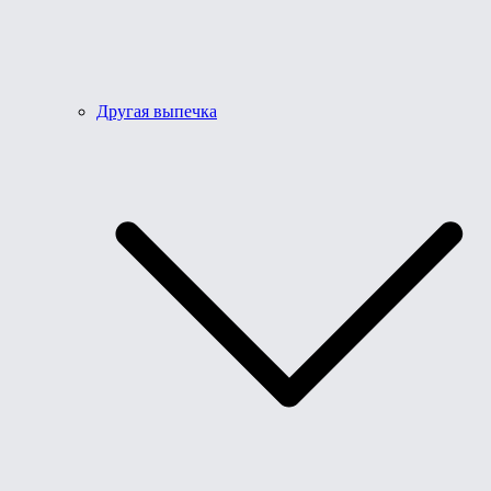
Другая выпечка