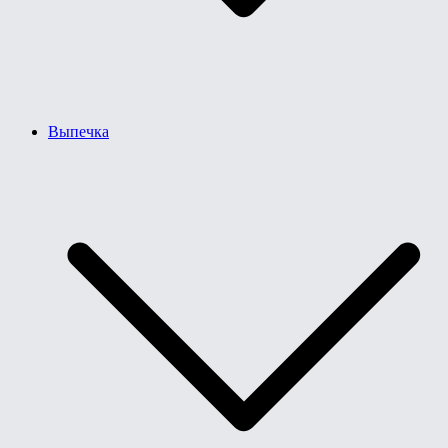
Выпечка