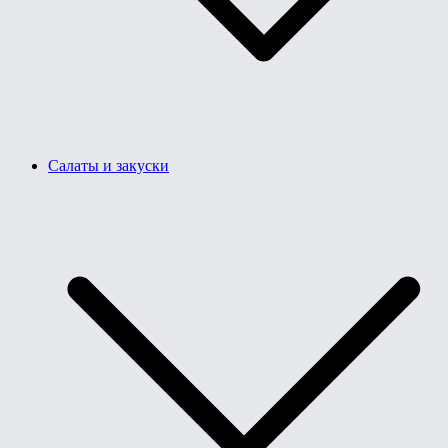
Салаты и закуски