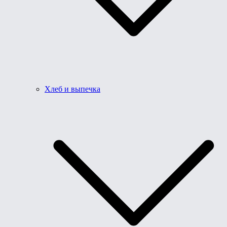
Хлеб и выпечка