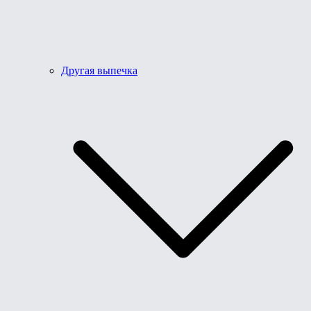
Другая выпечка