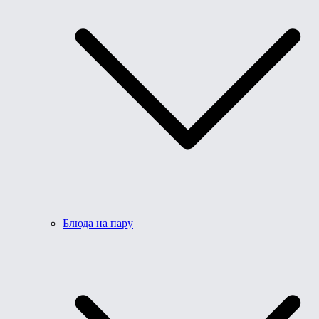
Блюда на пару