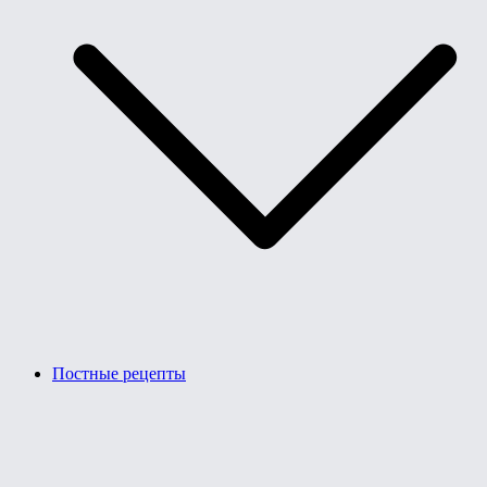
Постные рецепты