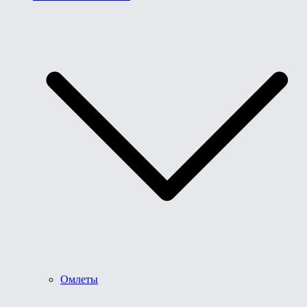
Омлеты