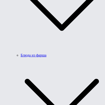
Блюда из фарша