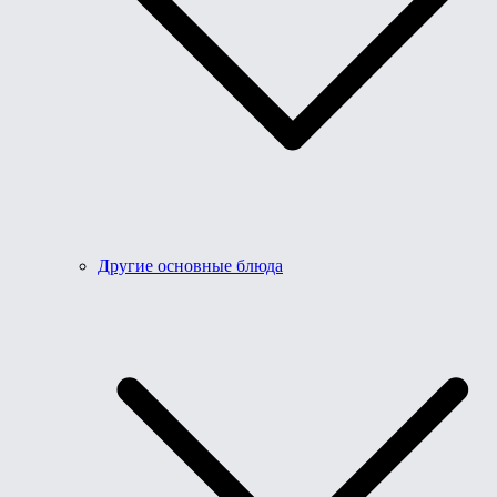
Другие основные блюда