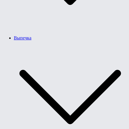
Выпечка