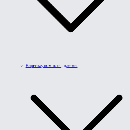
Варенье, компоты, джемы