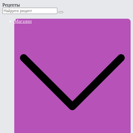
Рецепты
Магазин