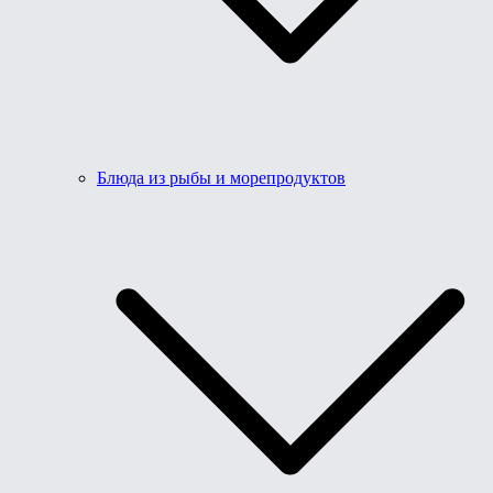
Блюда из рыбы и морепродуктов