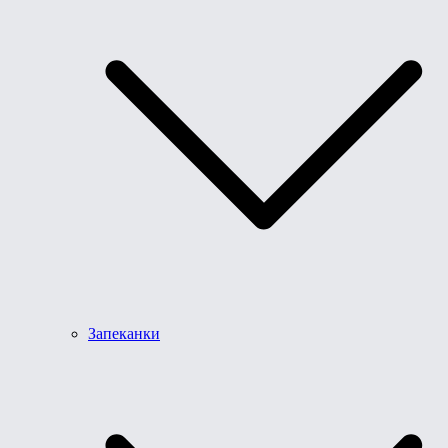
Запеканки