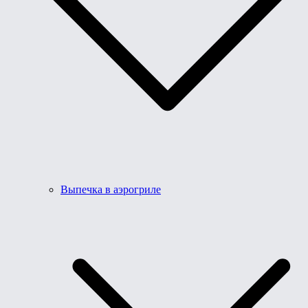
Выпечка в аэрогриле