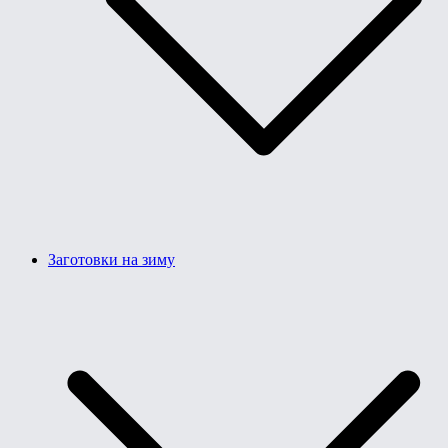
Заготовки на зиму