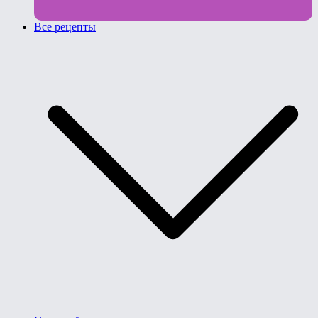
Все рецепты