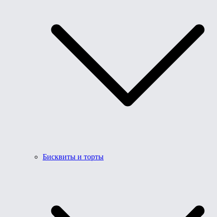
Бисквиты и торты