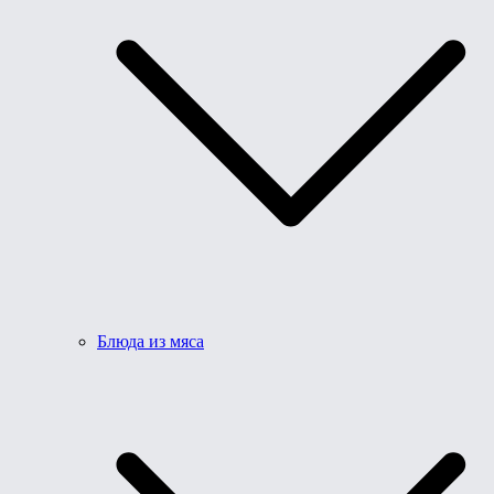
Блюда из мяса