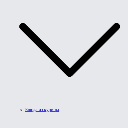
Блюда из курицы