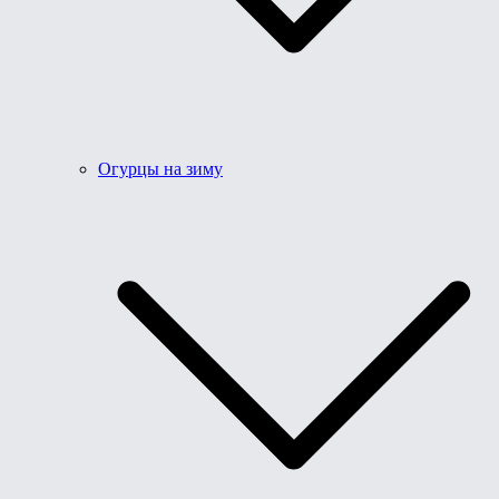
Огурцы на зиму