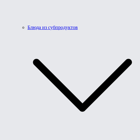
Блюда из субпродуктов