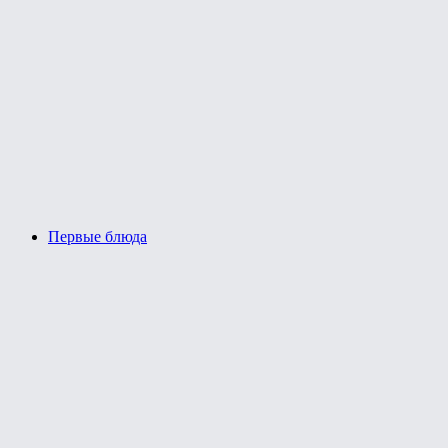
Первые блюда