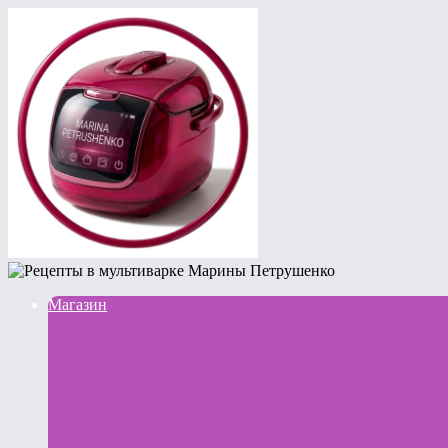
Магазин