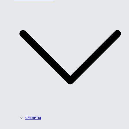
Омлеты