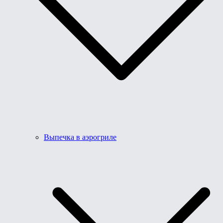
Выпечка в аэрогриле