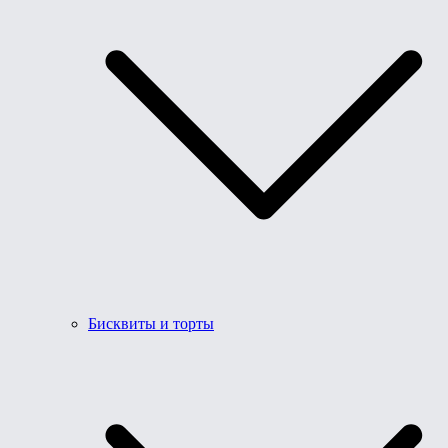
Бисквиты и торты