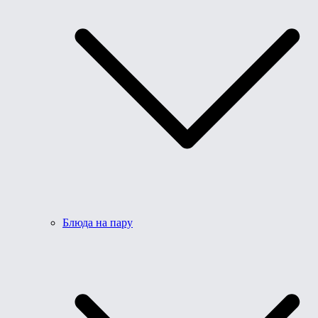
Блюда на пару