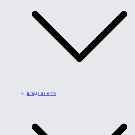
Блюда из мяса