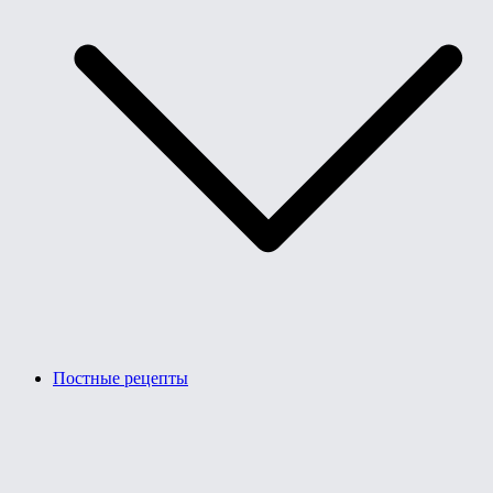
Постные рецепты