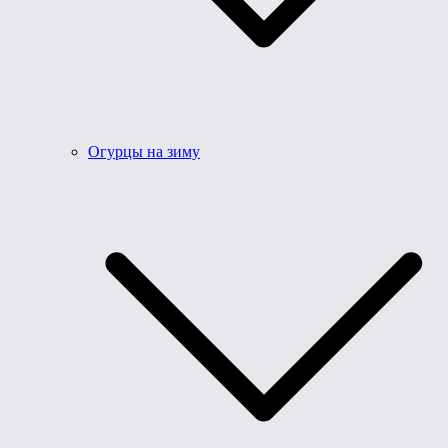
Огурцы на зиму