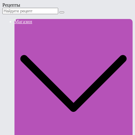
Рецепты
Магазин