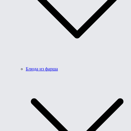
Блюда из фарша