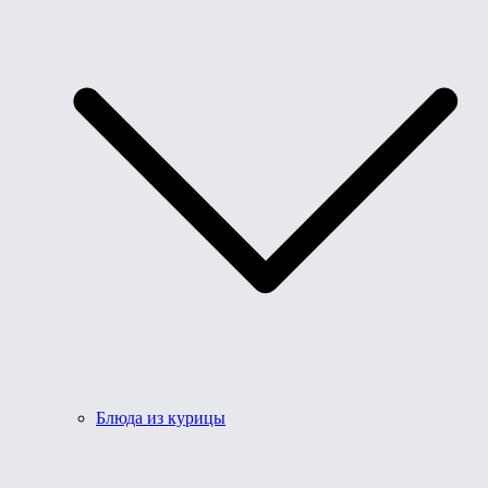
Блюда из курицы