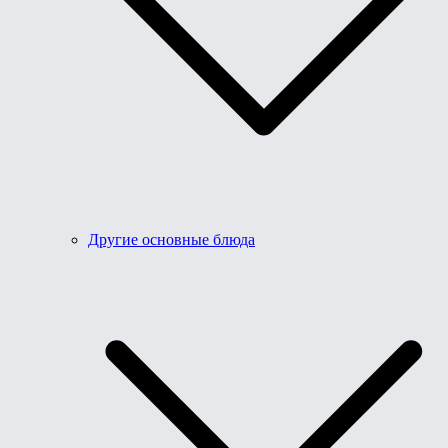
Другие основные блюда