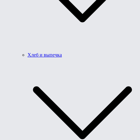
Хлеб и выпечка