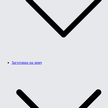
Заготовки на зиму