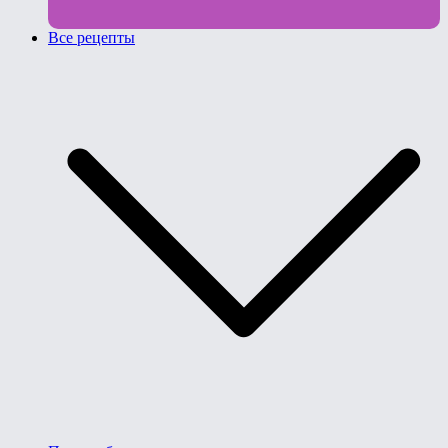
Все рецепты