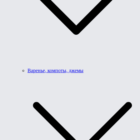
Варенье, компоты, джемы