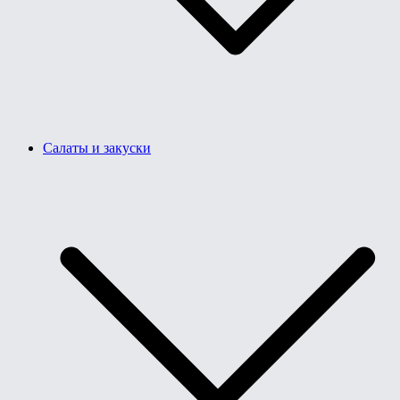
Салаты и закуски