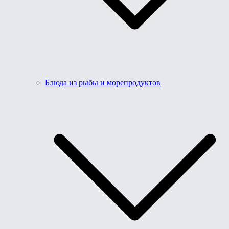
Блюда из рыбы и морепродуктов