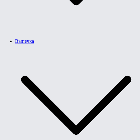
Выпечка