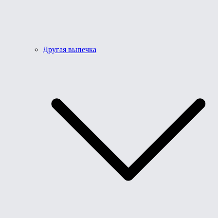
Другая выпечка