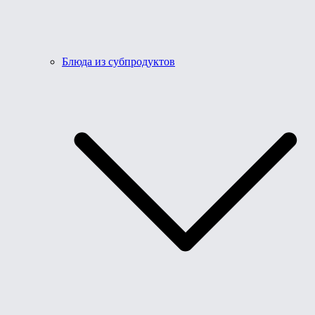
Блюда из субпродуктов