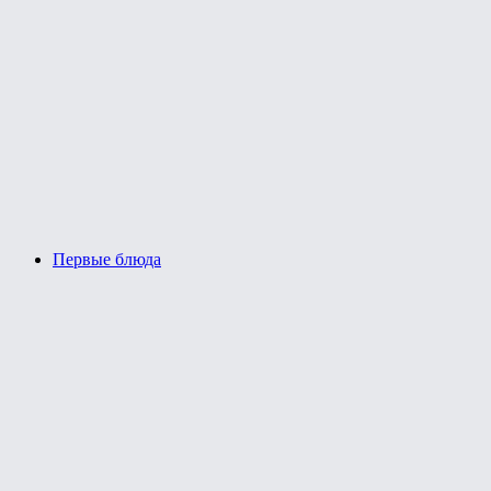
Первые блюда