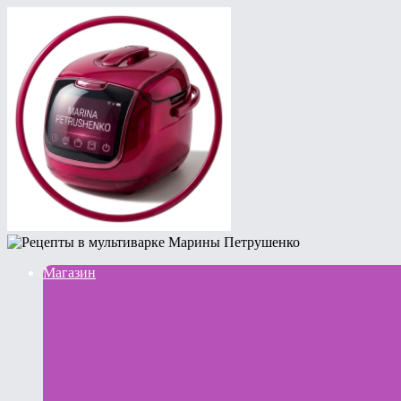
Магазин