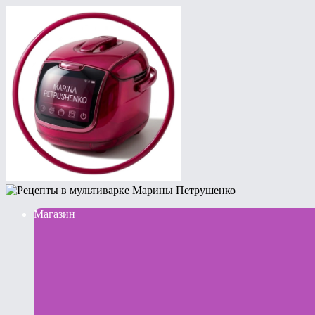
Магазин