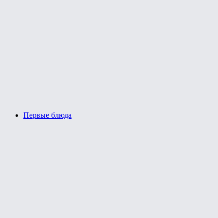
Первые блюда