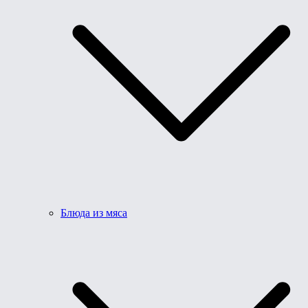
Блюда из мяса