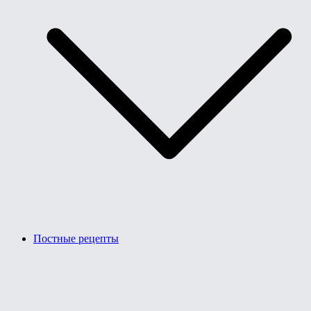
Постные рецепты