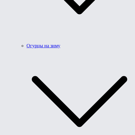
Огурцы на зиму