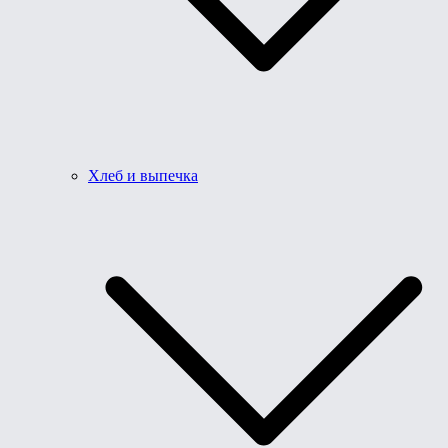
Хлеб и выпечка