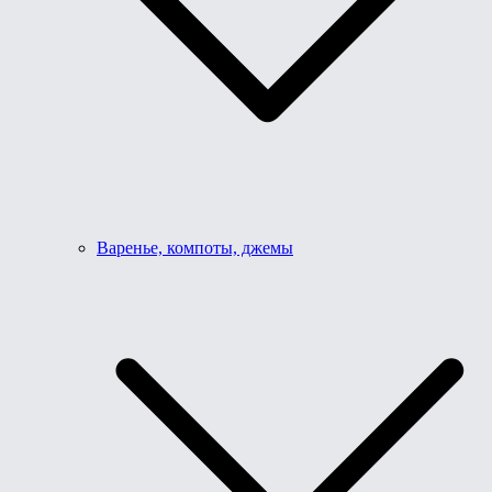
Варенье, компоты, джемы