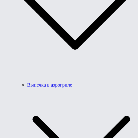
Выпечка в аэрогриле