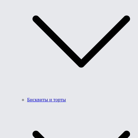
Бисквиты и торты