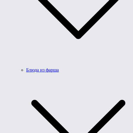
Блюда из фарша