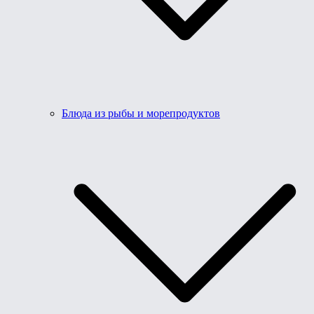
Блюда из рыбы и морепродуктов