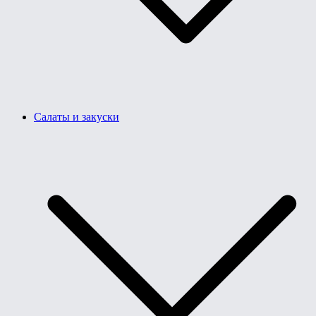
Салаты и закуски