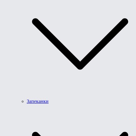
Запеканки