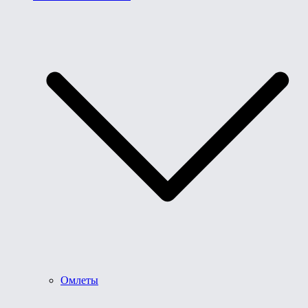
Омлеты