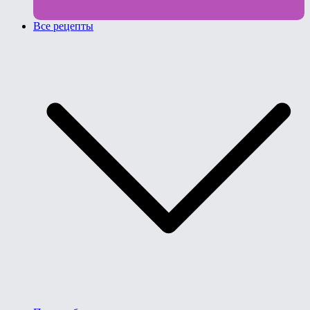
Все рецепты