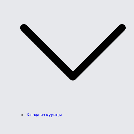
Блюда из курицы