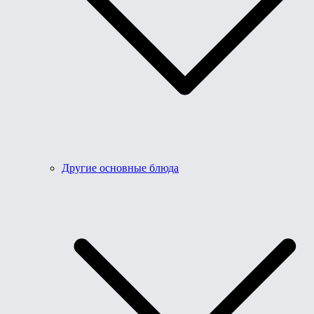
Другие основные блюда