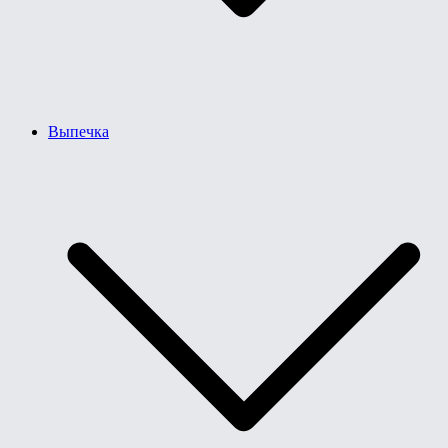
Выпечка