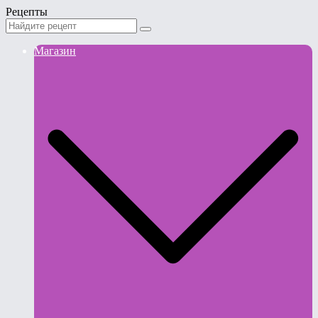
Рецепты
Магазин