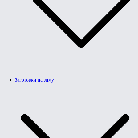
Заготовки на зиму