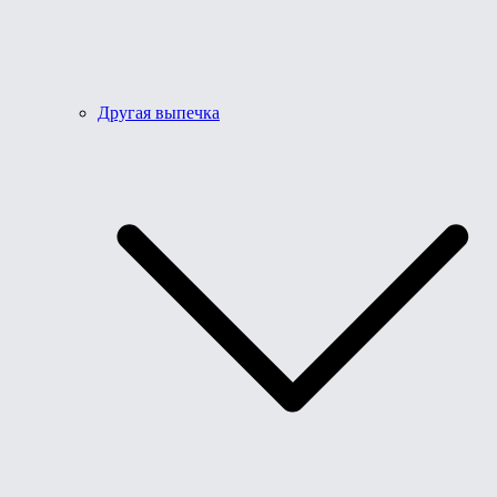
Другая выпечка