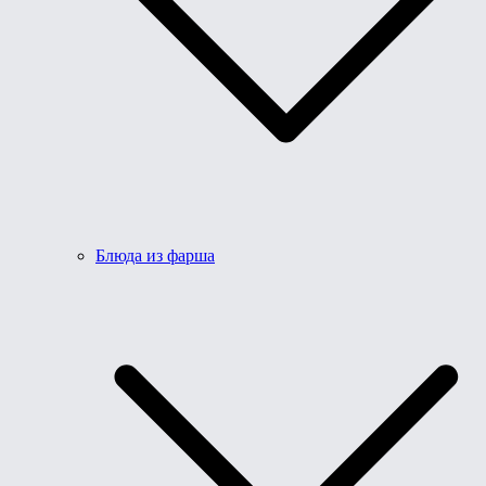
Блюда из фарша