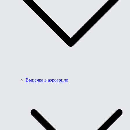
Выпечка в аэрогриле