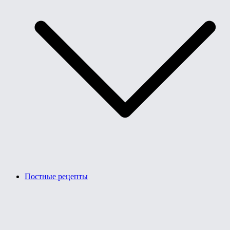
Постные рецепты