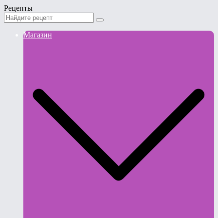
Рецепты
Магазин