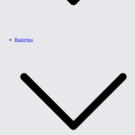
Выпечка