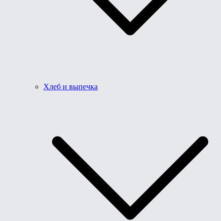
Хлеб и выпечка