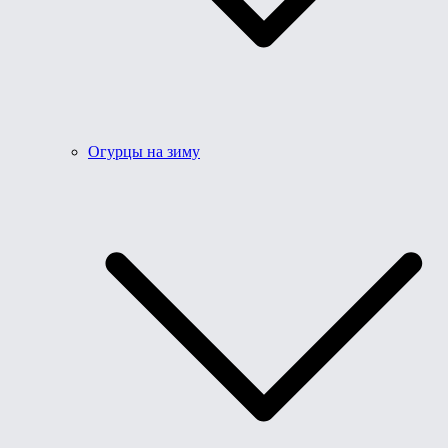
Огурцы на зиму