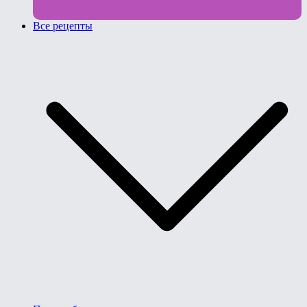
Все рецепты