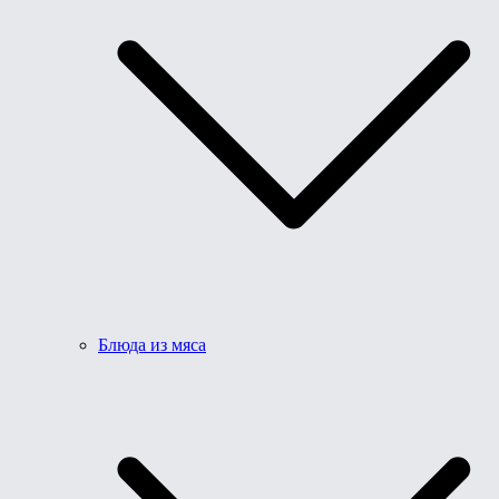
Блюда из мяса