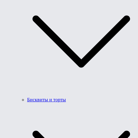
Бисквиты и торты