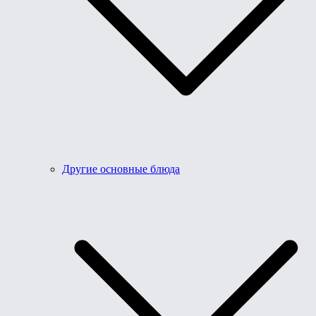
Другие основные блюда