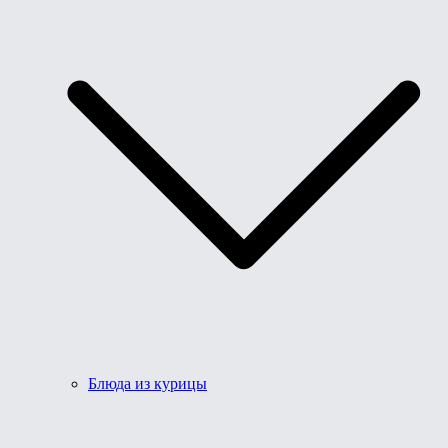
Блюда из курицы