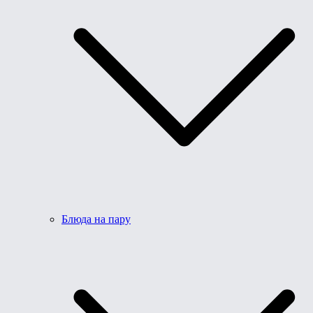
Блюда на пару