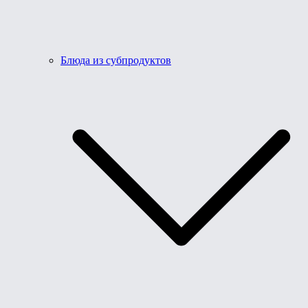
Блюда из субпродуктов