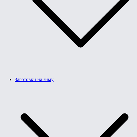
Заготовки на зиму