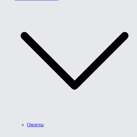
Омлеты