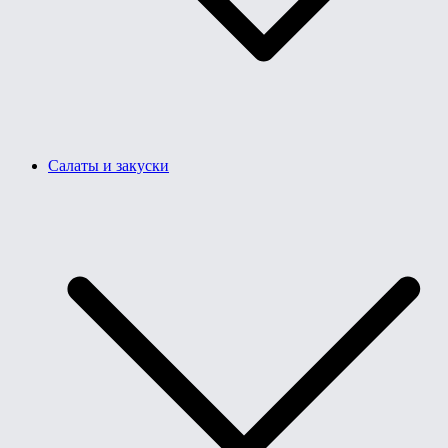
Салаты и закуски