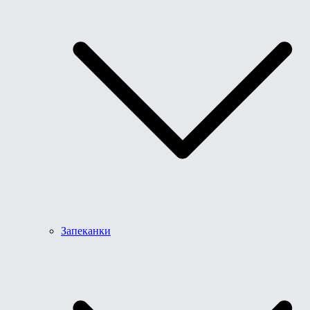
Запеканки