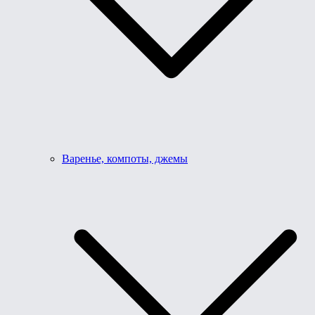
Варенье, компоты, джемы