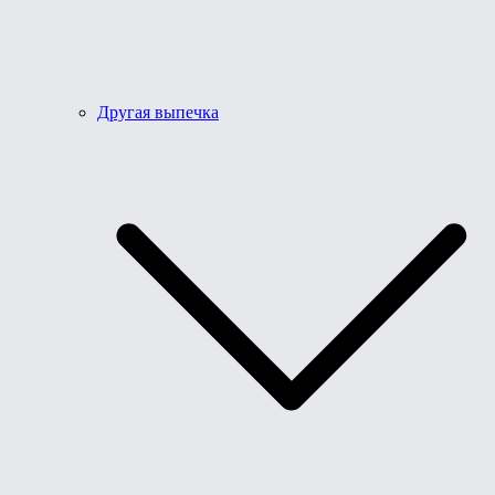
Другая выпечка