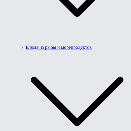
Блюда из рыбы и морепродуктов