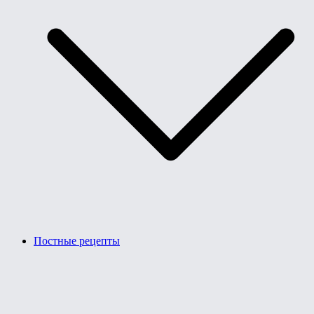
Постные рецепты