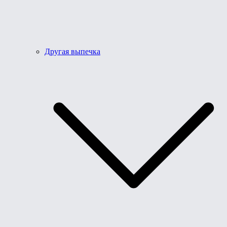
Другая выпечка