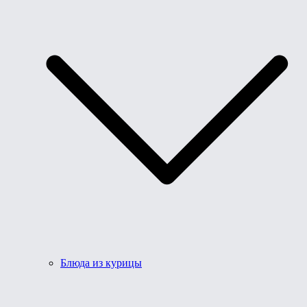
Блюда из курицы