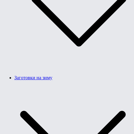
Заготовки на зиму