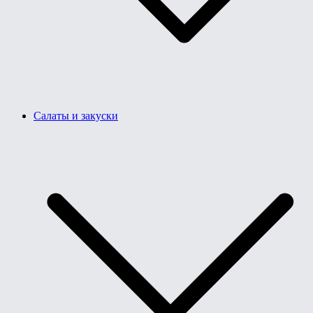
Салаты и закуски