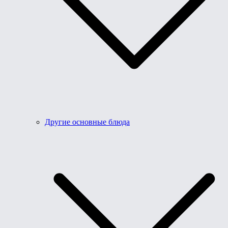
Другие основные блюда