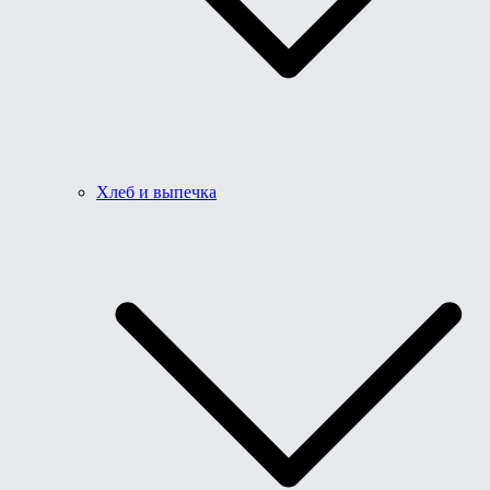
Хлеб и выпечка