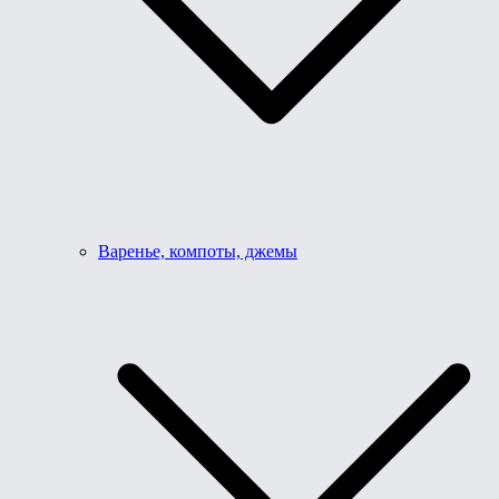
Варенье, компоты, джемы