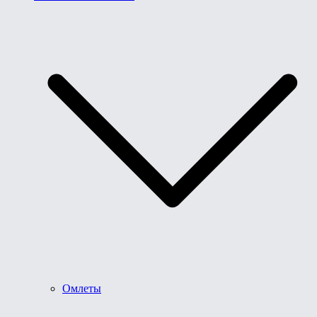
Омлеты