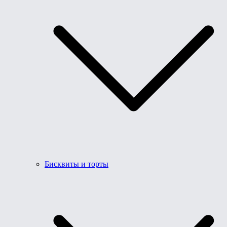
Бисквиты и торты