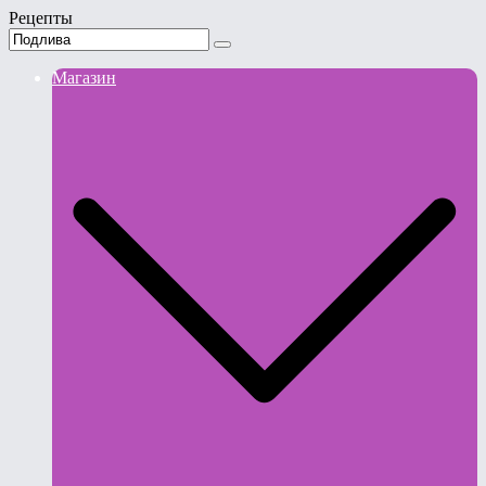
Рецепты
Магазин