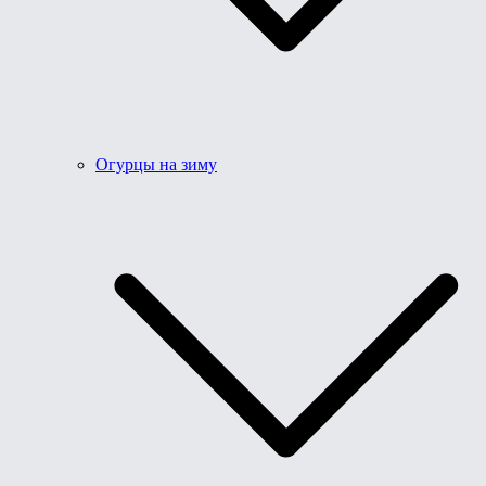
Огурцы на зиму