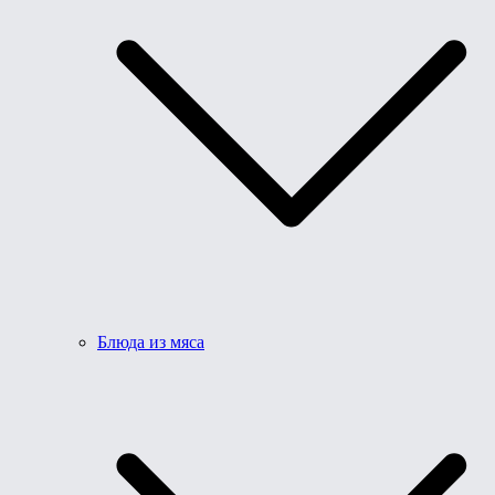
Блюда из мяса