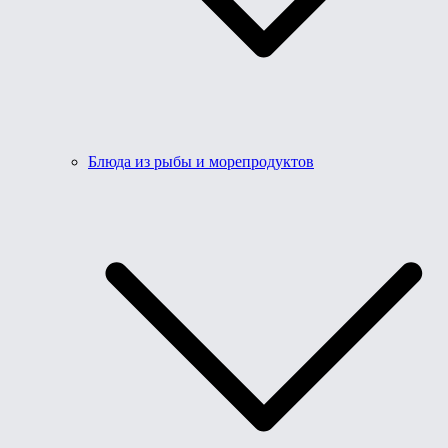
Блюда из рыбы и морепродуктов