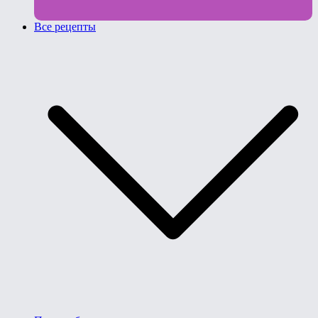
Все рецепты