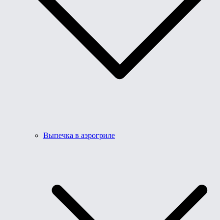
Выпечка в аэрогриле