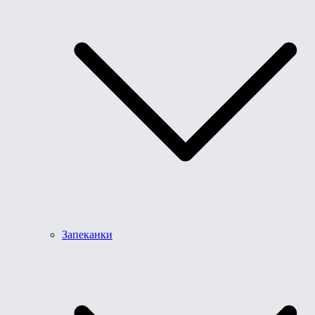
Запеканки