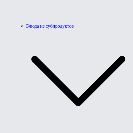
Блюда из субпродуктов