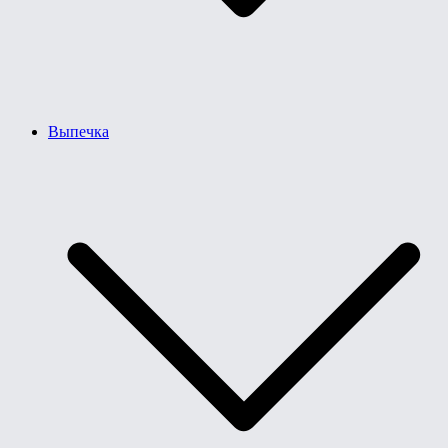
Выпечка