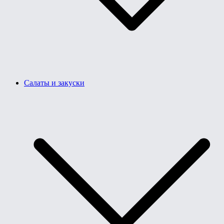
Салаты и закуски