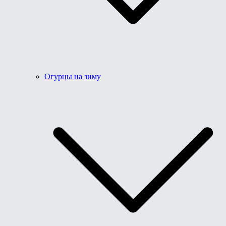
Огурцы на зиму