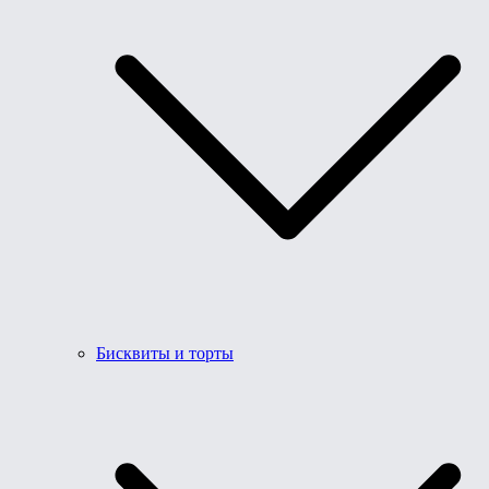
Бисквиты и торты