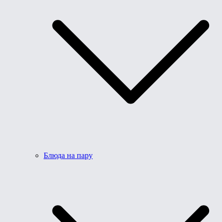
Блюда на пару