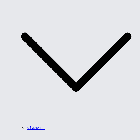
Омлеты