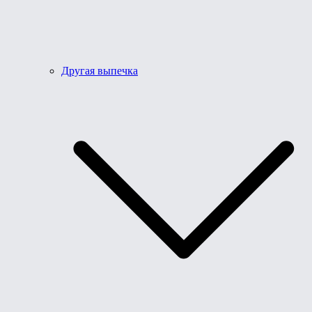
Другая выпечка