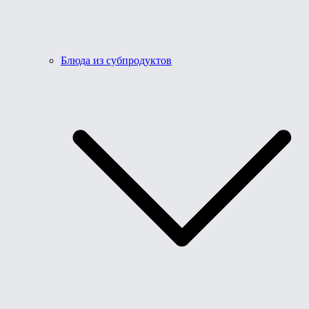
Блюда из субпродуктов