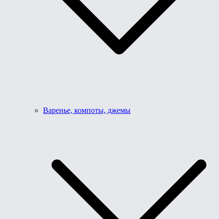
Варенье, компоты, джемы