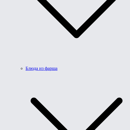
Блюда из фарша