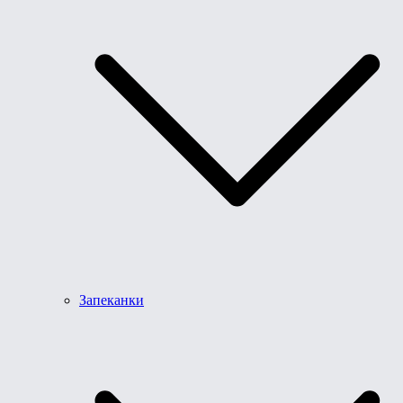
Запеканки