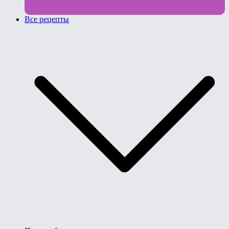
Все рецепты