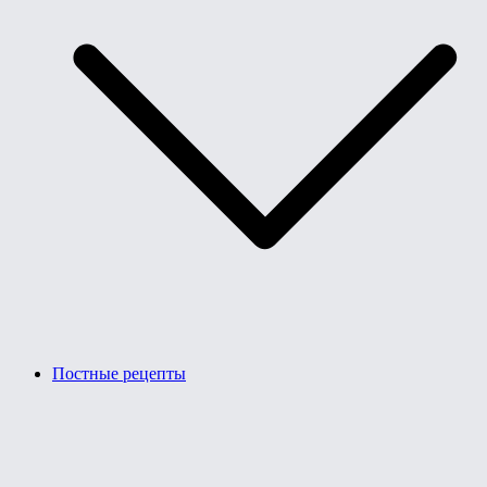
Постные рецепты