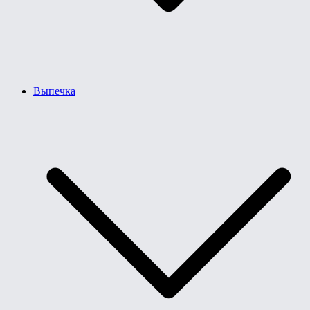
Выпечка