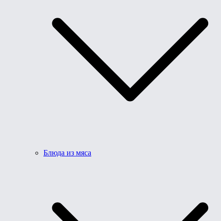
Блюда из мяса