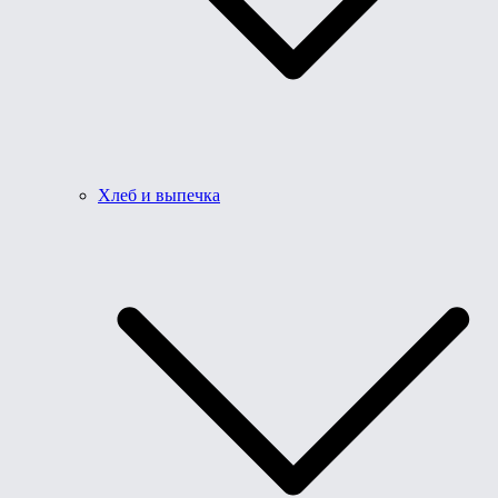
Хлеб и выпечка