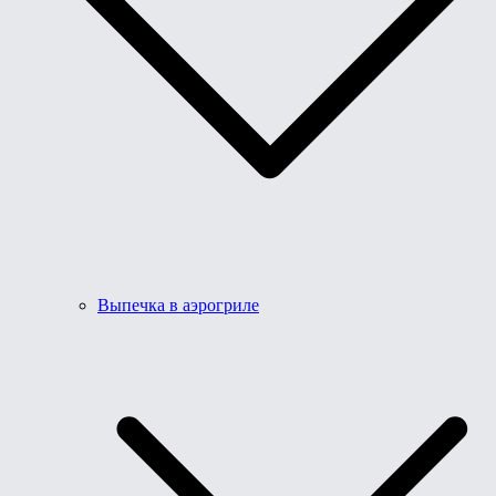
Выпечка в аэрогриле