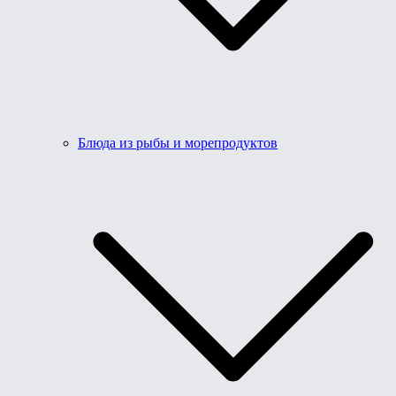
Блюда из рыбы и морепродуктов