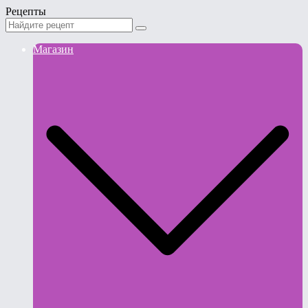
Рецепты
Магазин