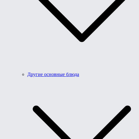
Другие основные блюда