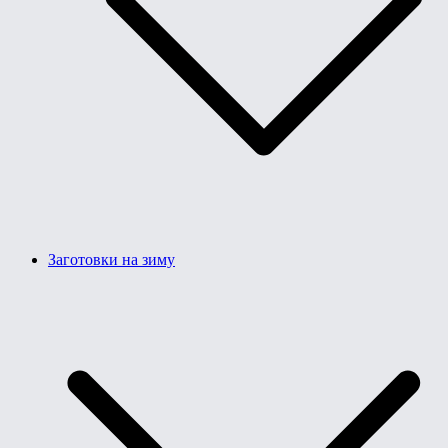
Заготовки на зиму