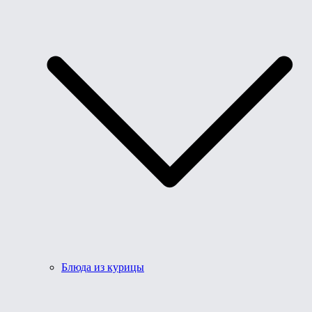
Блюда из курицы