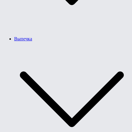
Выпечка