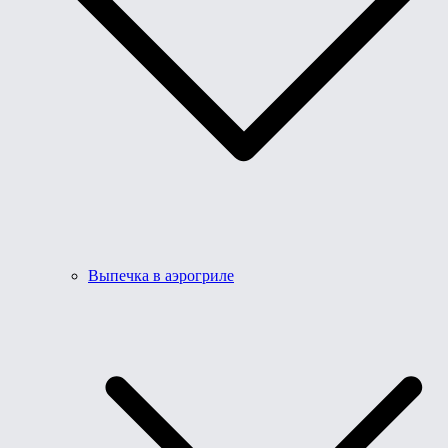
Выпечка в аэрогриле