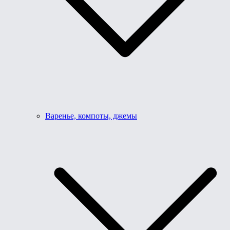
Варенье, компоты, джемы