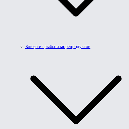
Блюда из рыбы и морепродуктов