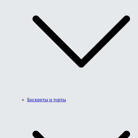
Бисквиты и торты