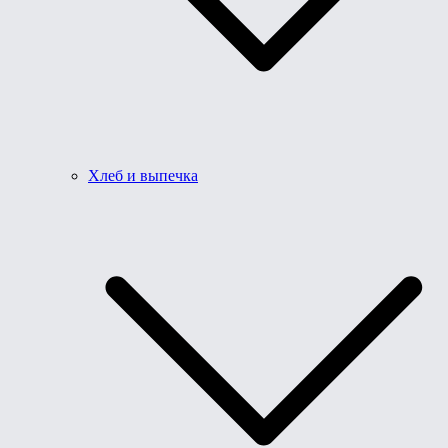
Хлеб и выпечка