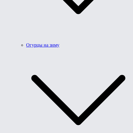
Огурцы на зиму