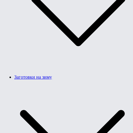
Заготовки на зиму