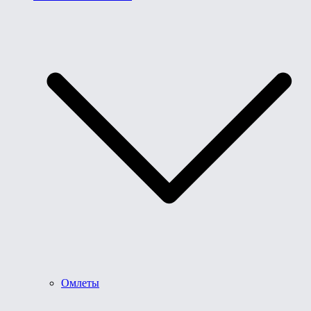
Омлеты