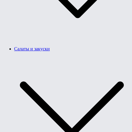
Салаты и закуски