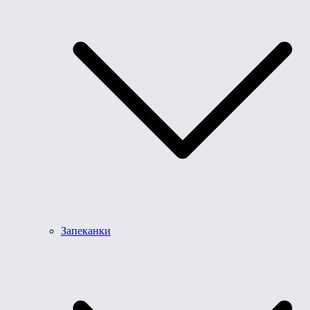
Запеканки