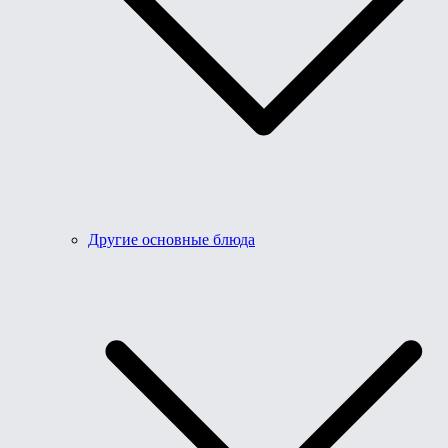
Другие основные блюда