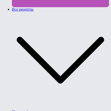
Все рецепты