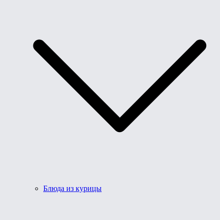
Блюда из курицы