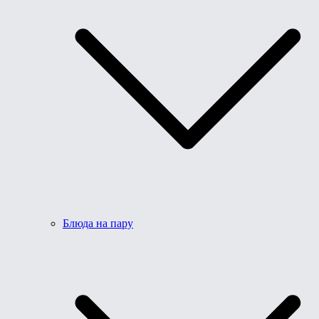
Блюда на пару