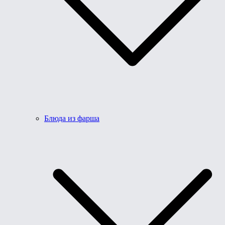
Блюда из фарша