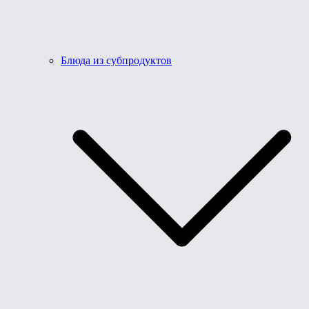
Блюда из субпродуктов