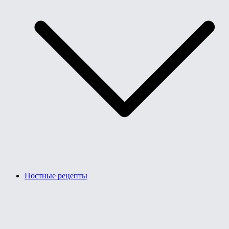
Постные рецепты