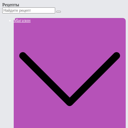
Рецепты
Магазин