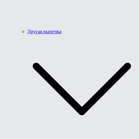
Другая выпечка