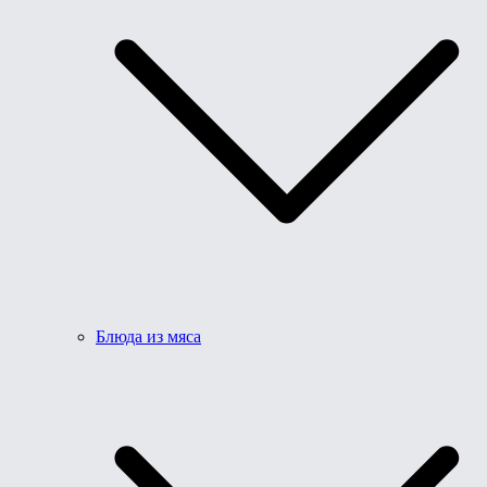
Блюда из мяса