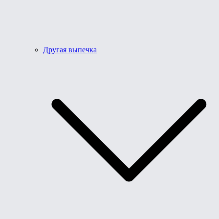
Другая выпечка