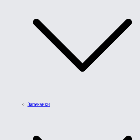
Запеканки