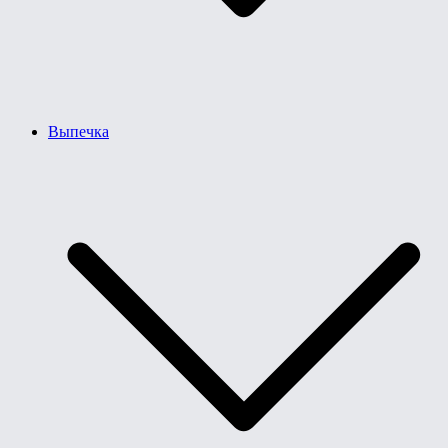
Выпечка