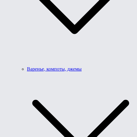
Варенье, компоты, джемы