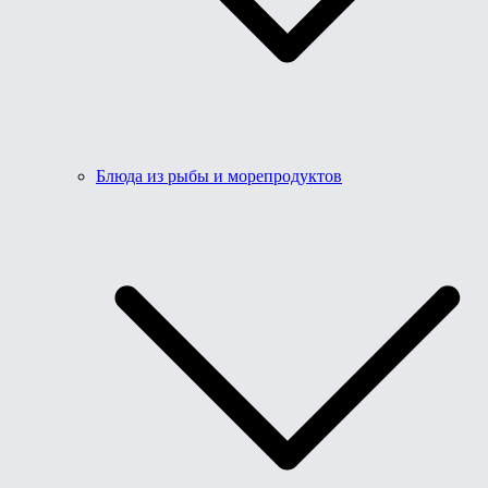
Блюда из рыбы и морепродуктов