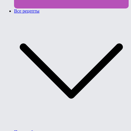
Все рецепты