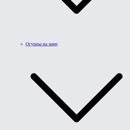
Огурцы на зиму