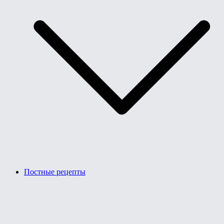
Постные рецепты