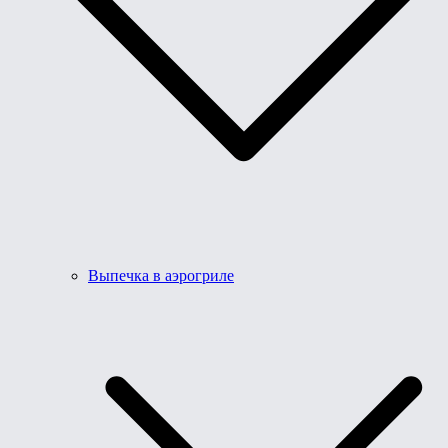
Выпечка в аэрогриле