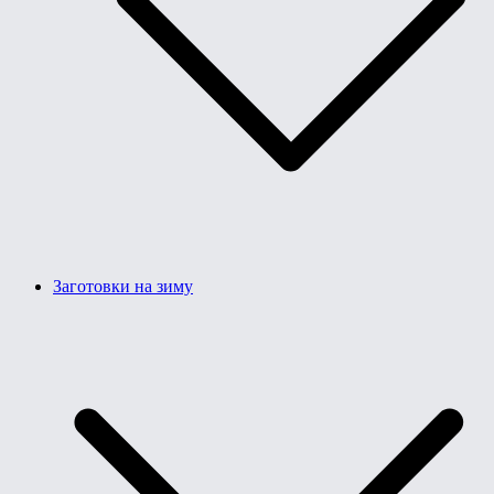
Заготовки на зиму