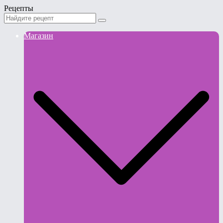
Рецепты
Магазин