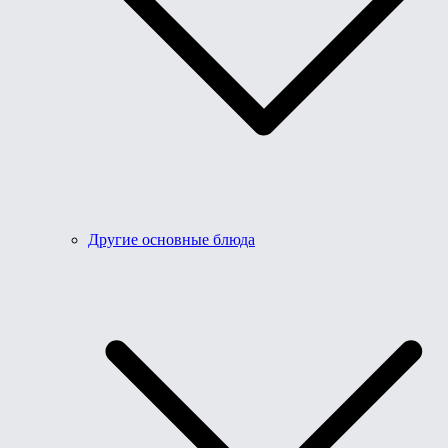
Другие основные блюда