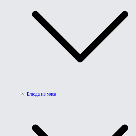
Блюда из мяса