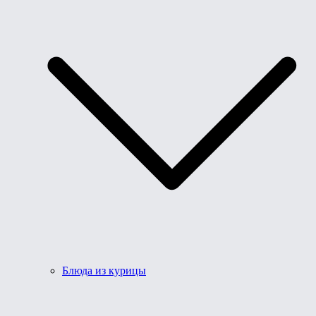
Блюда из курицы