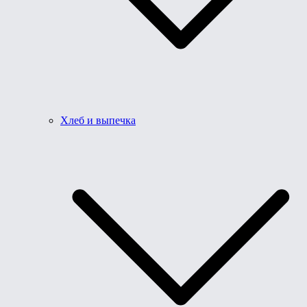
Хлеб и выпечка