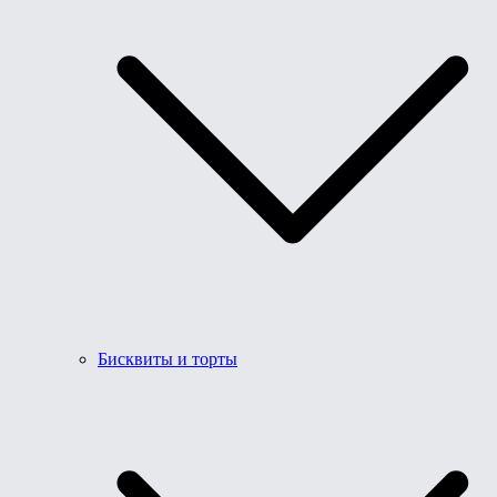
Бисквиты и торты