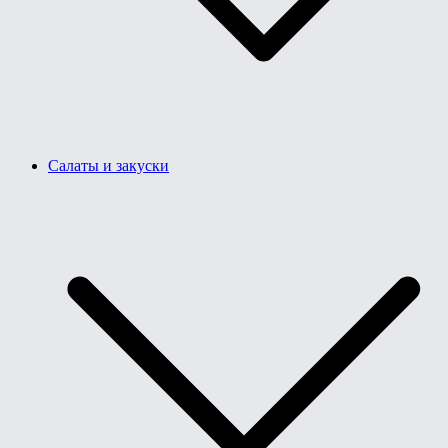
Салаты и закуски