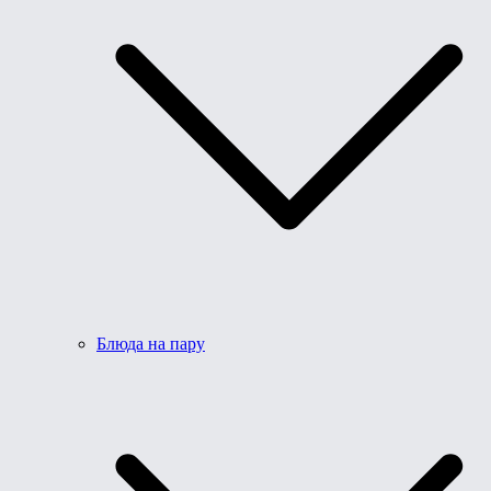
Блюда на пару