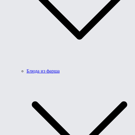
Блюда из фарша