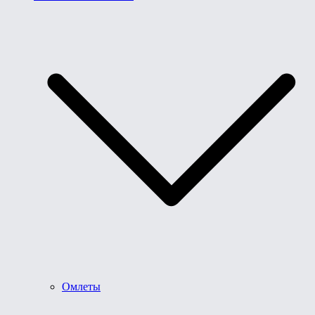
Омлеты