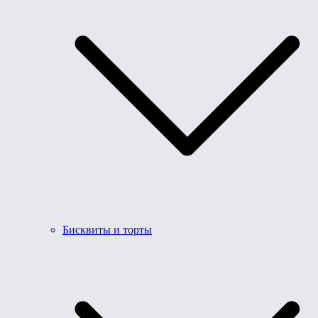
Бисквиты и торты