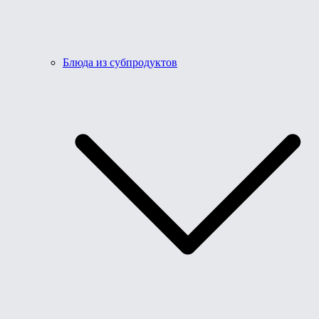
Блюда из субпродуктов