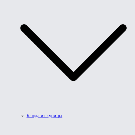
Блюда из курицы