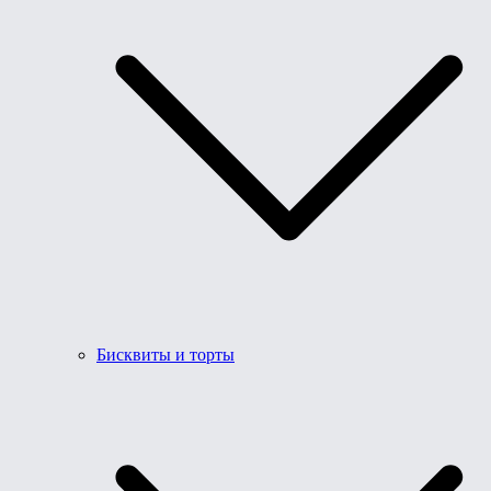
Бисквиты и торты