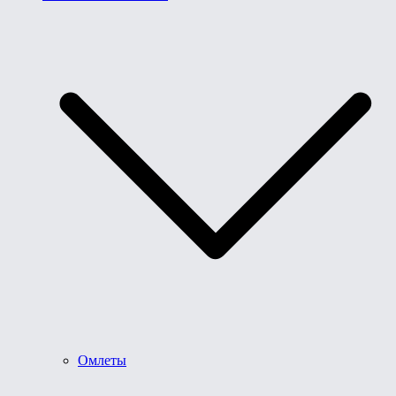
Омлеты