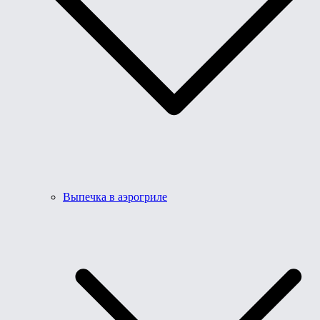
Выпечка в аэрогриле