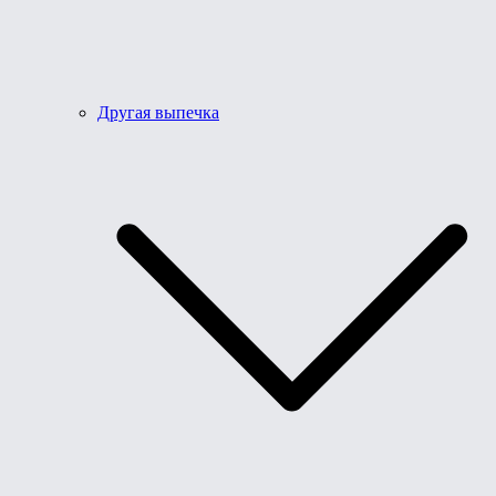
Другая выпечка