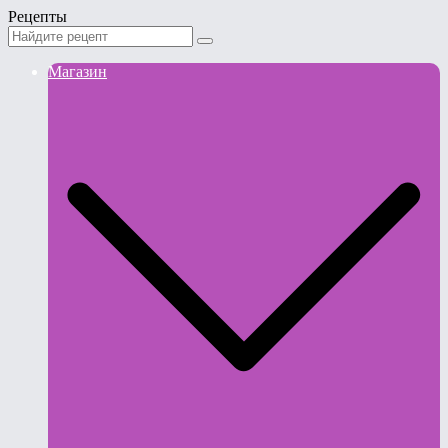
Рецепты
Магазин