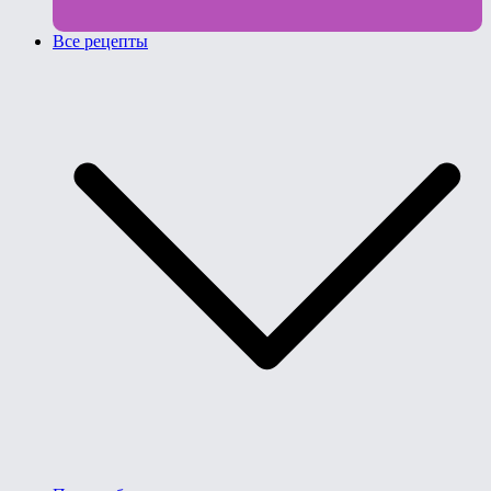
Все рецепты