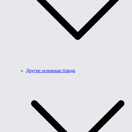
Другие основные блюда