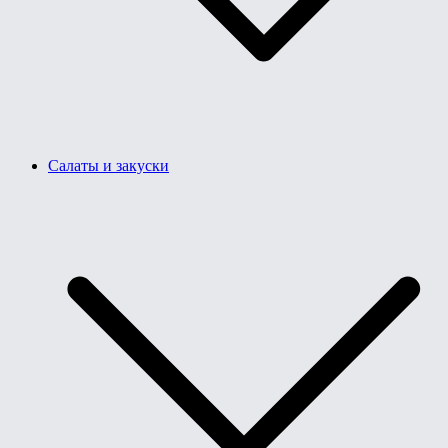
Салаты и закуски