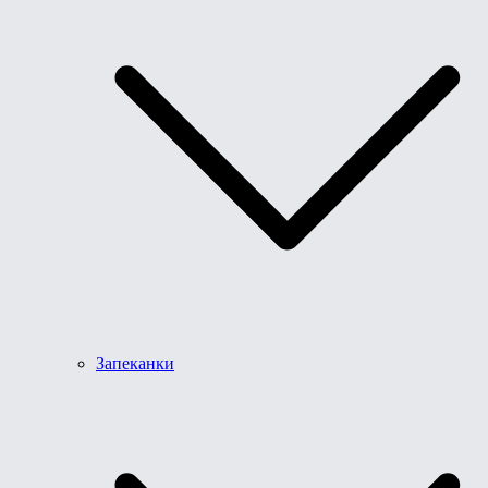
Запеканки