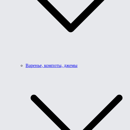
Варенье, компоты, джемы