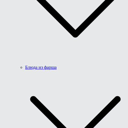
Блюда из фарша