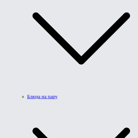
Блюда на пару