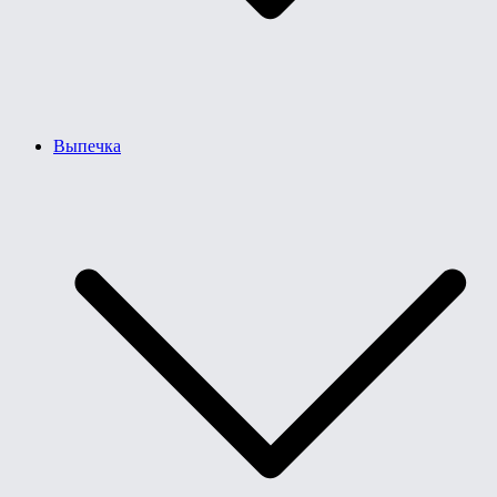
Выпечка