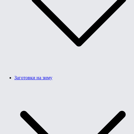
Заготовки на зиму