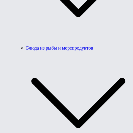
Блюда из рыбы и морепродуктов