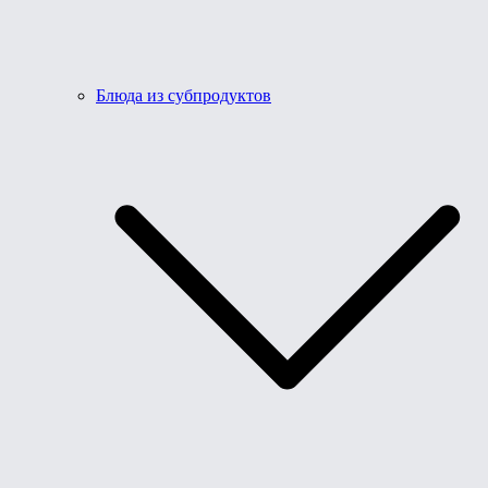
Блюда из субпродуктов