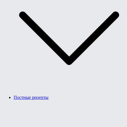
Постные рецепты