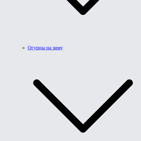
Огурцы на зиму