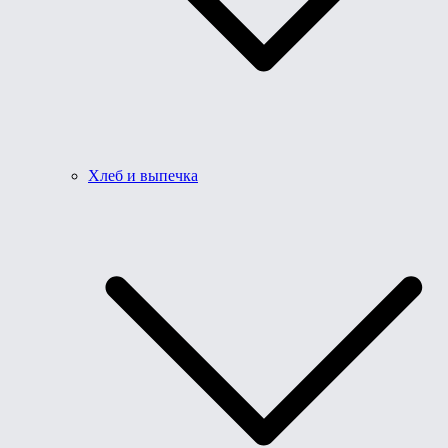
Хлеб и выпечка