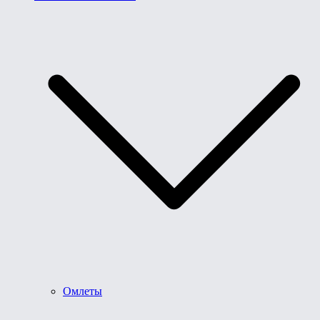
Омлеты