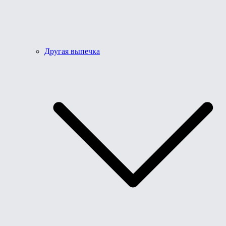
Другая выпечка