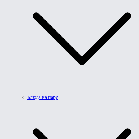
Блюда на пару