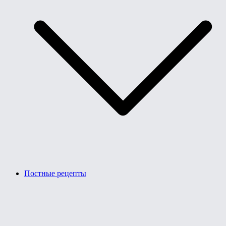
Постные рецепты