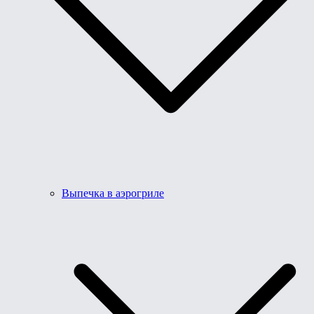
Выпечка в аэрогриле