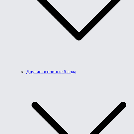
Другие основные блюда