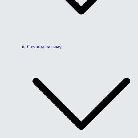
Огурцы на зиму