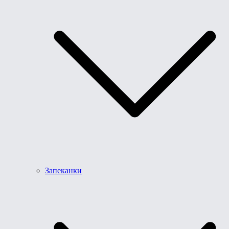
Запеканки