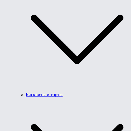
Бисквиты и торты