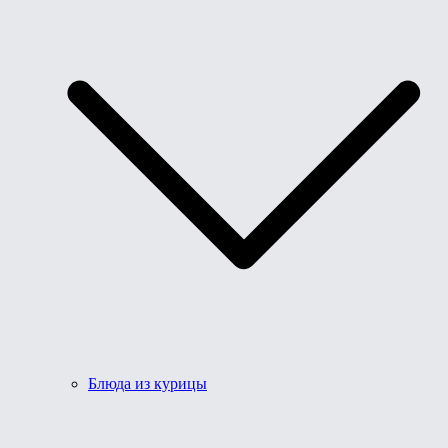
Блюда из курицы