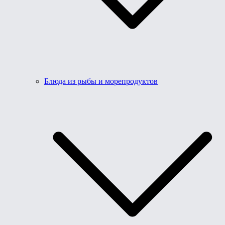
Блюда из рыбы и морепродуктов