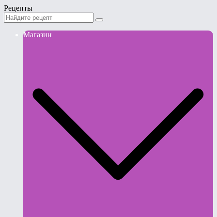
Рецепты
Магазин