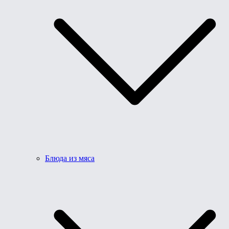
Блюда из мяса