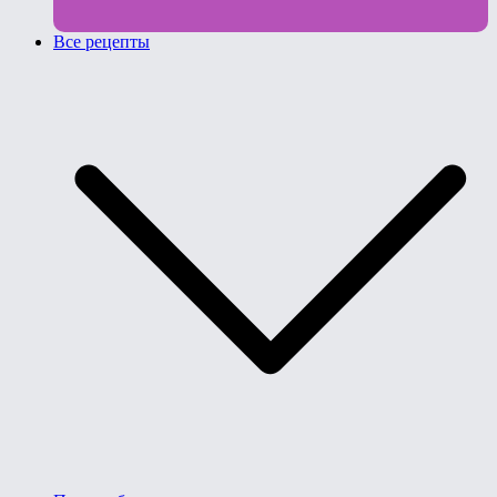
Все рецепты