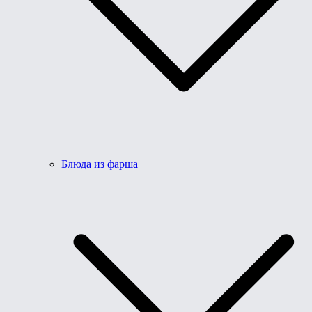
Блюда из фарша