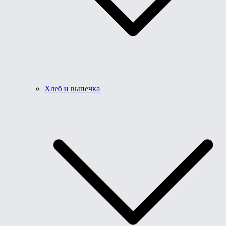
Хлеб и выпечка