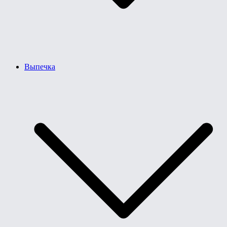
Выпечка