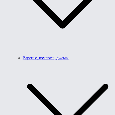
Варенье, компоты, джемы