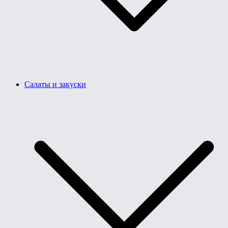
Салаты и закуски