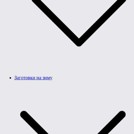
Заготовки на зиму