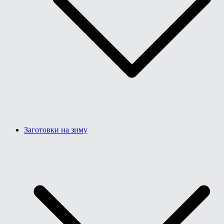
Заготовки на зиму