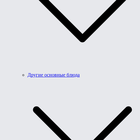
Другие основные блюда