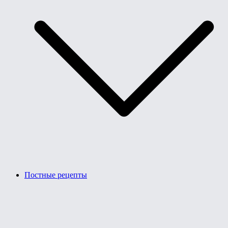
Постные рецепты