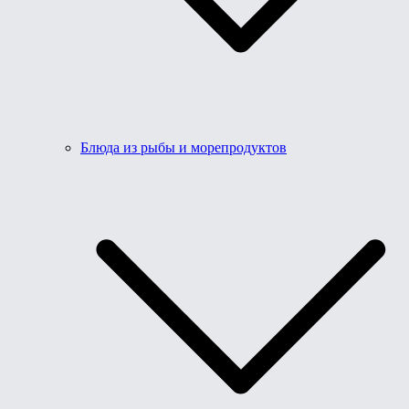
Блюда из рыбы и морепродуктов