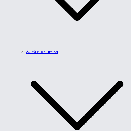
Хлеб и выпечка