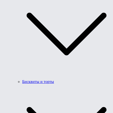
Бисквиты и торты