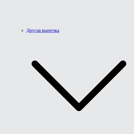
Другая выпечка