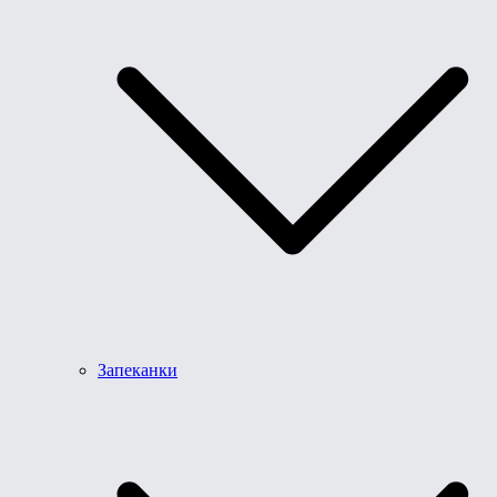
Запеканки