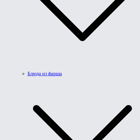
Блюда из фарша