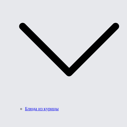
Блюда из курицы