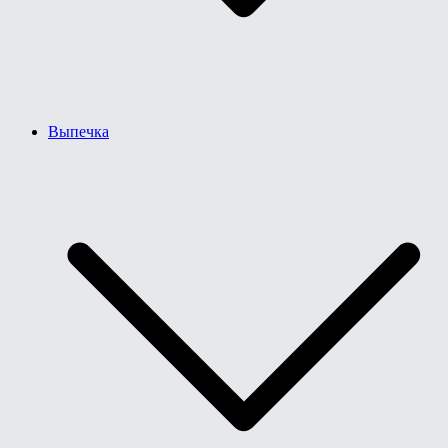
Выпечка