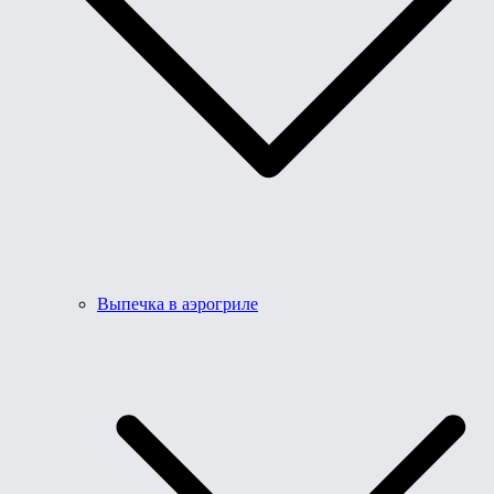
Выпечка в аэрогриле