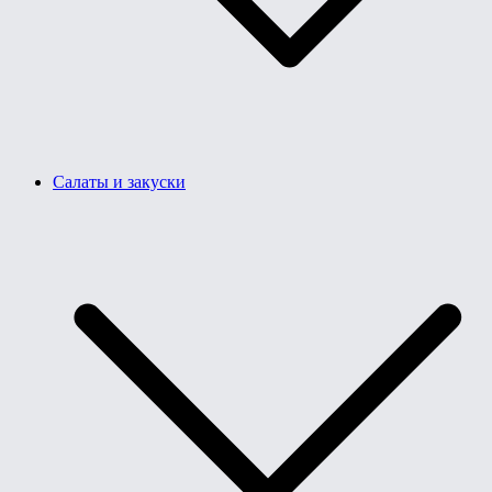
Салаты и закуски