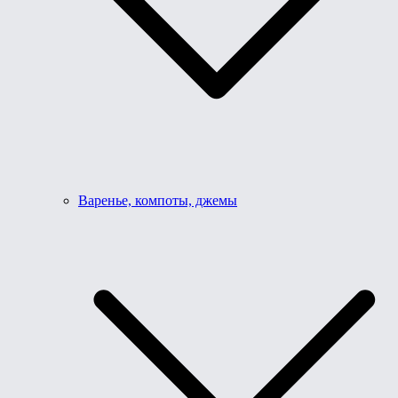
Варенье, компоты, джемы