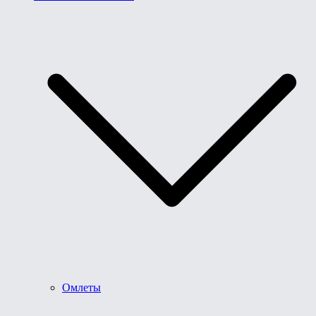
Омлеты