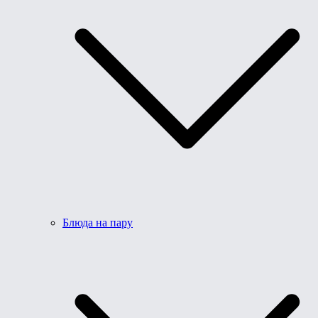
Блюда на пару