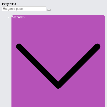
Рецепты
Магазин