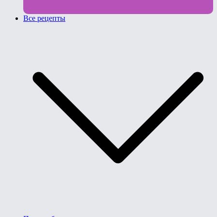
Все рецепты