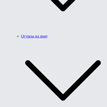
Огурцы на зиму