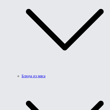
Блюда из мяса