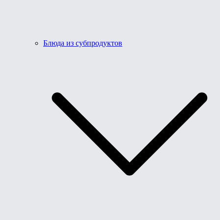
Блюда из субпродуктов