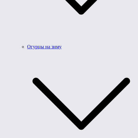
Огурцы на зиму