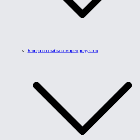
Блюда из рыбы и морепродуктов