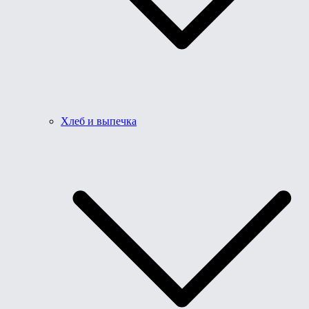
Хлеб и выпечка