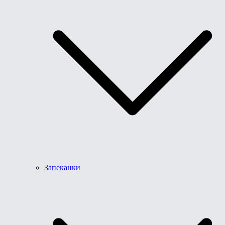
Запеканки