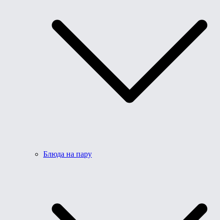
Блюда на пару