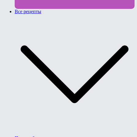
Все рецепты