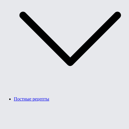
Постные рецепты