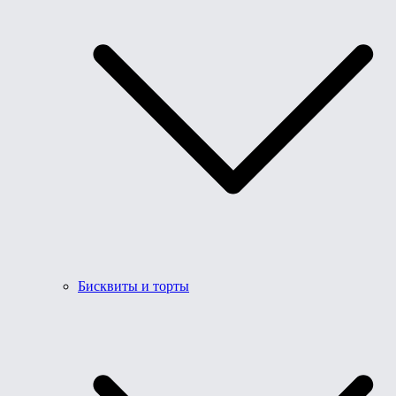
Бисквиты и торты