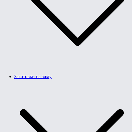
Заготовки на зиму