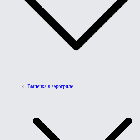
Выпечка в аэрогриле