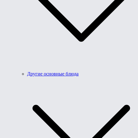
Другие основные блюда