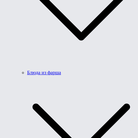
Блюда из фарша