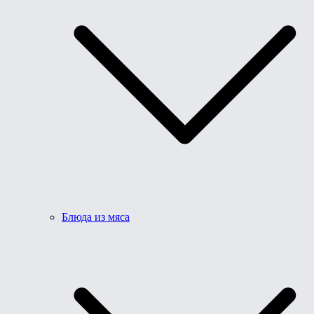
Блюда из мяса