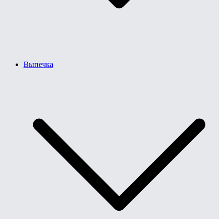
Выпечка