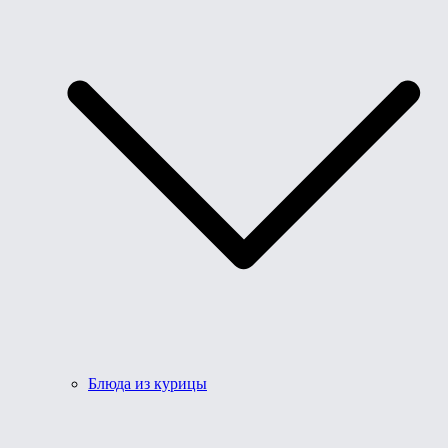
Блюда из курицы