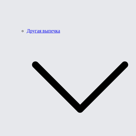
Другая выпечка