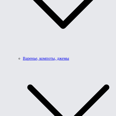
Варенье, компоты, джемы