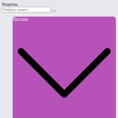
Рецепты
Магазин