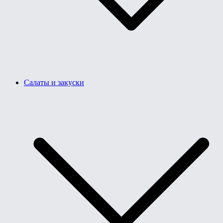
Салаты и закуски