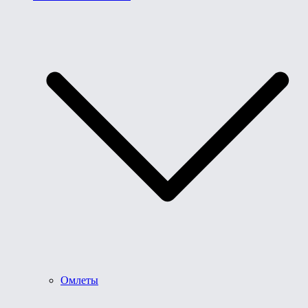
Омлеты