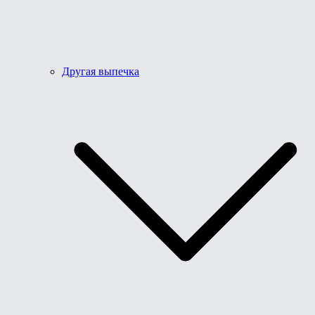
Другая выпечка