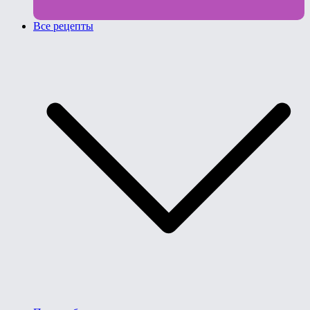
Все рецепты