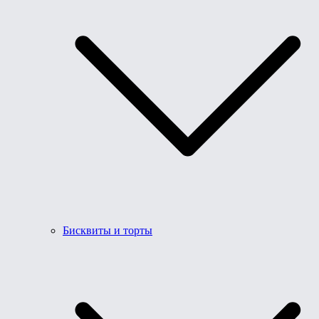
Бисквиты и торты