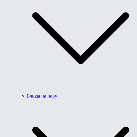
Блюда на пару