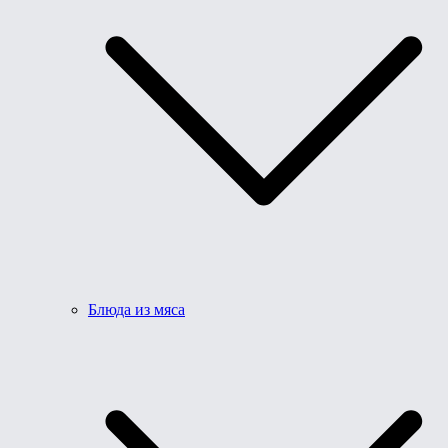
Блюда из мяса