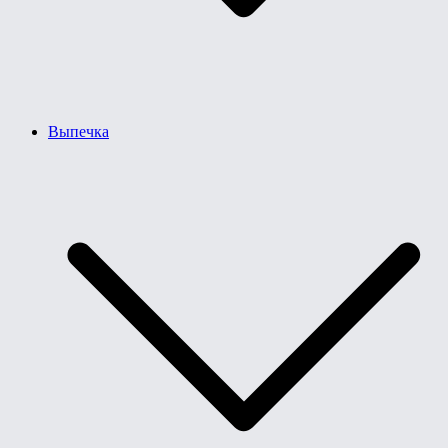
Выпечка