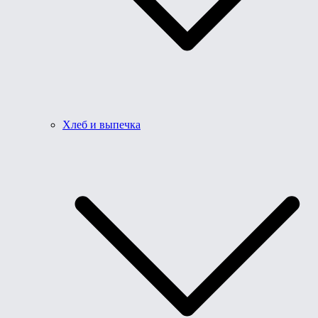
Хлеб и выпечка