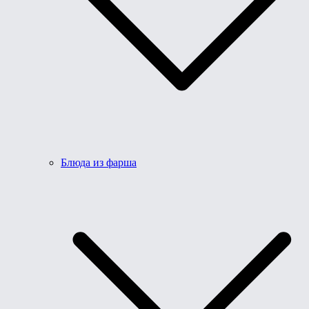
Блюда из фарша