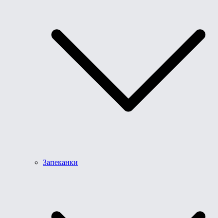
Запеканки