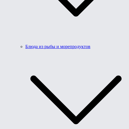
Блюда из рыбы и морепродуктов