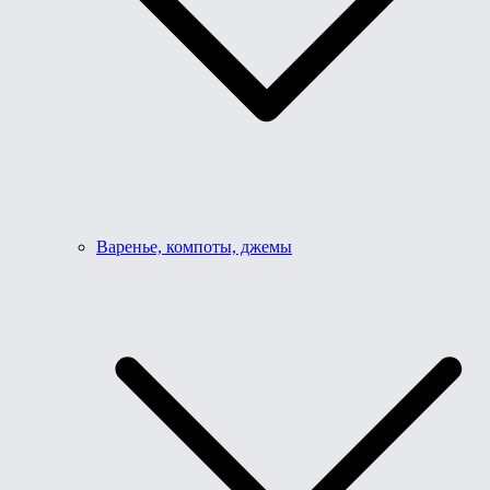
Варенье, компоты, джемы