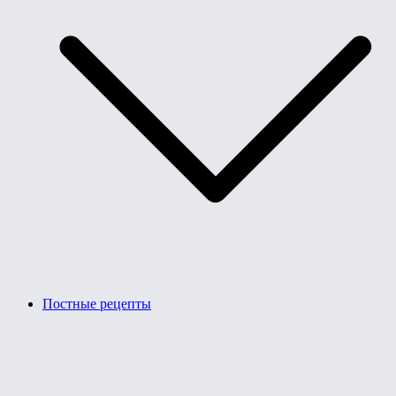
Постные рецепты