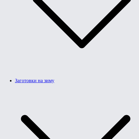
Заготовки на зиму