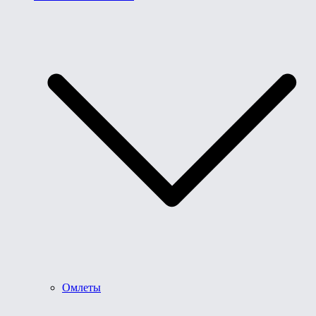
Омлеты