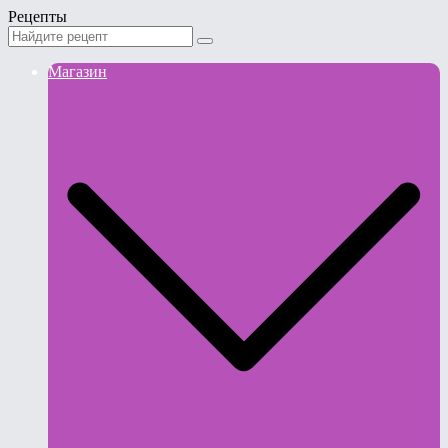
Рецепты
Магазин