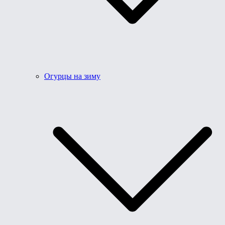
Огурцы на зиму