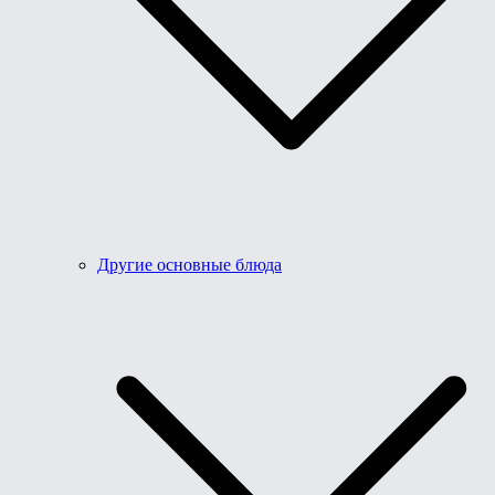
Другие основные блюда