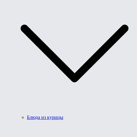
Блюда из курицы