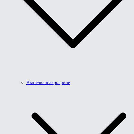
Выпечка в аэрогриле