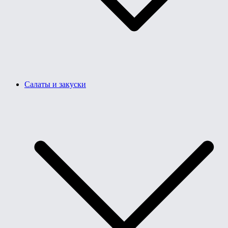
Салаты и закуски