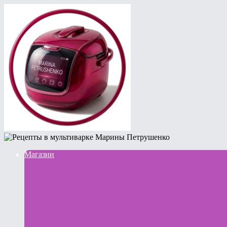
Магазин