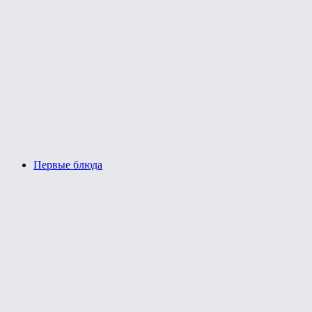
Первые блюда