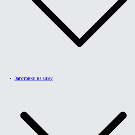
Заготовки на зиму