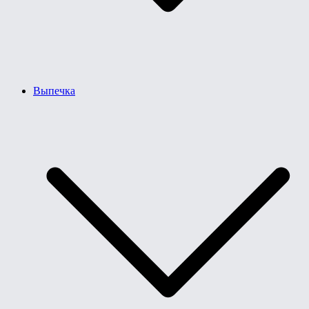
Выпечка