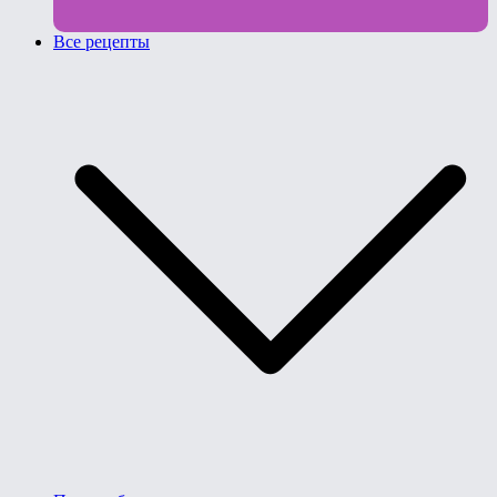
Все рецепты