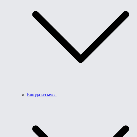
Блюда из мяса