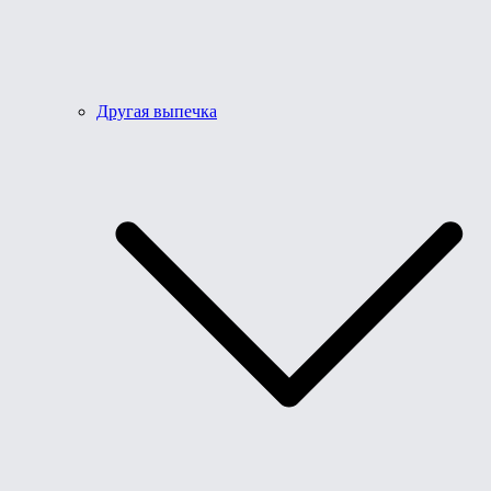
Другая выпечка