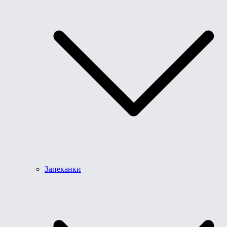
Запеканки