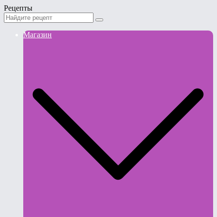
Рецепты
Магазин