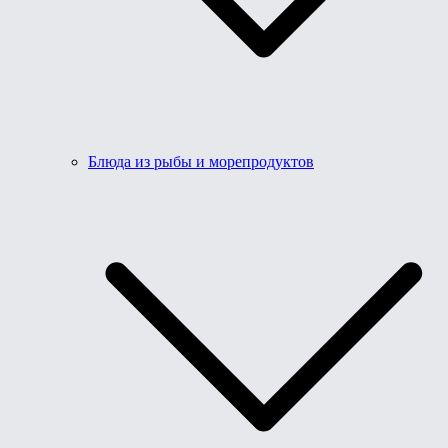
Блюда из рыбы и морепродуктов