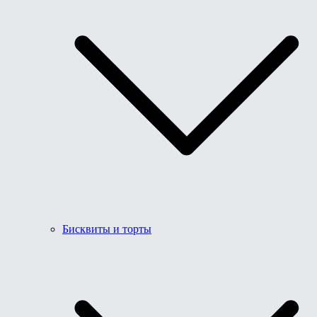
Бисквиты и торты