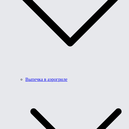
Выпечка в аэрогриле