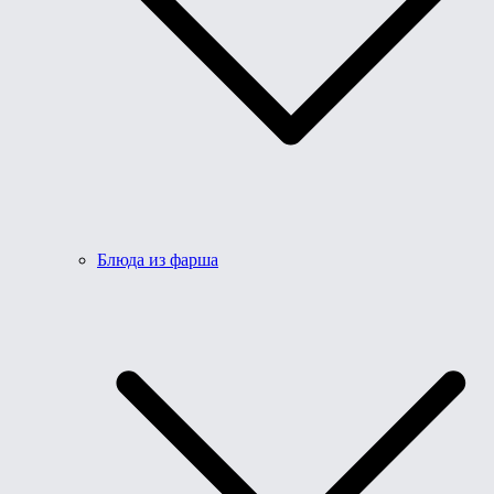
Блюда из фарша