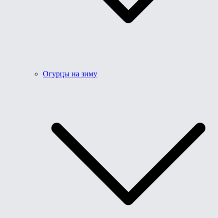
Огурцы на зиму