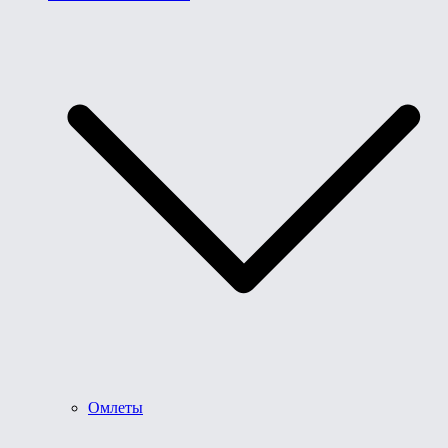
Омлеты