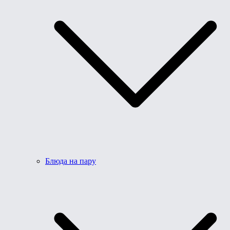
Блюда на пару