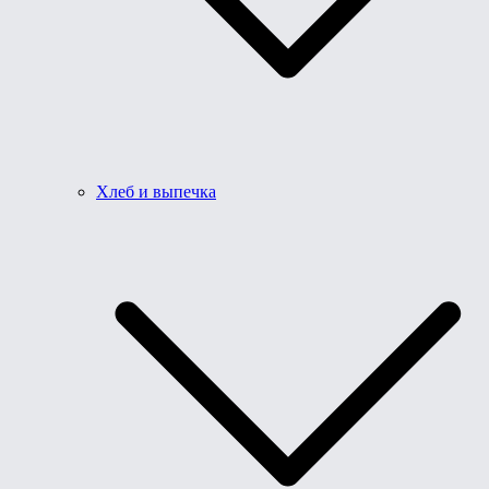
Хлеб и выпечка