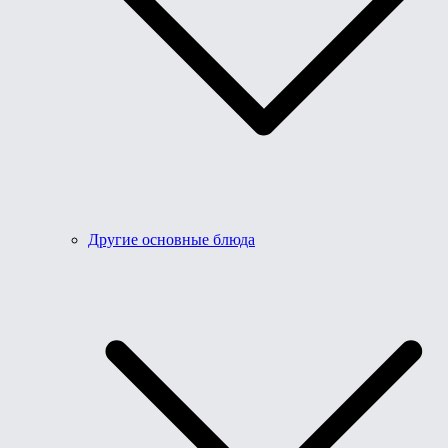
Другие основные блюда