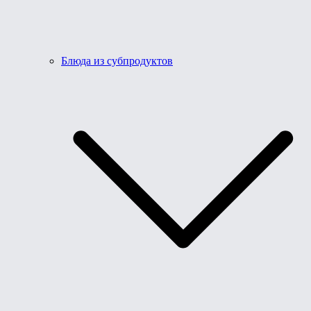
Блюда из субпродуктов