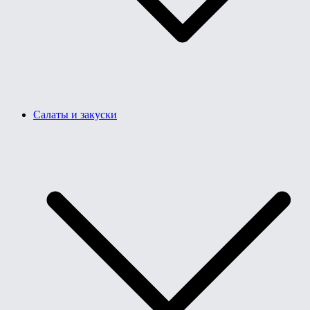
Салаты и закуски