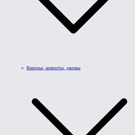
Варенье, компоты, джемы