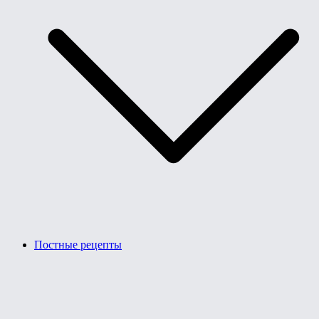
Постные рецепты