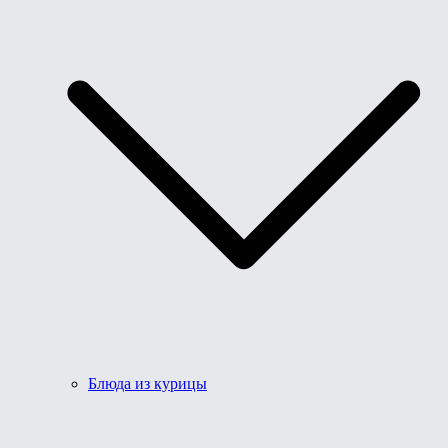
Блюда из курицы