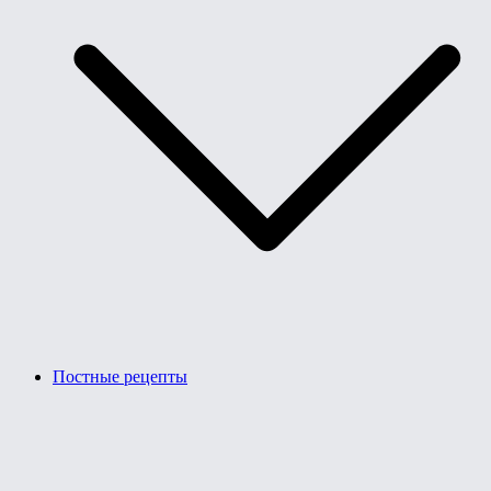
Постные рецепты