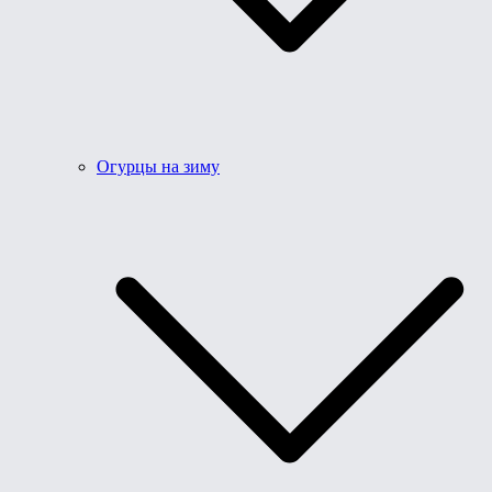
Огурцы на зиму