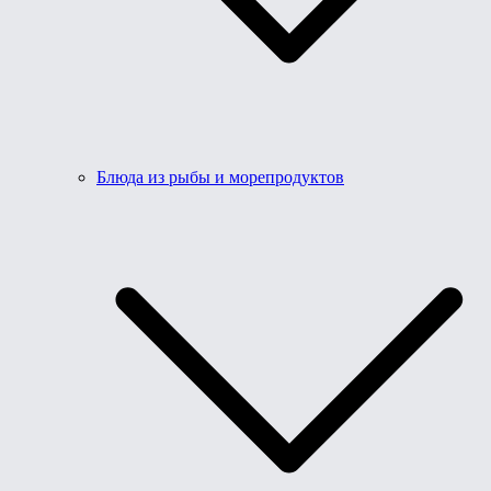
Блюда из рыбы и морепродуктов