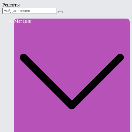
Рецепты
Магазин