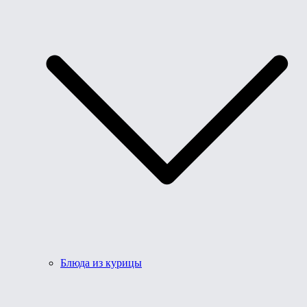
Блюда из курицы