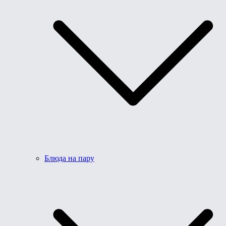
Блюда на пару