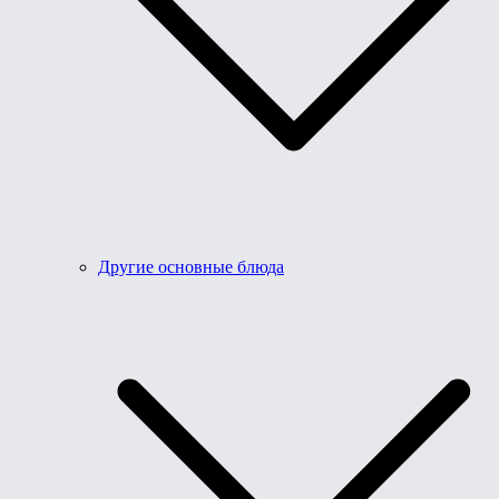
Другие основные блюда