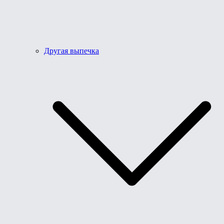
Другая выпечка