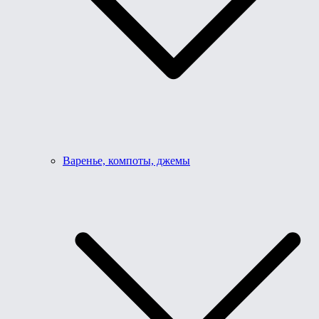
Варенье, компоты, джемы