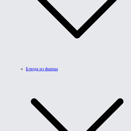
Блюда из фарша