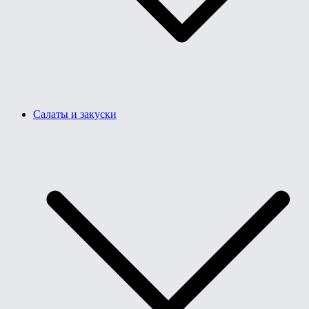
Салаты и закуски