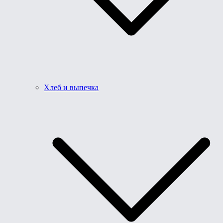
Хлеб и выпечка