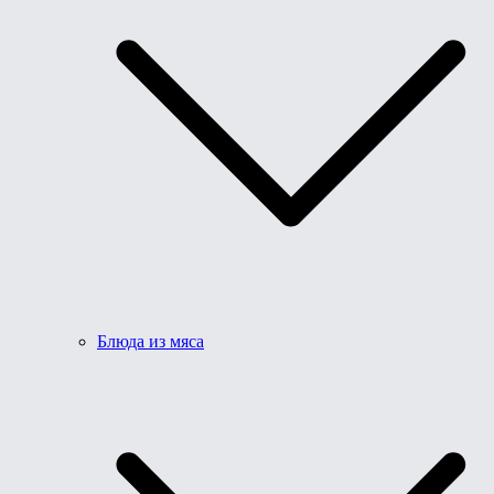
Блюда из мяса