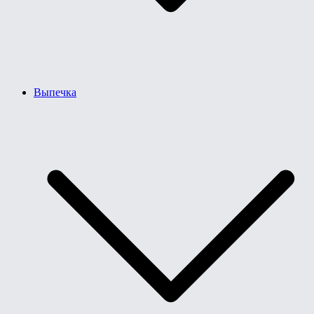
Выпечка