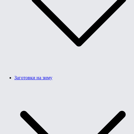
Заготовки на зиму