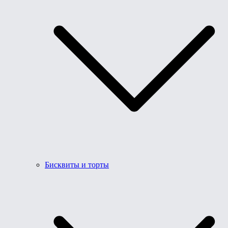
Бисквиты и торты