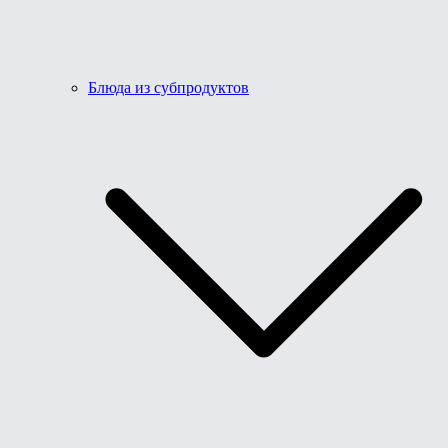
Блюда из субпродуктов