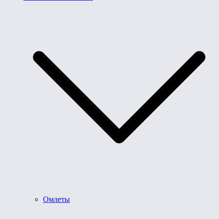
Омлеты