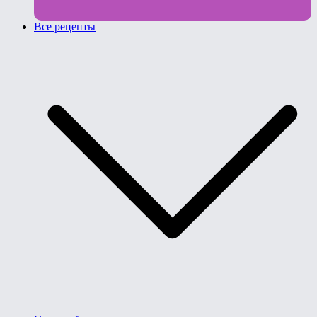
Все рецепты