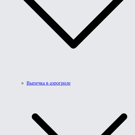
Выпечка в аэрогриле