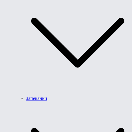
Запеканки