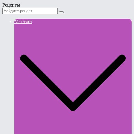
Рецепты
Магазин