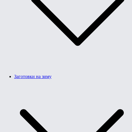
Заготовки на зиму