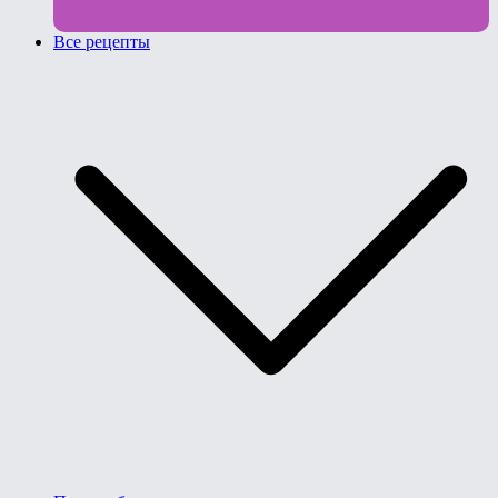
Все рецепты