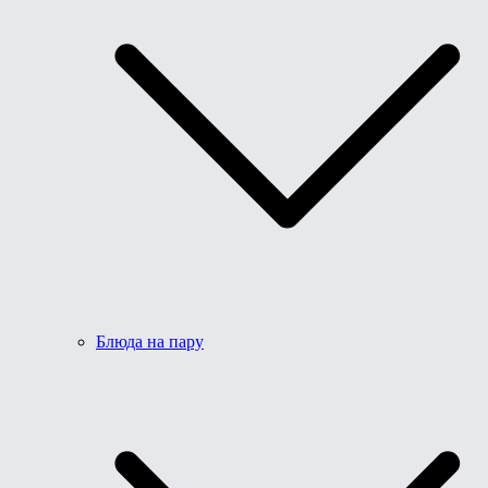
Блюда на пару