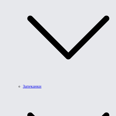
Запеканки