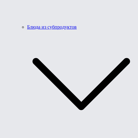
Блюда из субпродуктов