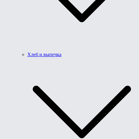
Хлеб и выпечка