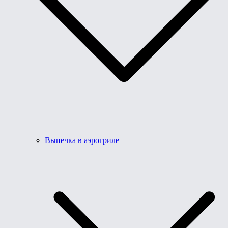
Выпечка в аэрогриле