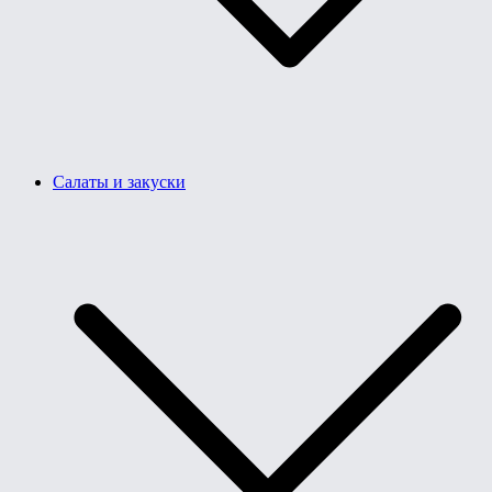
Салаты и закуски