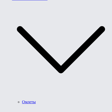
Омлеты