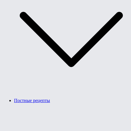
Постные рецепты