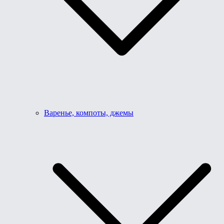
Варенье, компоты, джемы