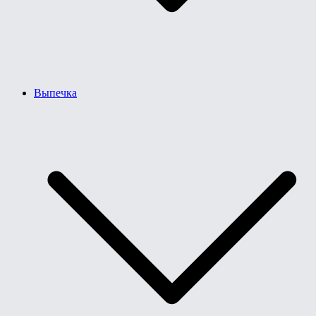
Выпечка