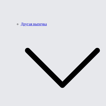
Другая выпечка