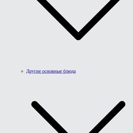
Другие основные блюда