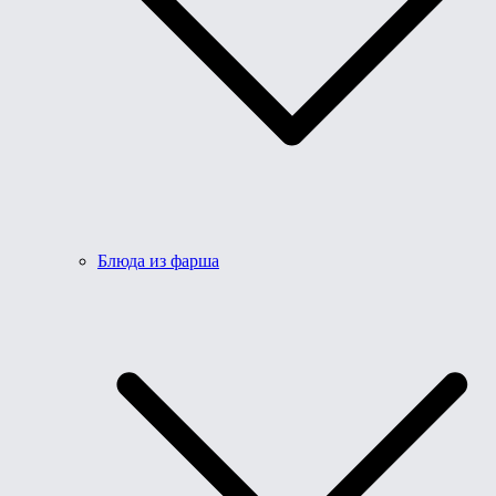
Блюда из фарша