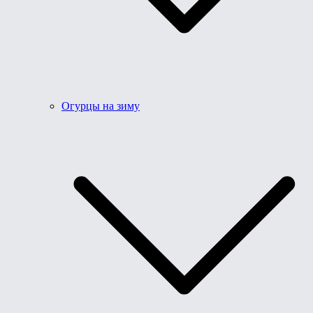
Огурцы на зиму