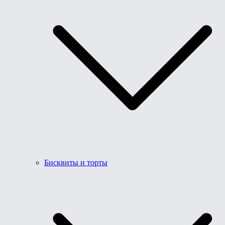
Бисквиты и торты