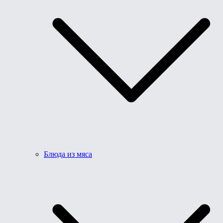
Блюда из мяса