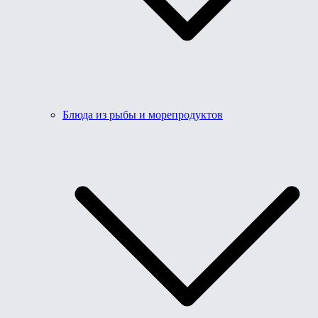
Блюда из рыбы и морепродуктов