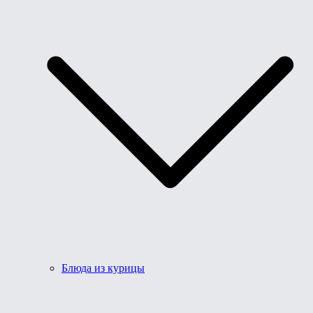
Блюда из курицы