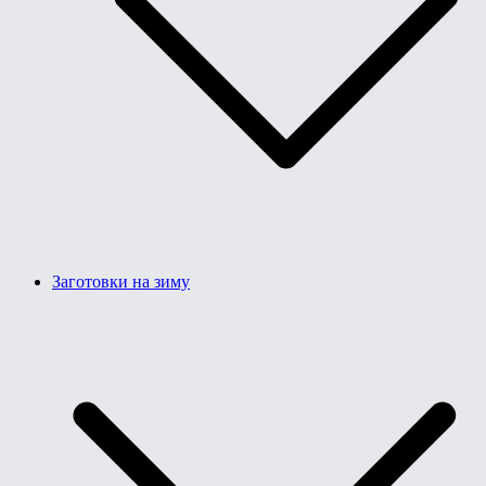
Заготовки на зиму