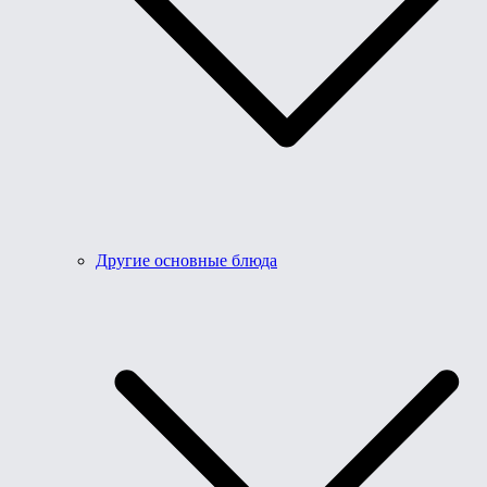
Другие основные блюда