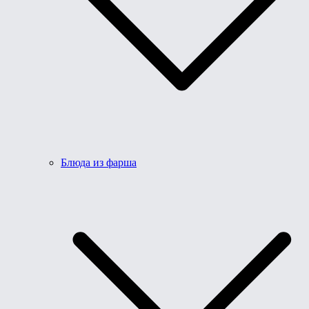
Блюда из фарша