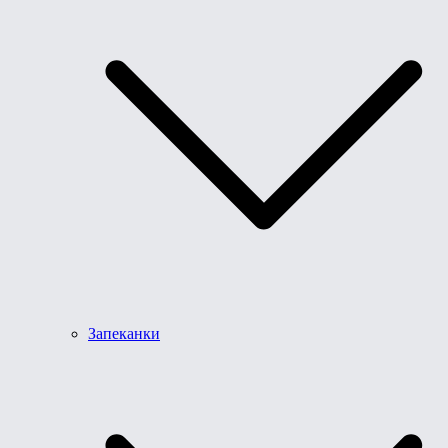
Запеканки