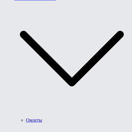
Омлеты