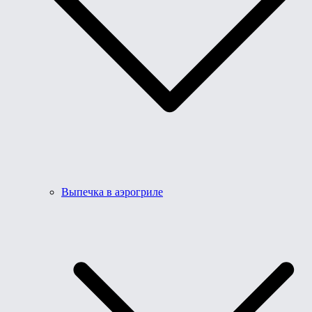
Выпечка в аэрогриле