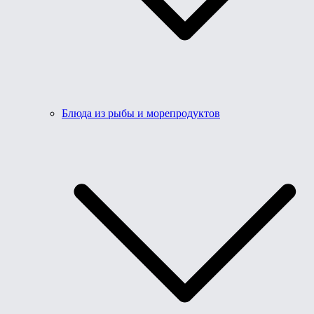
Блюда из рыбы и морепродуктов