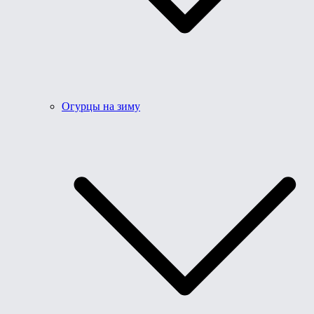
Огурцы на зиму