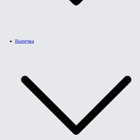
Выпечка