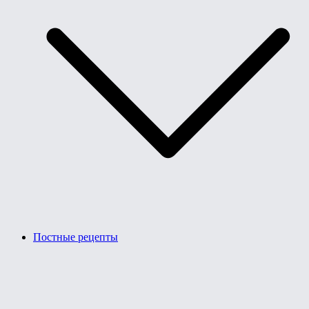
Постные рецепты