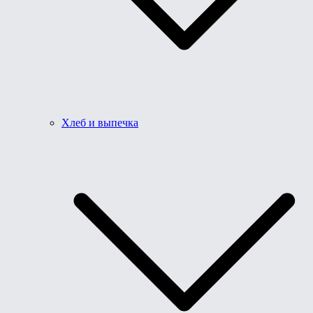
Хлеб и выпечка