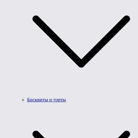
Бисквиты и торты