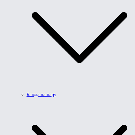
Блюда на пару