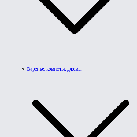
Варенье, компоты, джемы