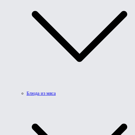
Блюда из мяса