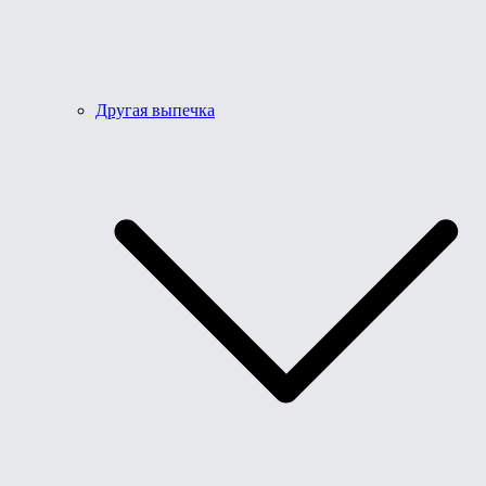
Другая выпечка