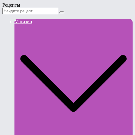
Рецепты
Магазин