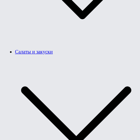
Салаты и закуски