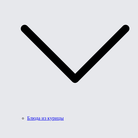
Блюда из курицы