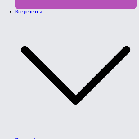
Все рецепты