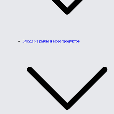
Блюда из рыбы и морепродуктов