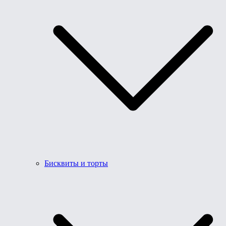
Бисквиты и торты