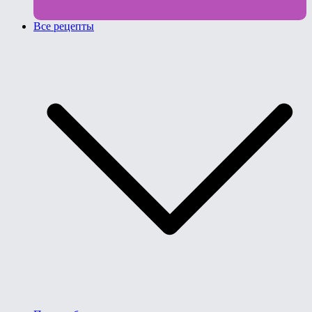
Все рецепты