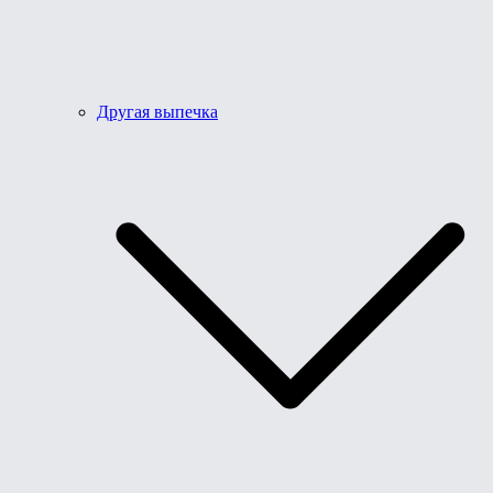
Другая выпечка