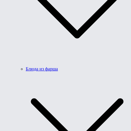
Блюда из фарша