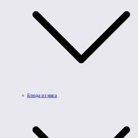
Блюда из мяса