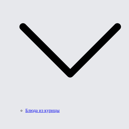
Блюда из курицы