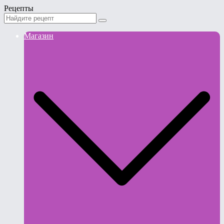
Рецепты
Магазин