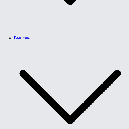
Выпечка