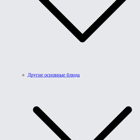
Другие основные блюда