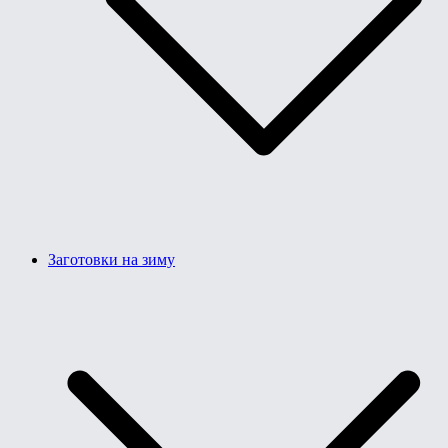
Заготовки на зиму