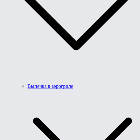
Выпечка в аэрогриле