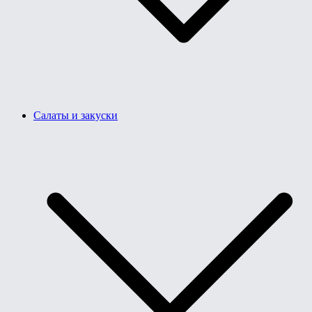
Салаты и закуски