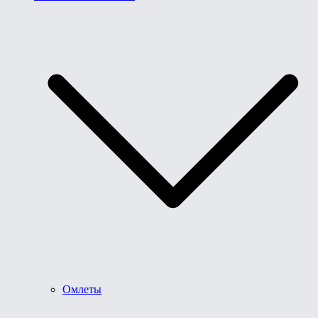
Омлеты