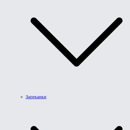
Запеканки