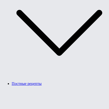
Постные рецепты