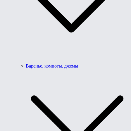
Варенье, компоты, джемы