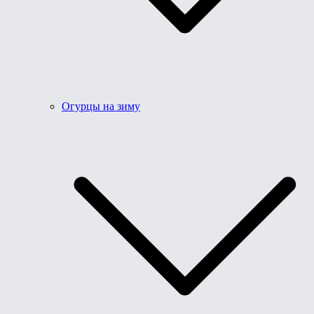
Огурцы на зиму