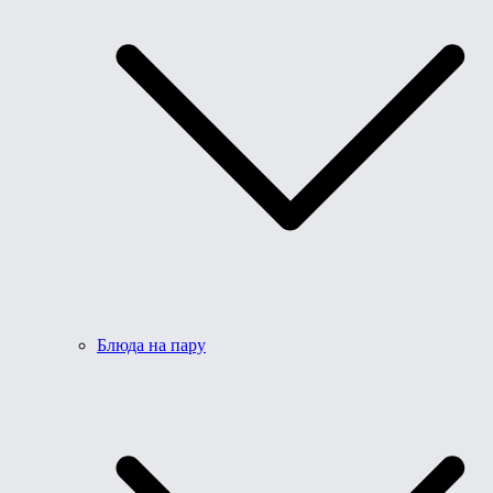
Блюда на пару