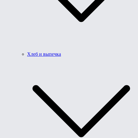
Хлеб и выпечка