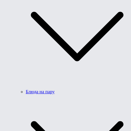
Блюда на пару