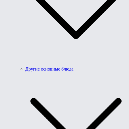
Другие основные блюда