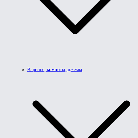
Варенье, компоты, джемы