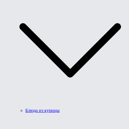
Блюда из курицы