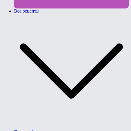
Все рецепты