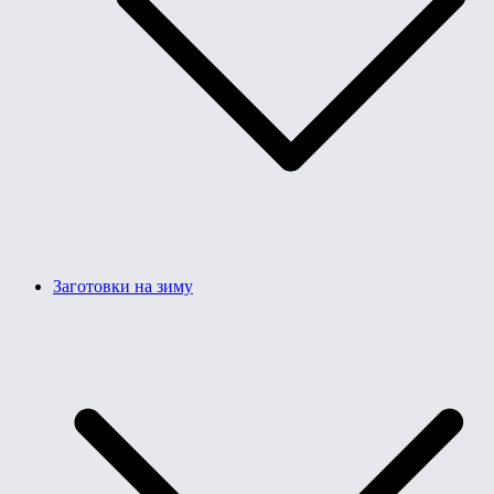
Заготовки на зиму