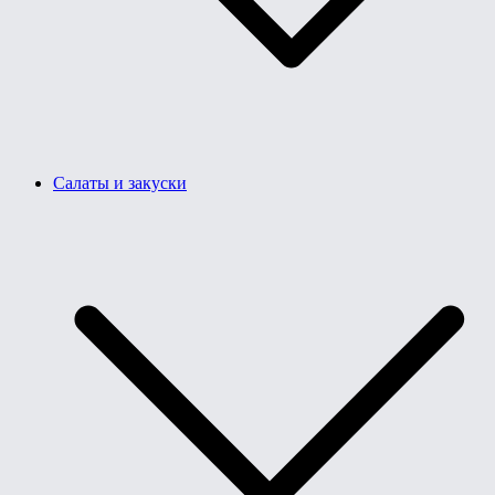
Салаты и закуски