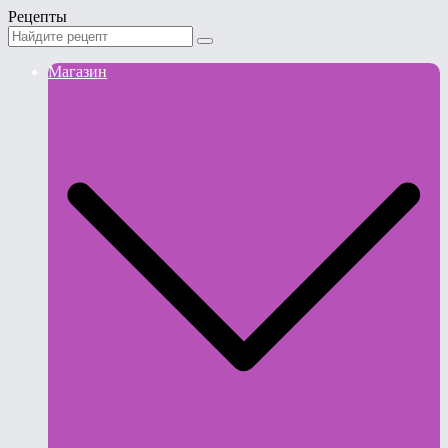
Рецепты
Магазин