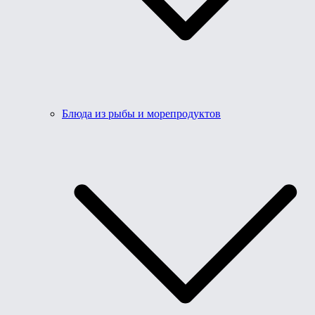
Блюда из рыбы и морепродуктов