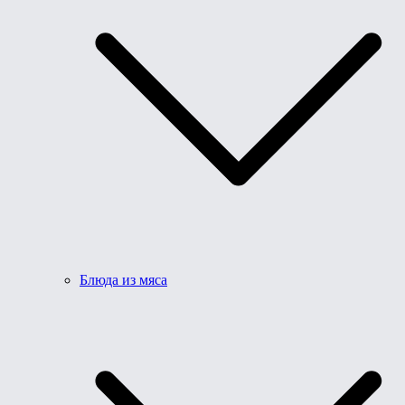
Блюда из мяса