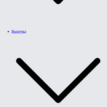
Выпечка