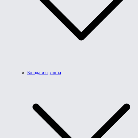
Блюда из фарша