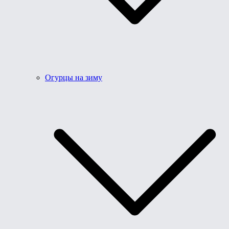
Огурцы на зиму