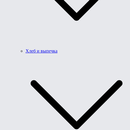
Хлеб и выпечка