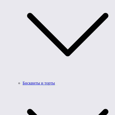
Бисквиты и торты