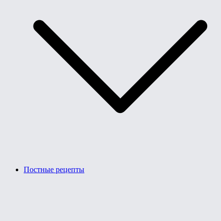
Постные рецепты