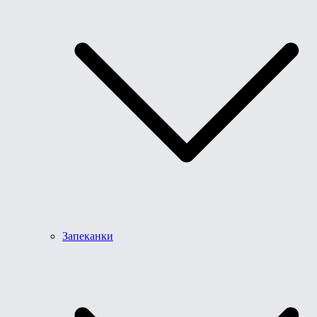
Запеканки