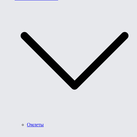
Омлеты