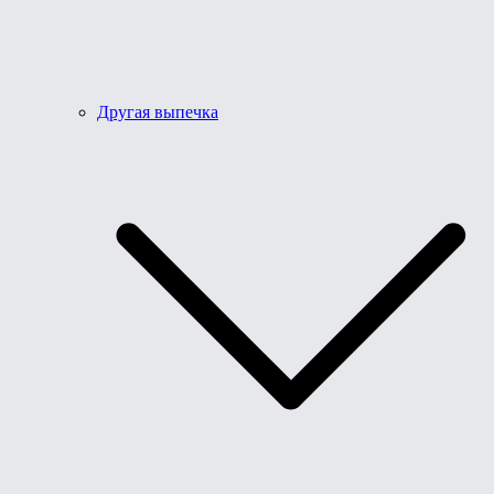
Другая выпечка