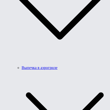
Выпечка в аэрогриле