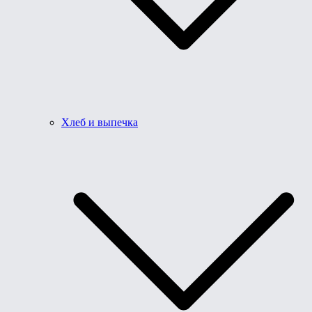
Хлеб и выпечка