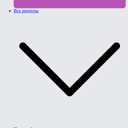
Все рецепты