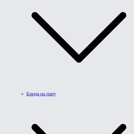
Блюда на пару