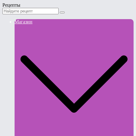
Рецепты
Магазин