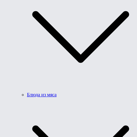
Блюда из мяса