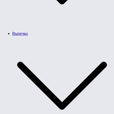
Выпечка