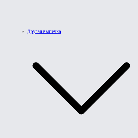
Другая выпечка