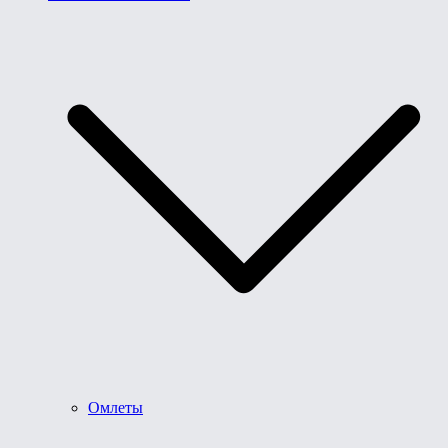
Омлеты