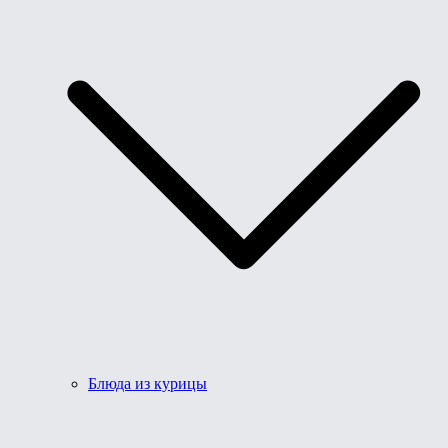
Блюда из курицы