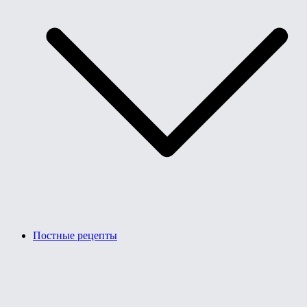
Постные рецепты