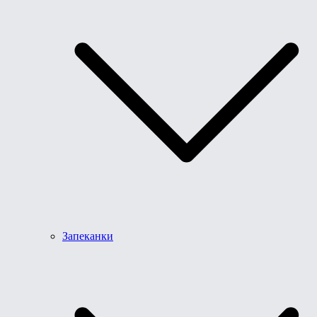
Запеканки