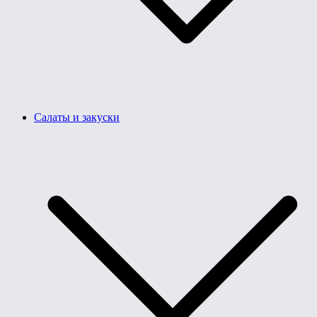
Салаты и закуски