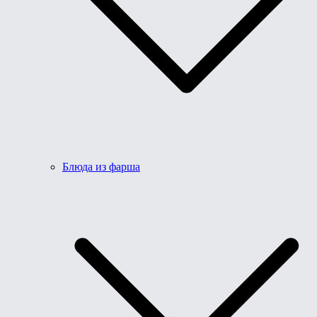
Блюда из фарша