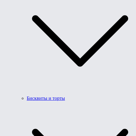
Бисквиты и торты