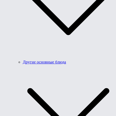
Другие основные блюда