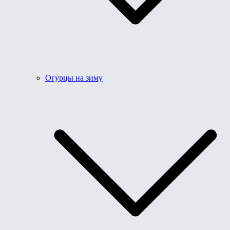
Огурцы на зиму