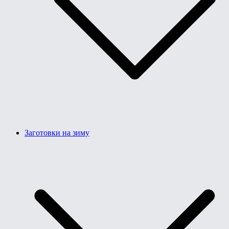
Заготовки на зиму