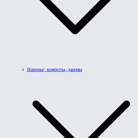
Варенье, компоты, джемы