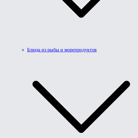
Блюда из рыбы и морепродуктов