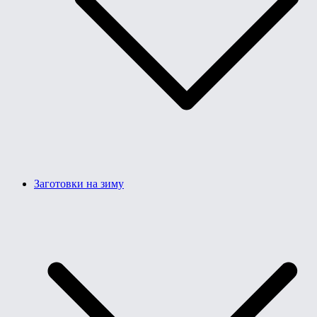
Заготовки на зиму