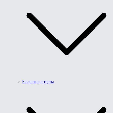
Бисквиты и торты