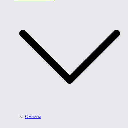
Омлеты