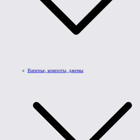
Варенье, компоты, джемы