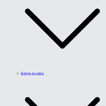
Блюда из мяса