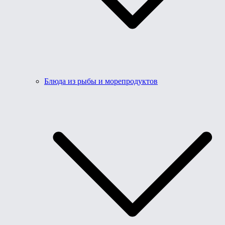
Блюда из рыбы и морепродуктов