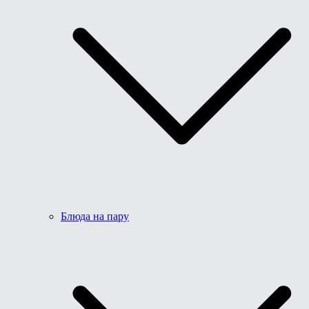
Блюда на пару