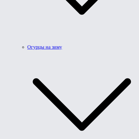
Огурцы на зиму