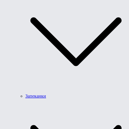
Запеканки