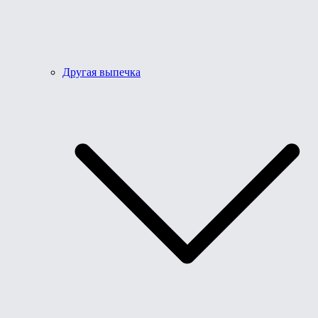
Другая выпечка