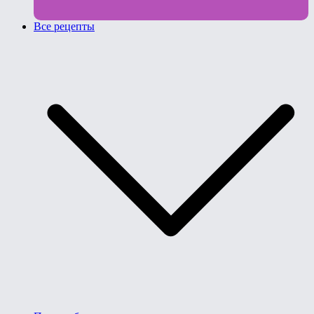
Все рецепты