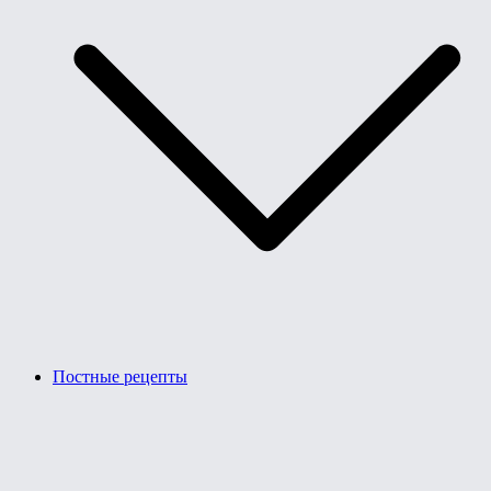
Постные рецепты