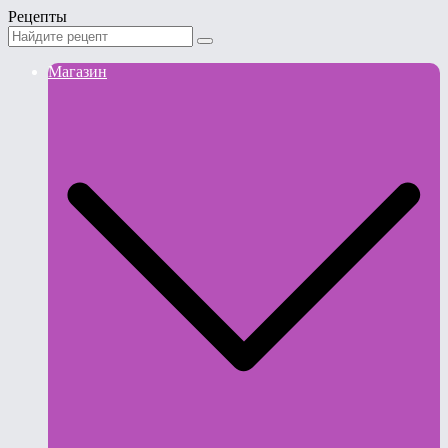
Рецепты
Магазин