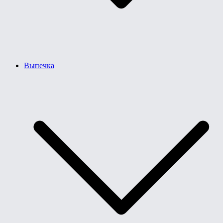
Выпечка