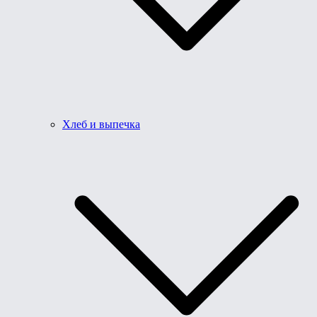
Хлеб и выпечка