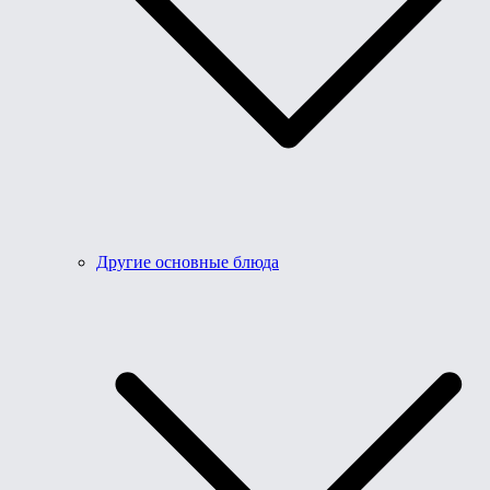
Другие основные блюда