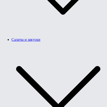
Салаты и закуски