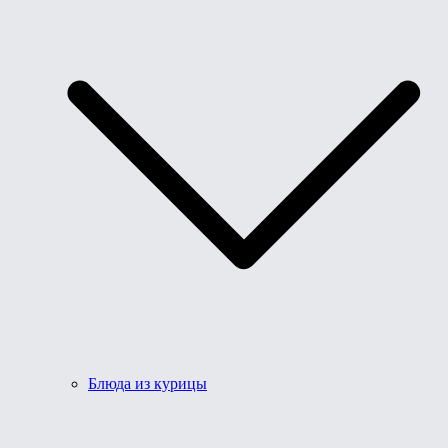
Блюда из курицы