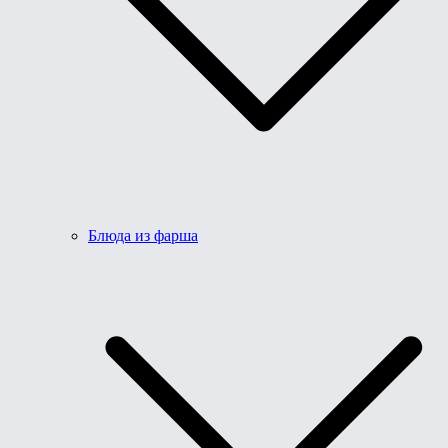
Блюда из фарша