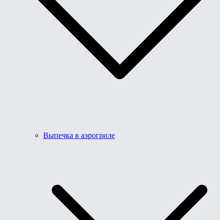
Выпечка в аэрогриле