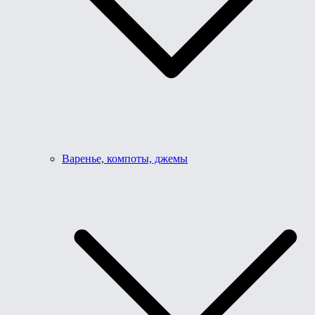
Варенье, компоты, джемы