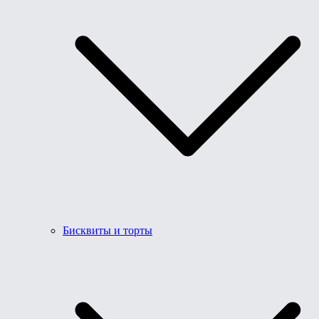
Бисквиты и торты