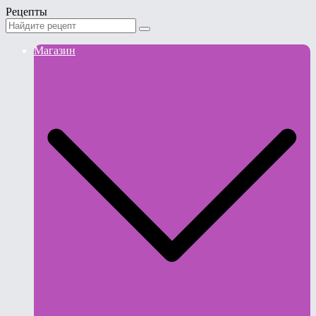
Рецепты
Магазин