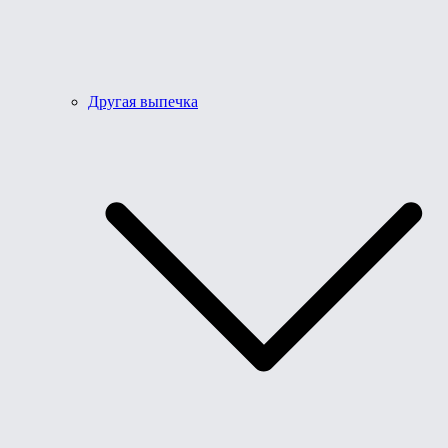
Другая выпечка