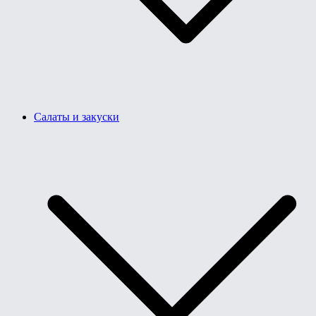
Салаты и закуски