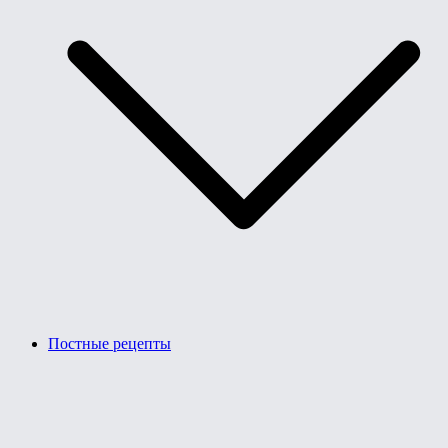
Постные рецепты