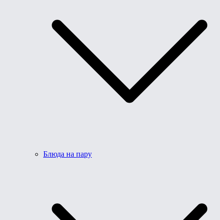
Блюда на пару