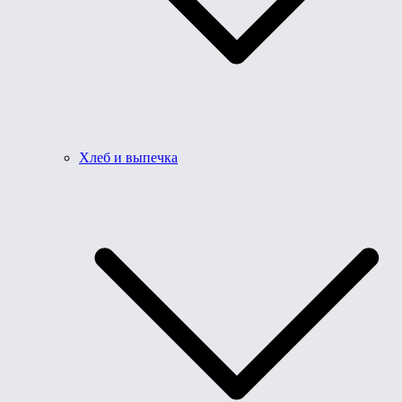
Хлеб и выпечка