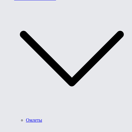
Омлеты