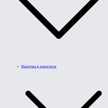
Выпечка в аэрогриле