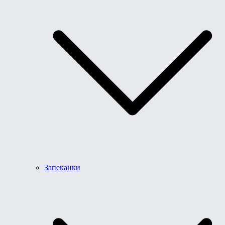
Запеканки