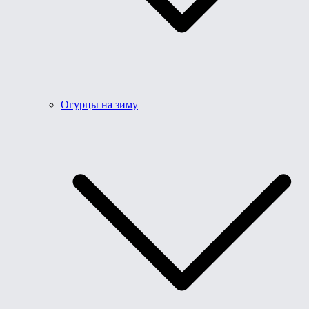
Огурцы на зиму