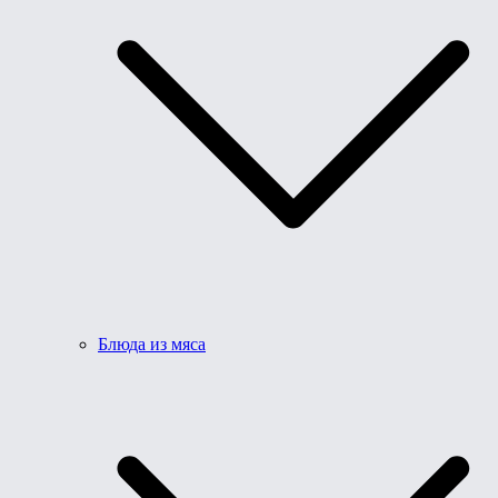
Блюда из мяса