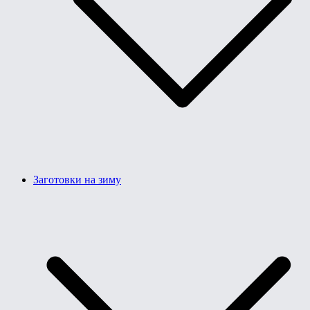
Заготовки на зиму