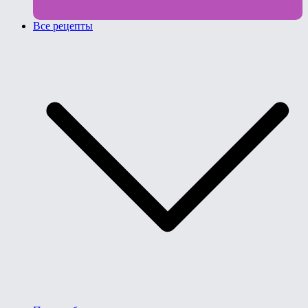
Все рецепты