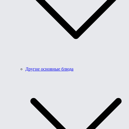
Другие основные блюда