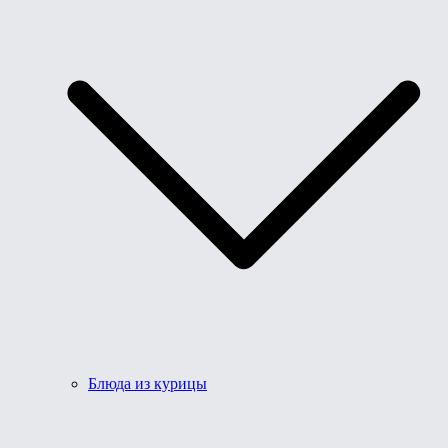
Блюда из курицы