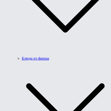
Блюда из фарша