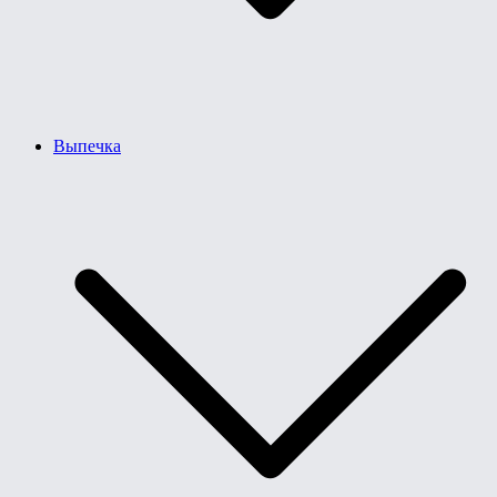
Выпечка