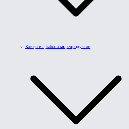
Блюда из рыбы и морепродуктов