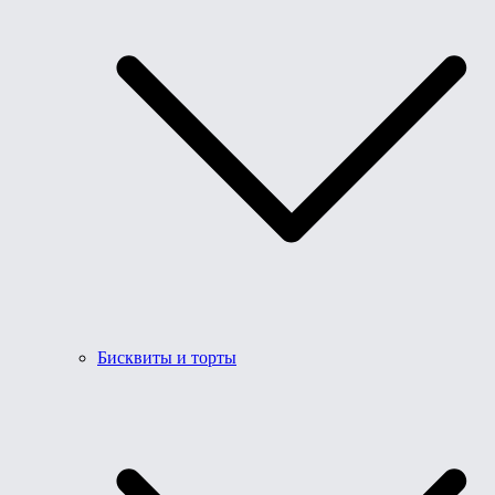
Бисквиты и торты