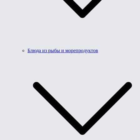
Блюда из рыбы и морепродуктов