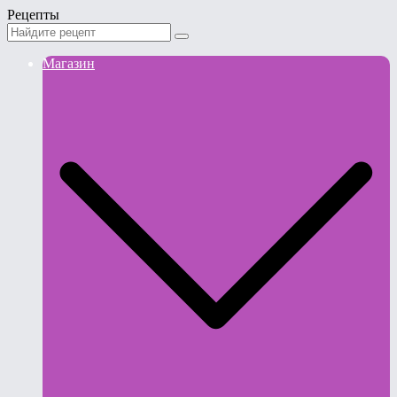
Рецепты
Магазин