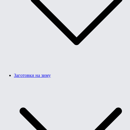
Заготовки на зиму