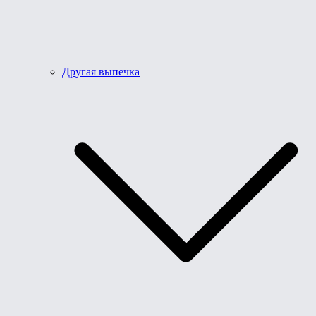
Другая выпечка