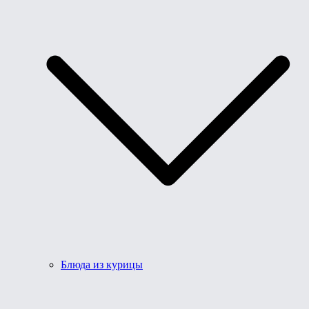
Блюда из курицы