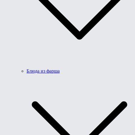
Блюда из фарша