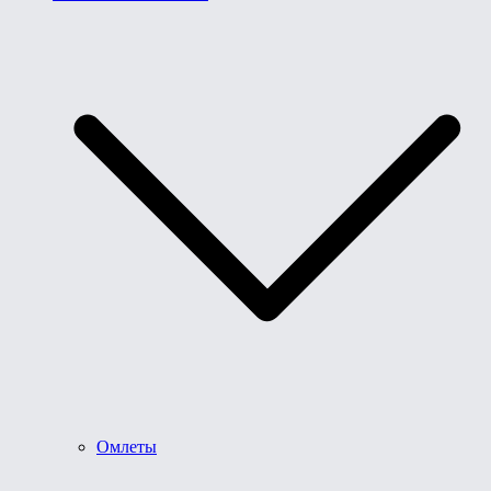
Омлеты