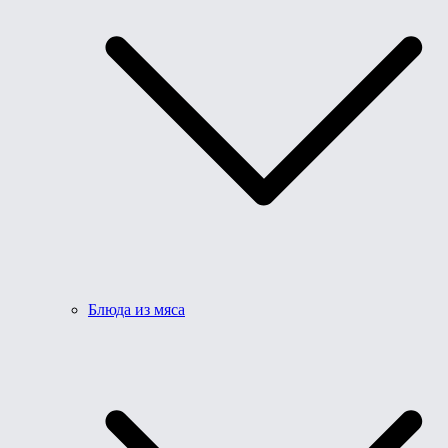
Блюда из мяса