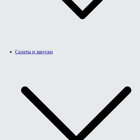
Салаты и закуски