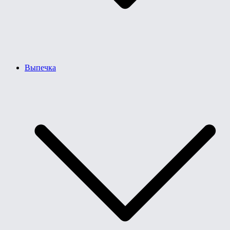
Выпечка