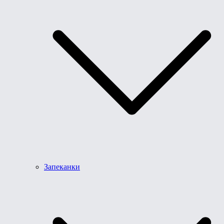
Запеканки