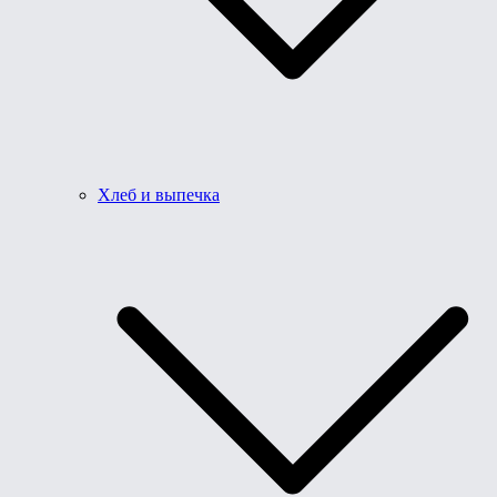
Хлеб и выпечка