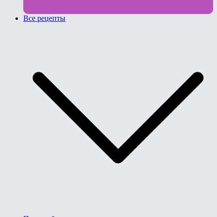
Все рецепты