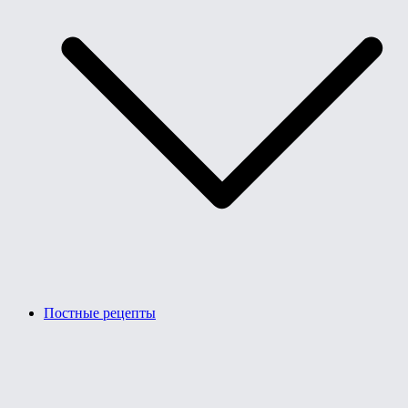
Постные рецепты