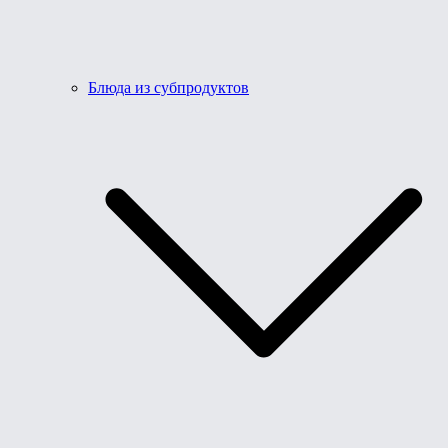
Блюда из субпродуктов