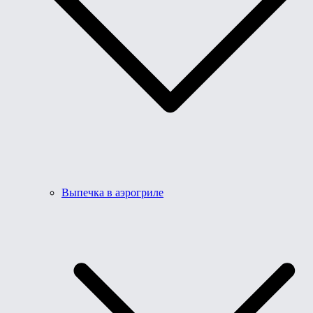
Выпечка в аэрогриле