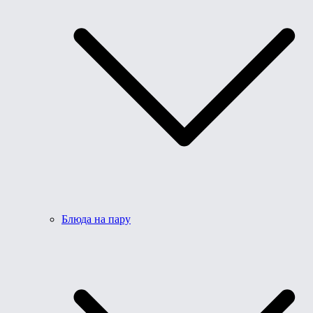
Блюда на пару