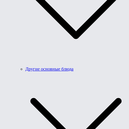
Другие основные блюда