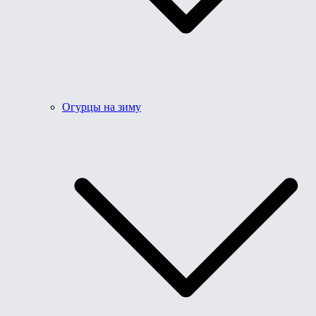
Огурцы на зиму