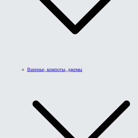
Варенье, компоты, джемы