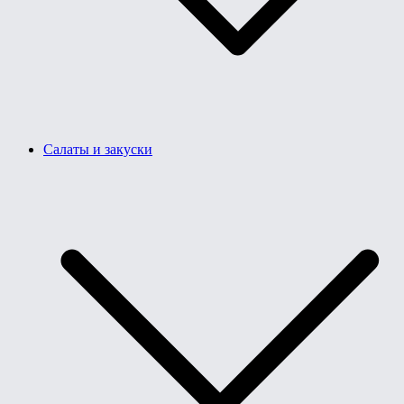
Салаты и закуски