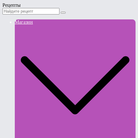
Рецепты
Магазин