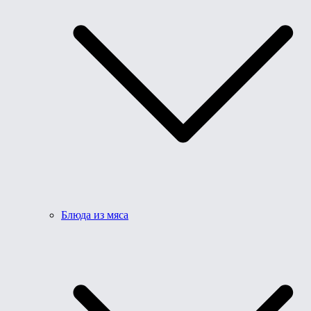
Блюда из мяса