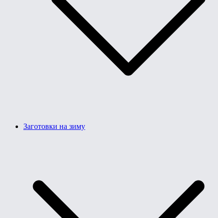
Заготовки на зиму