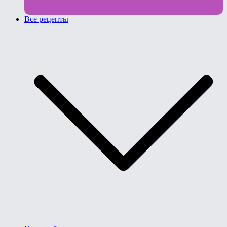
Все рецепты