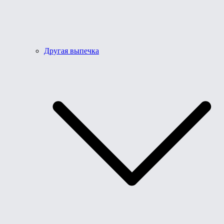
Другая выпечка