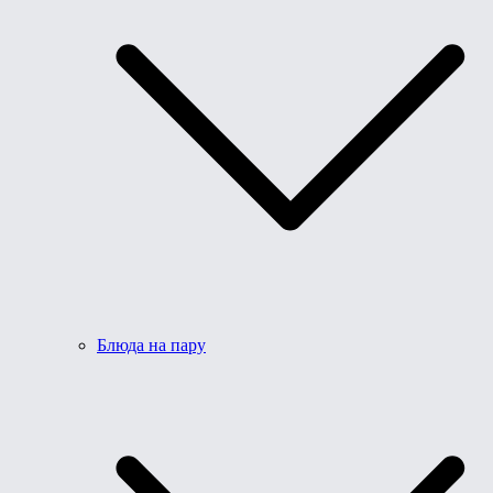
Блюда на пару