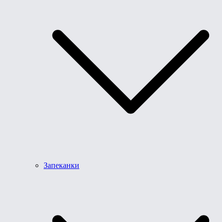
Запеканки