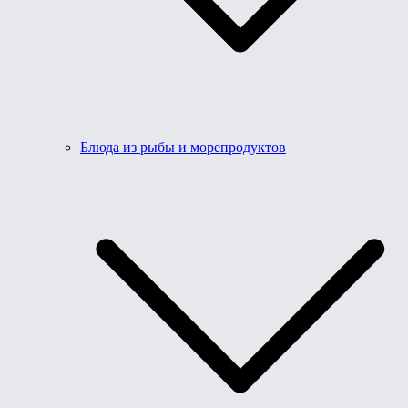
Блюда из рыбы и морепродуктов