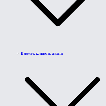
Варенье, компоты, джемы