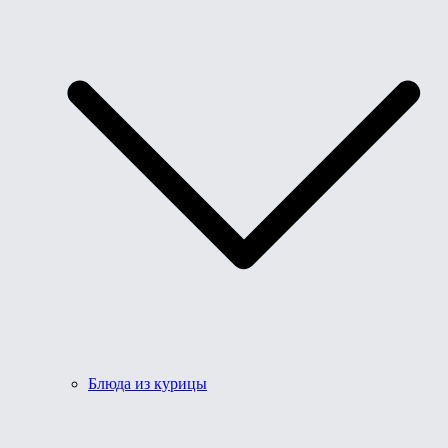
Блюда из курицы