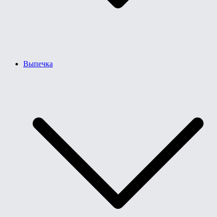
Выпечка