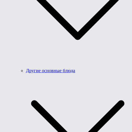
Другие основные блюда