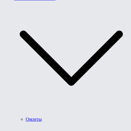
Омлеты