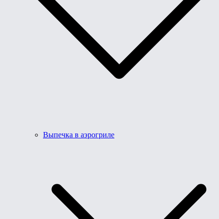
Выпечка в аэрогриле