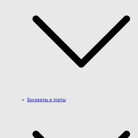
Бисквиты и торты