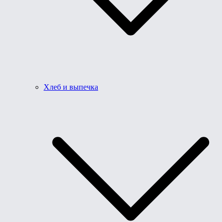
Хлеб и выпечка