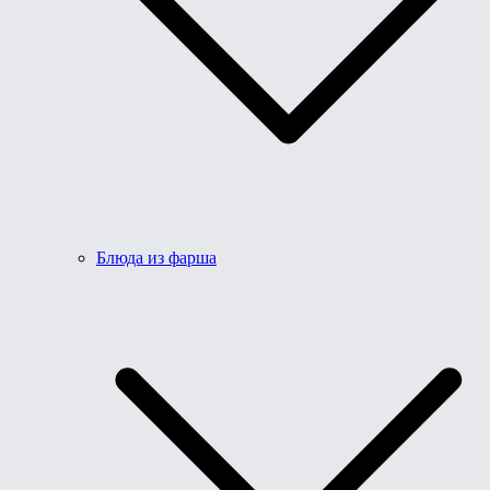
Блюда из фарша