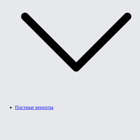
Постные рецепты