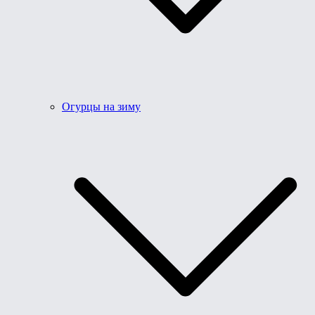
Огурцы на зиму