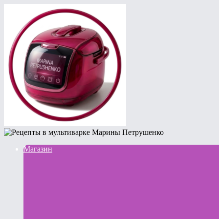
Магазин