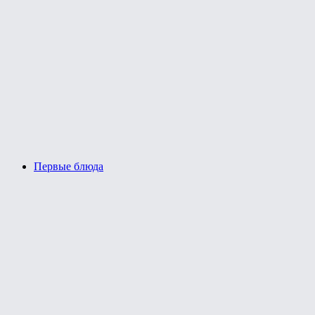
Первые блюда