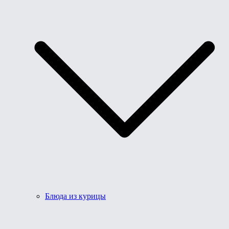
Блюда из курицы