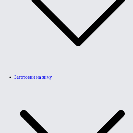
Заготовки на зиму