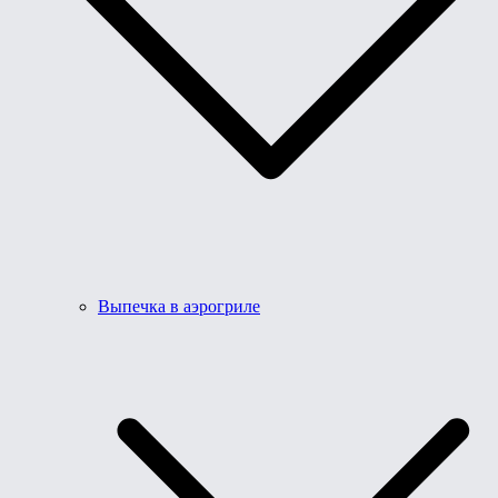
Выпечка в аэрогриле