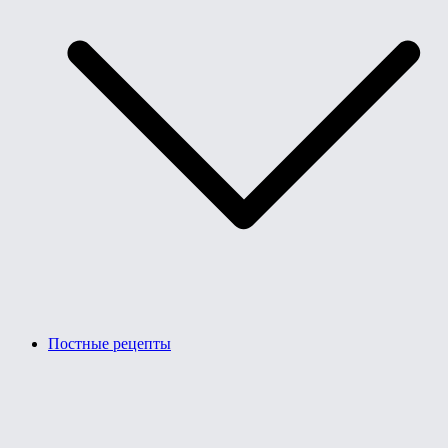
Постные рецепты