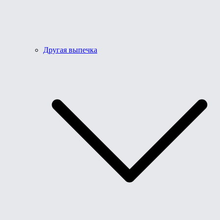
Другая выпечка