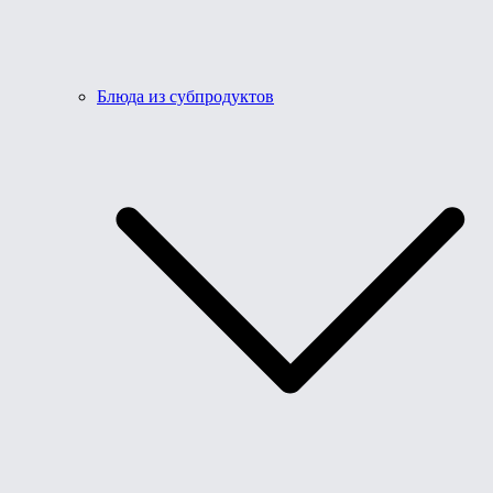
Блюда из субпродуктов