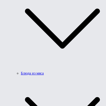
Блюда из мяса