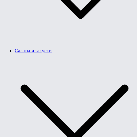
Салаты и закуски