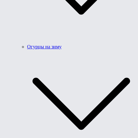
Огурцы на зиму