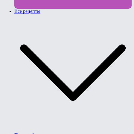
Все рецепты