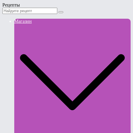
Рецепты
Магазин