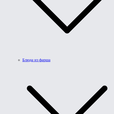
Блюда из фарша