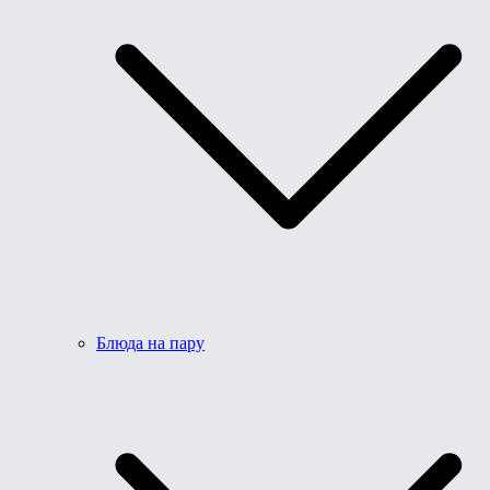
Блюда на пару