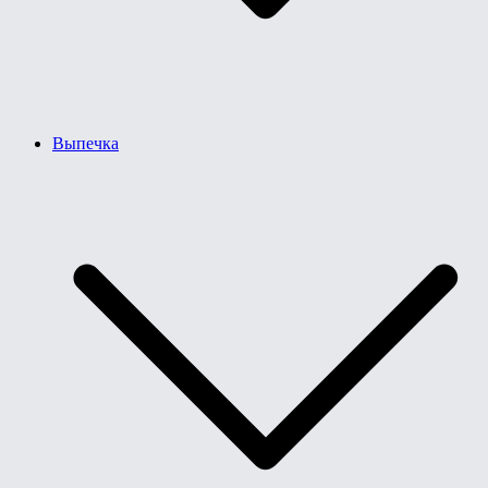
Выпечка