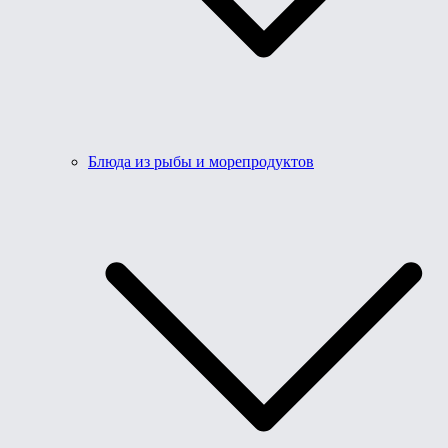
Блюда из рыбы и морепродуктов