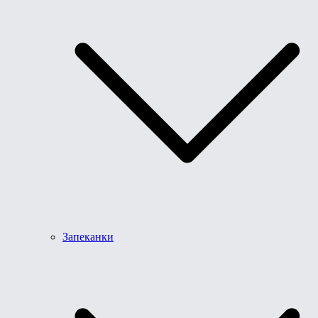
Запеканки