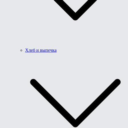
Хлеб и выпечка