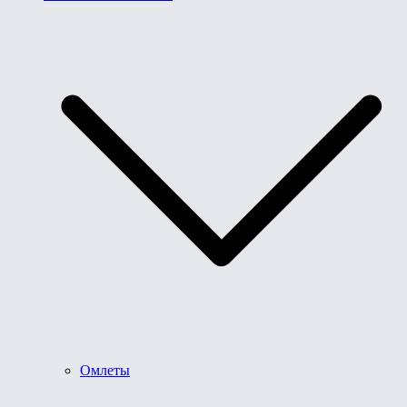
Омлеты