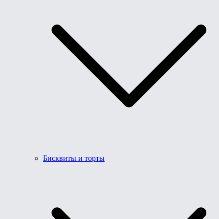
Бисквиты и торты