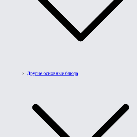
Другие основные блюда