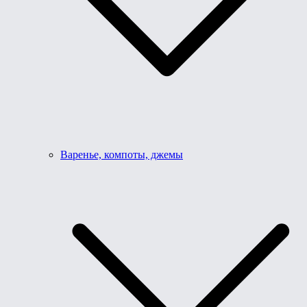
Варенье, компоты, джемы