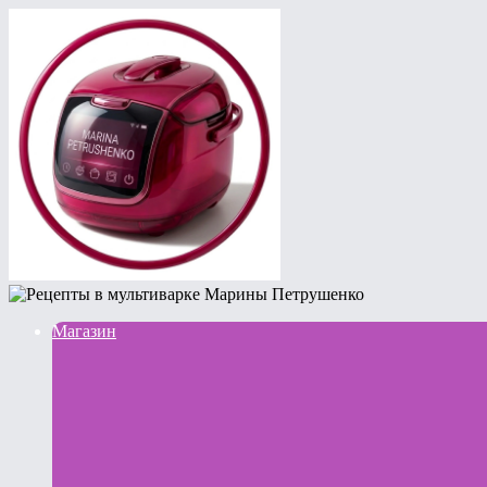
Магазин