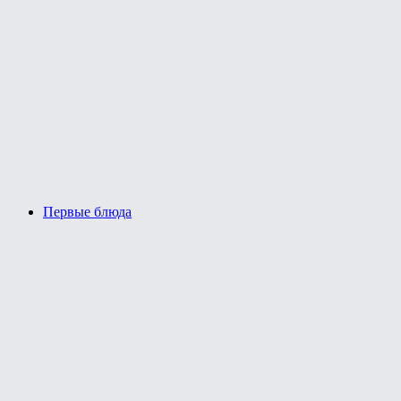
Первые блюда