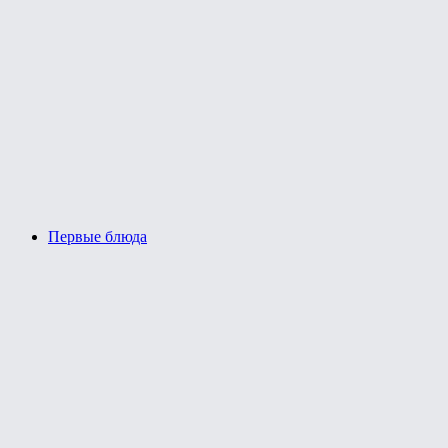
Первые блюда