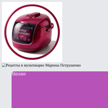
Магазин