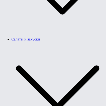
Салаты и закуски