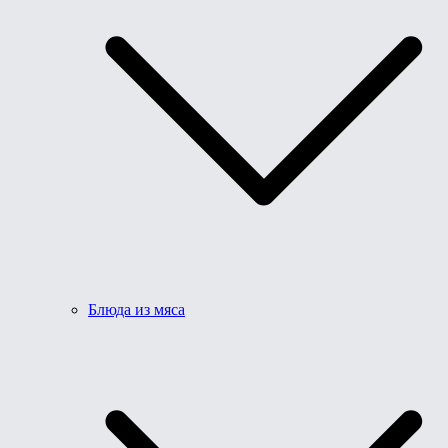
Блюда из мяса