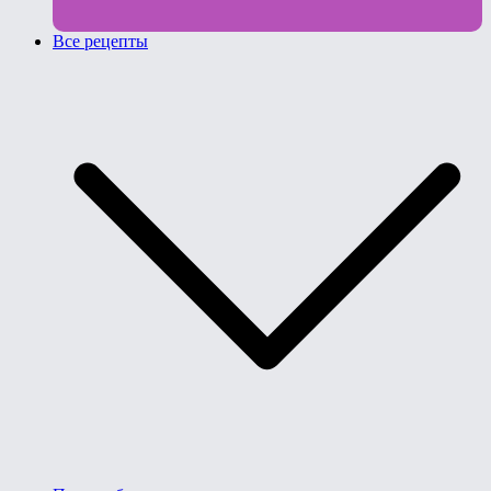
Все рецепты