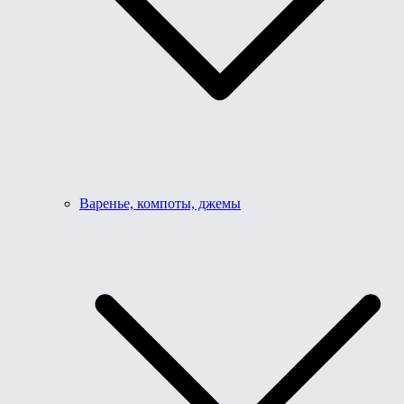
Варенье, компоты, джемы