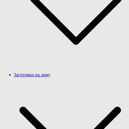
Заготовки на зиму