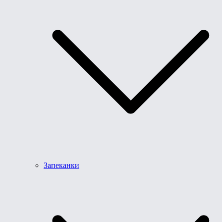
Запеканки