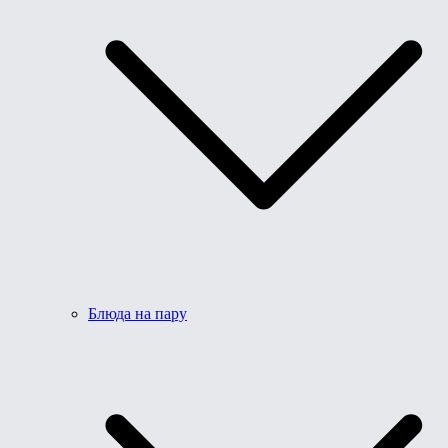
Блюда на пару