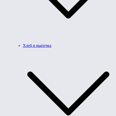
Хлеб и выпечка