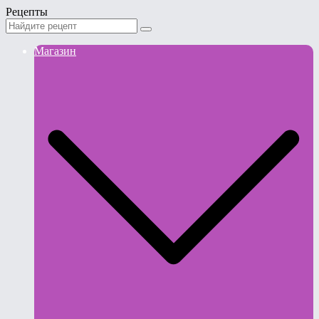
Рецепты
Магазин