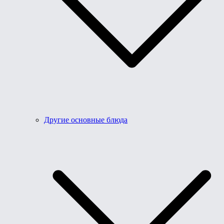
Другие основные блюда