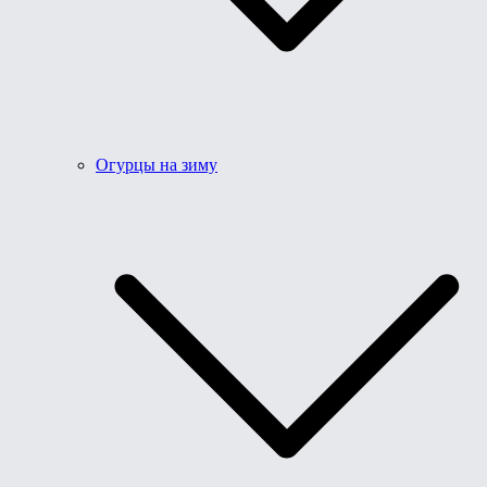
Огурцы на зиму