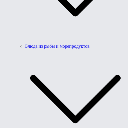
Блюда из рыбы и морепродуктов