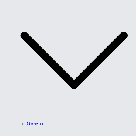
Омлеты