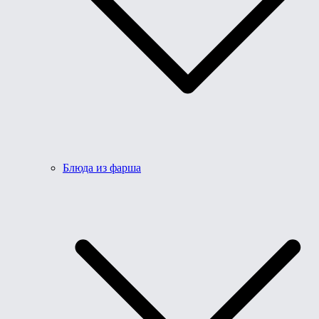
Блюда из фарша