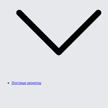
Постные рецепты