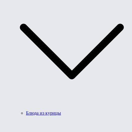
Блюда из курицы