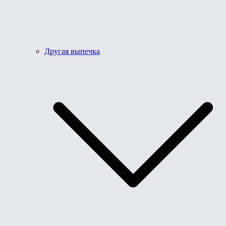
Другая выпечка