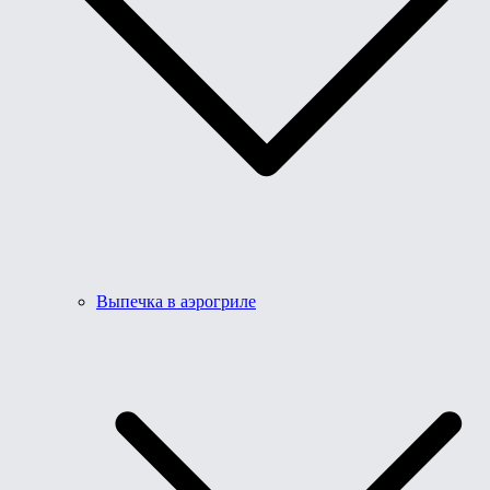
Выпечка в аэрогриле