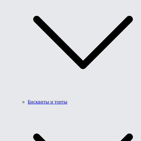
Бисквиты и торты