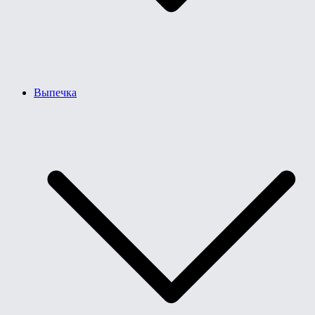
Выпечка