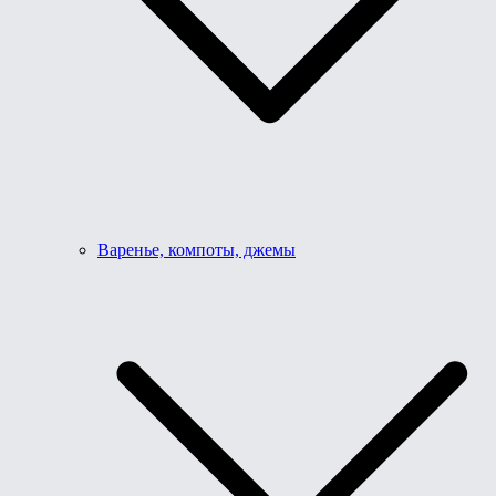
Варенье, компоты, джемы