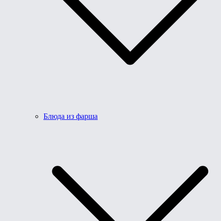
Блюда из фарша