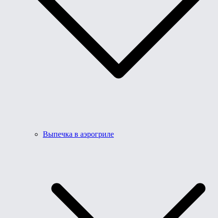
Выпечка в аэрогриле