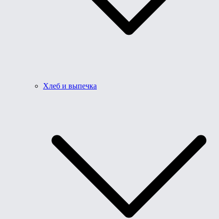
Хлеб и выпечка