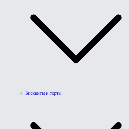
Бисквиты и торты