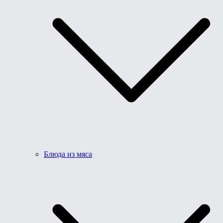
Блюда из мяса