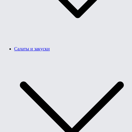
Салаты и закуски