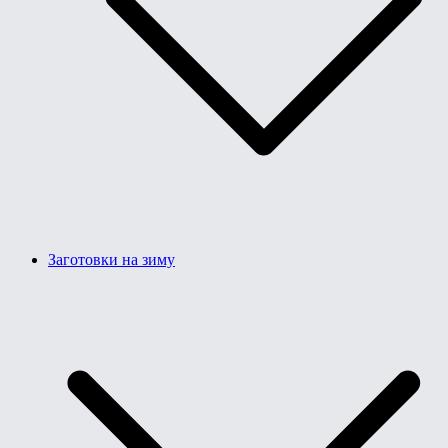
Заготовки на зиму