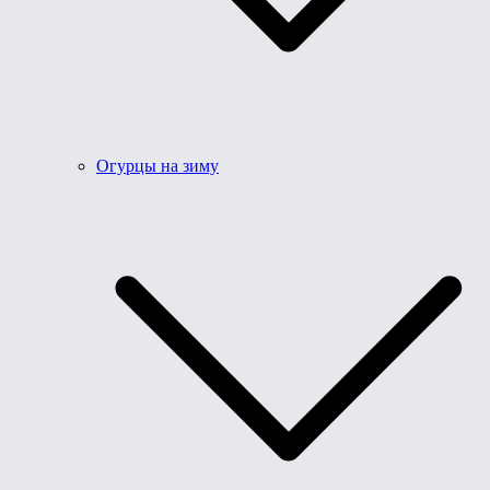
Огурцы на зиму