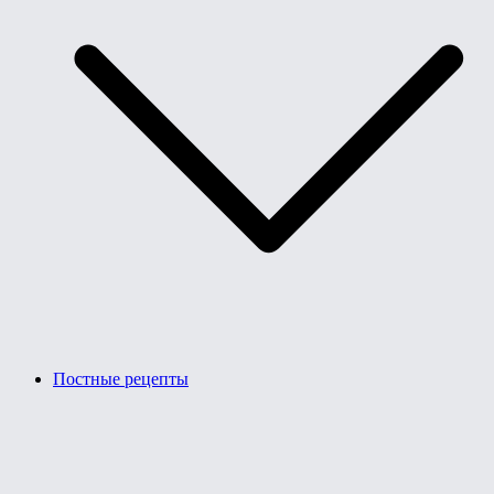
Постные рецепты