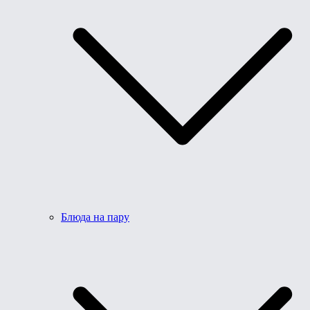
Блюда на пару