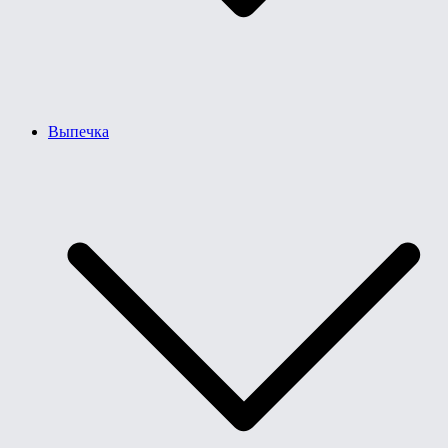
Выпечка