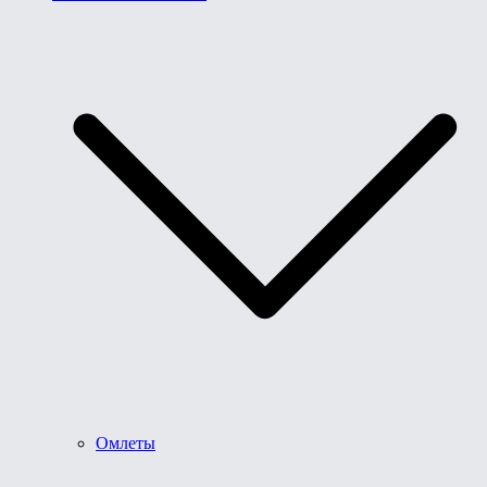
Омлеты