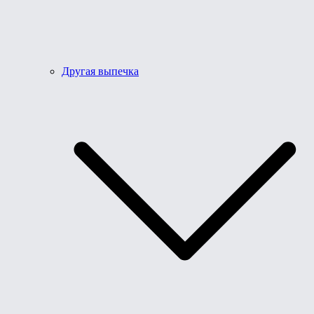
Другая выпечка