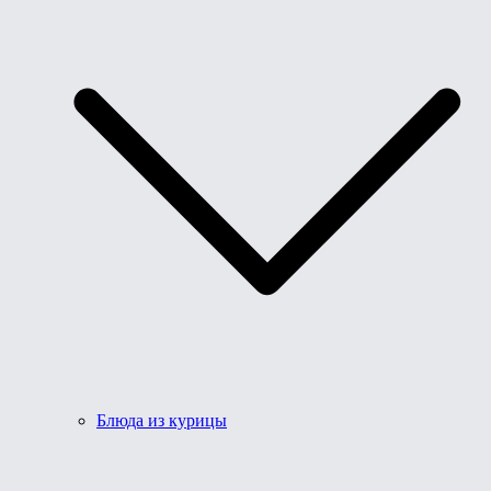
Блюда из курицы