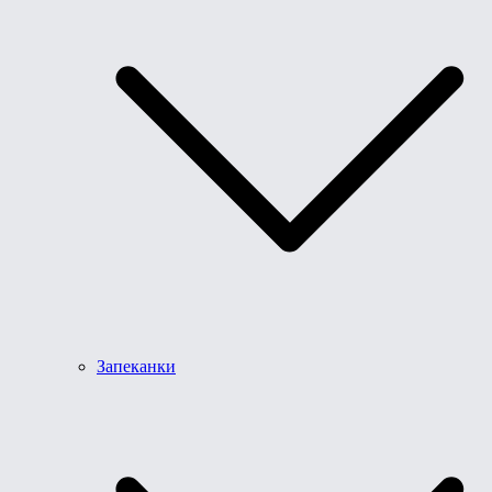
Запеканки