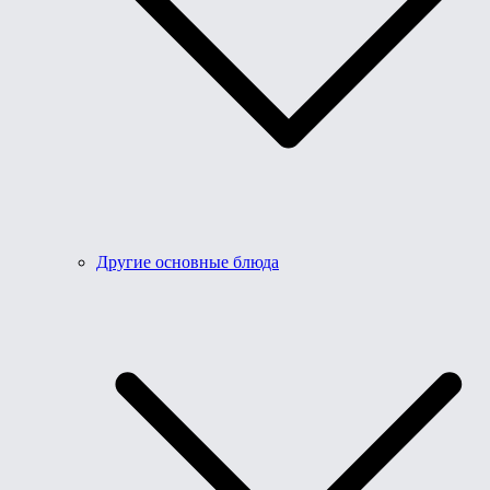
Другие основные блюда