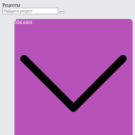
Рецепты
Магазин