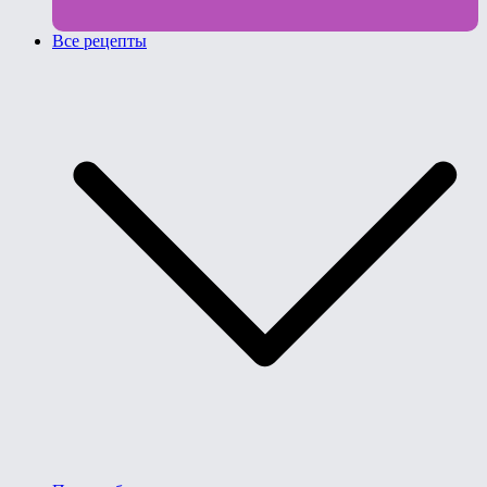
Все рецепты