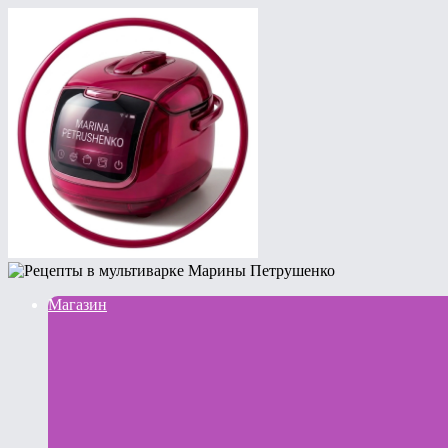
Магазин