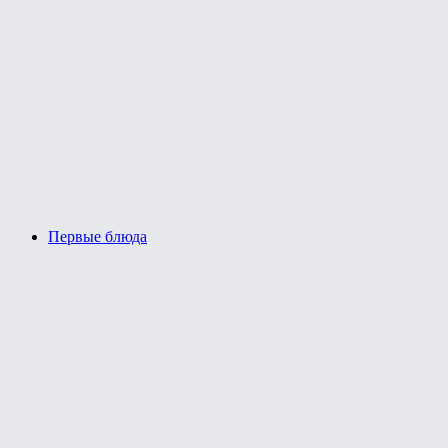
Первые блюда