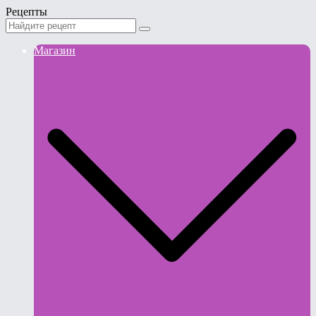
Рецепты
Магазин