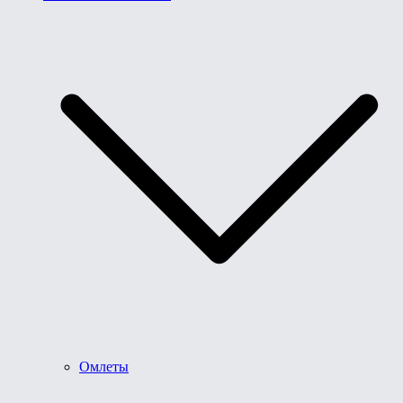
Омлеты