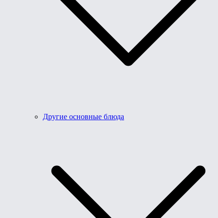
Другие основные блюда