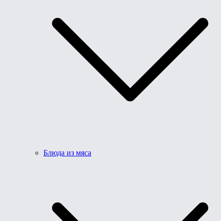
Блюда из мяса