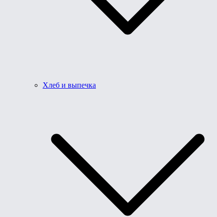
Хлеб и выпечка