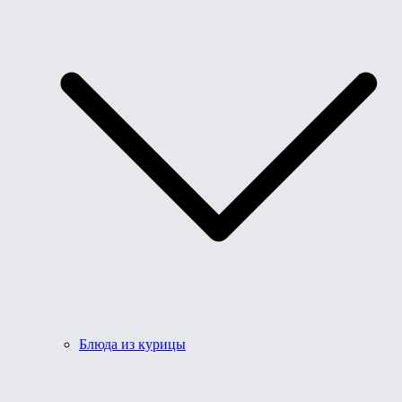
Блюда из курицы