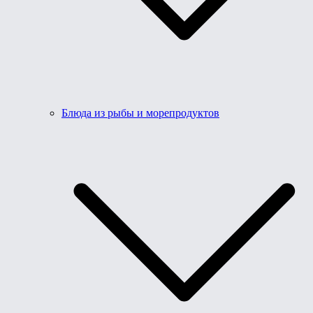
Блюда из рыбы и морепродуктов