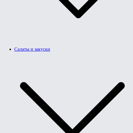
Салаты и закуски