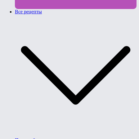
Все рецепты