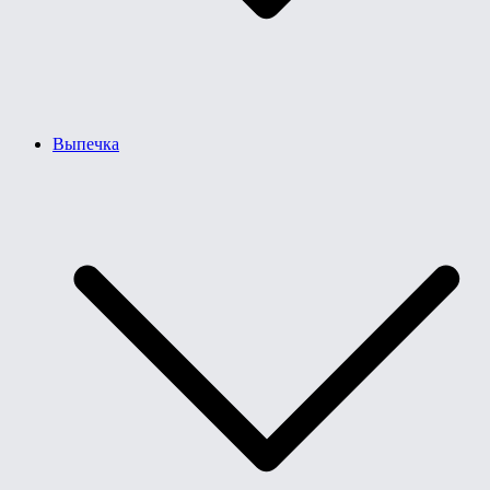
Выпечка