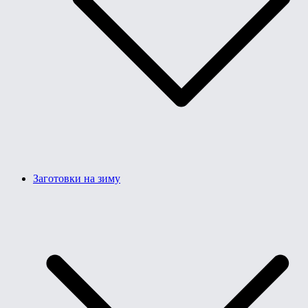
Заготовки на зиму