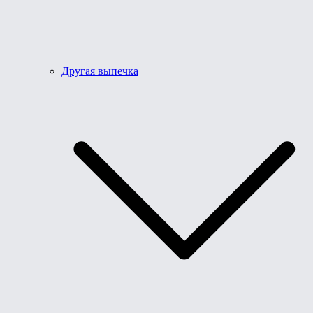
Другая выпечка