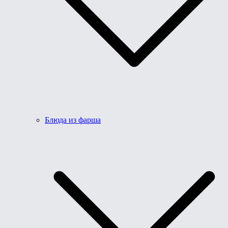
Блюда из фарша