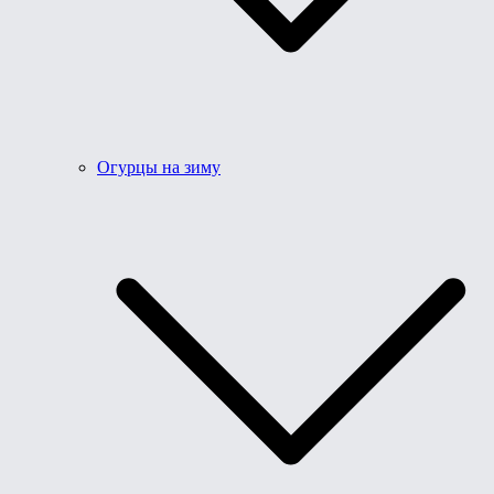
Огурцы на зиму