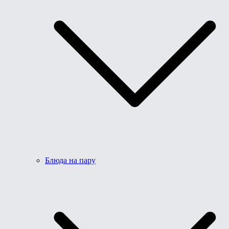
Блюда на пару