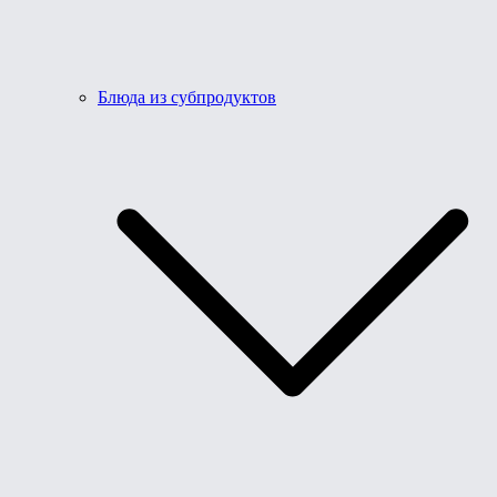
Блюда из субпродуктов