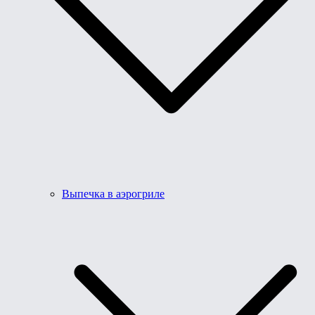
Выпечка в аэрогриле