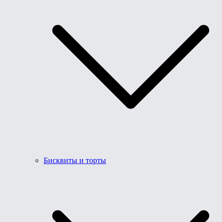
Бисквиты и торты