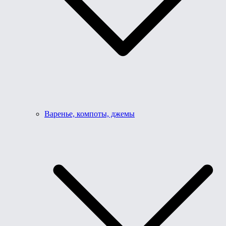
Варенье, компоты, джемы