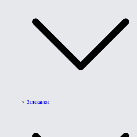
Запеканки