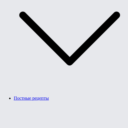
Постные рецепты