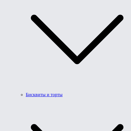
Бисквиты и торты