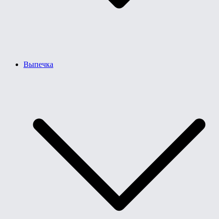
Выпечка