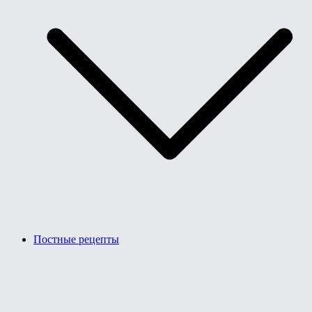
Постные рецепты