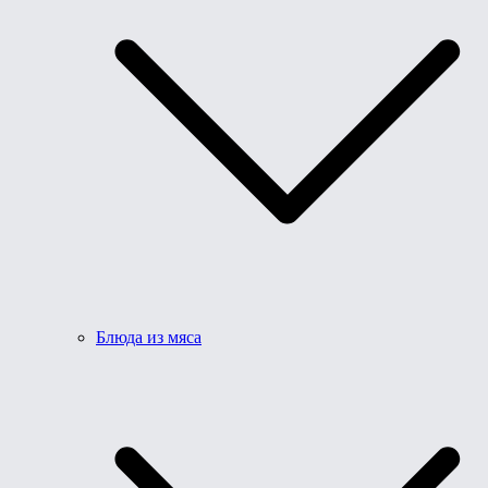
Блюда из мяса