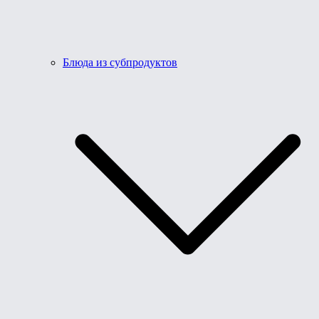
Блюда из субпродуктов