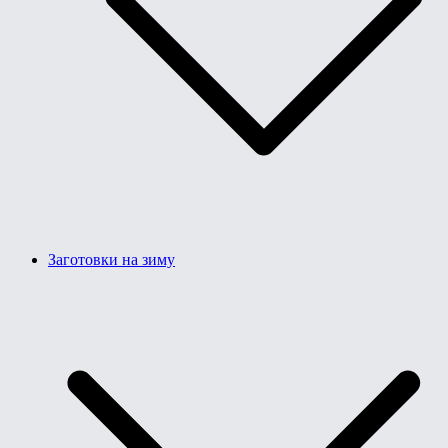
Заготовки на зиму