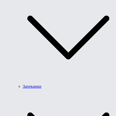
Запеканки