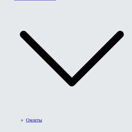
Омлеты