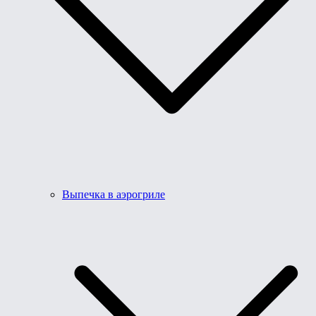
Выпечка в аэрогриле