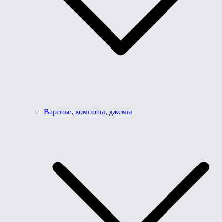
Варенье, компоты, джемы