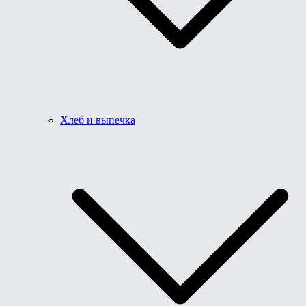
Хлеб и выпечка