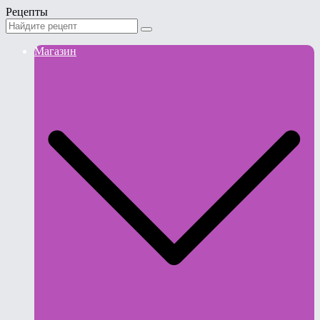
Рецепты
Магазин