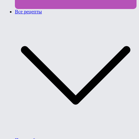
Все рецепты