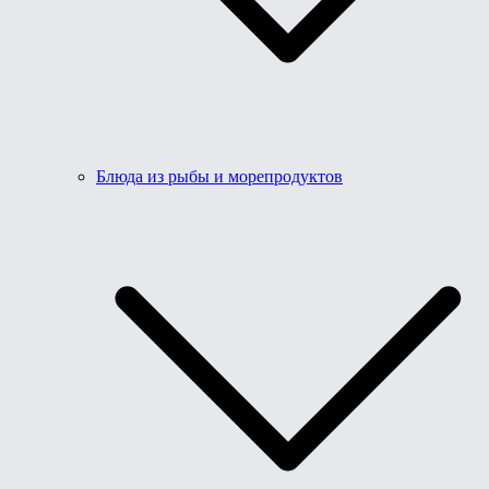
Блюда из рыбы и морепродуктов