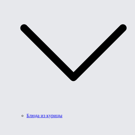
Блюда из курицы