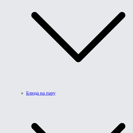
Блюда на пару