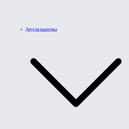
Другая выпечка