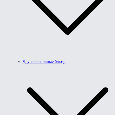
Другие основные блюда