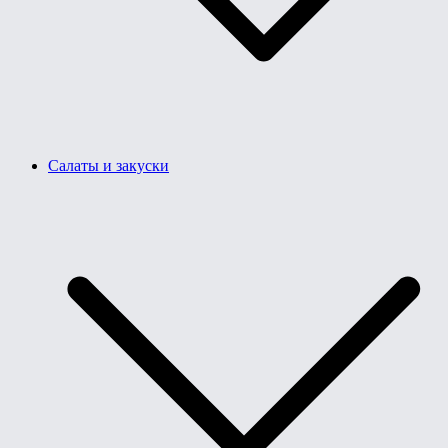
Салаты и закуски