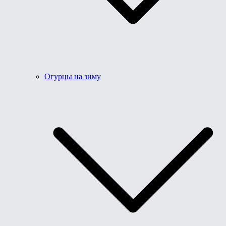
Огурцы на зиму