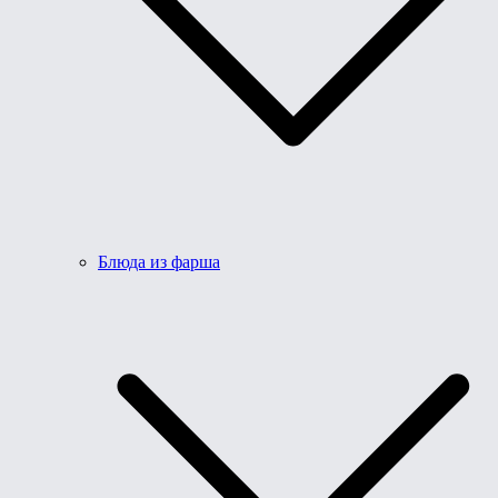
Блюда из фарша