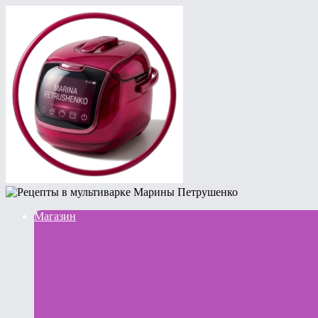
Магазин