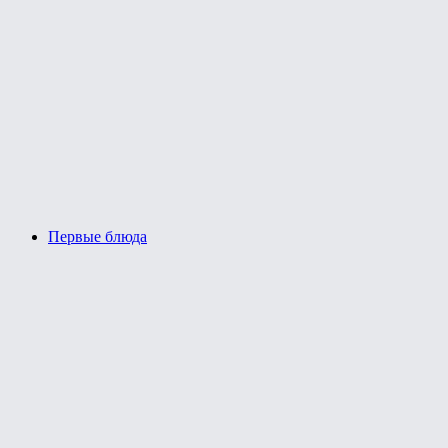
Первые блюда