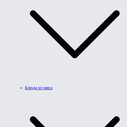
Блюда из мяса