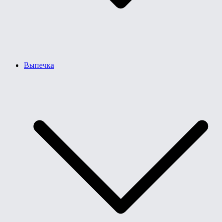
Выпечка