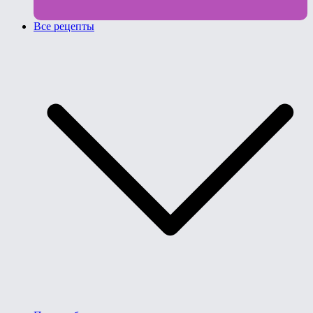
Все рецепты