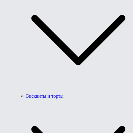
Бисквиты и торты