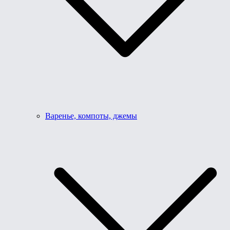
Варенье, компоты, джемы