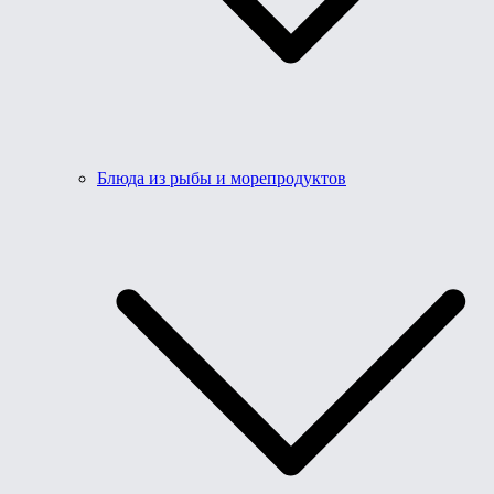
Блюда из рыбы и морепродуктов