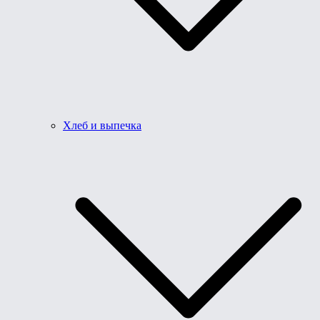
Хлеб и выпечка