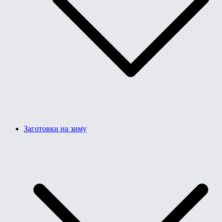
Заготовки на зиму