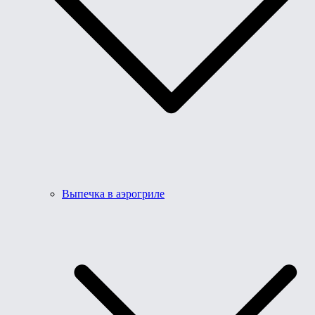
Выпечка в аэрогриле