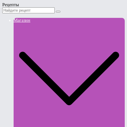
Рецепты
Магазин