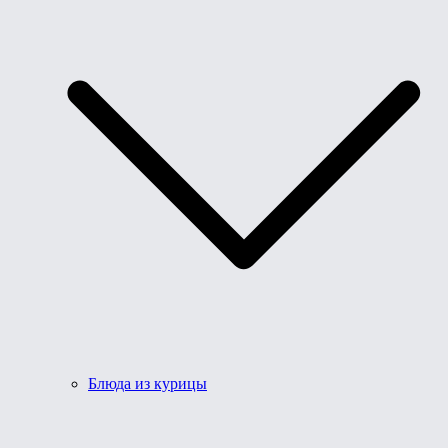
Блюда из курицы