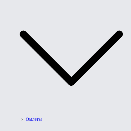
Омлеты