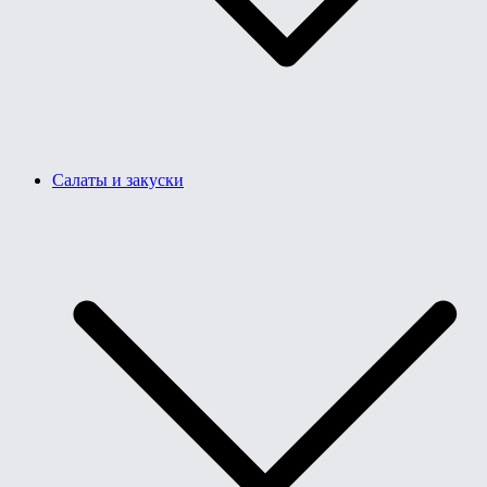
Салаты и закуски