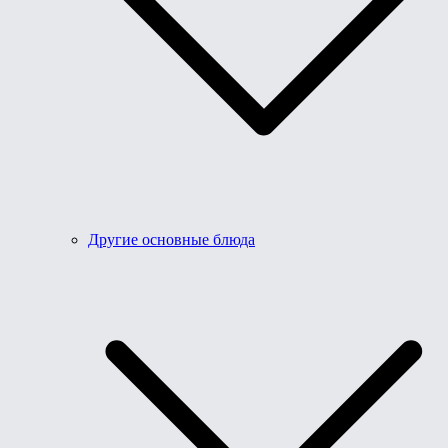
Другие основные блюда