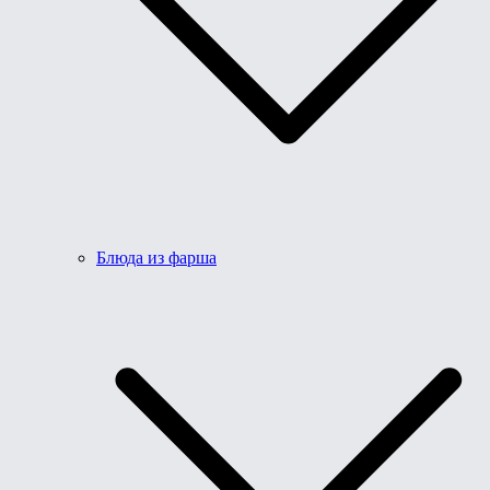
Блюда из фарша