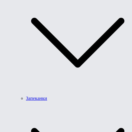
Запеканки