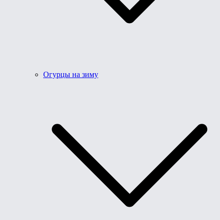
Огурцы на зиму