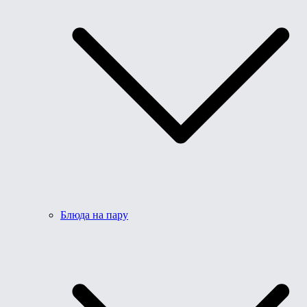
Блюда на пару