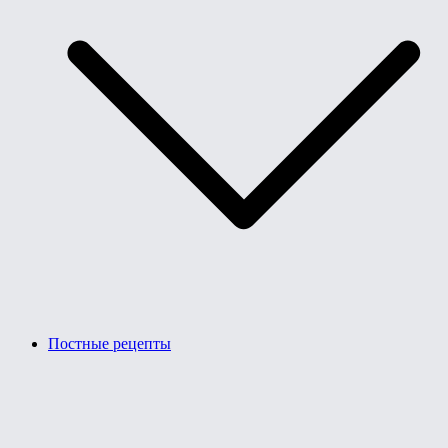
Постные рецепты