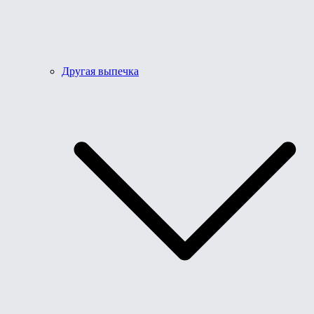
Другая выпечка