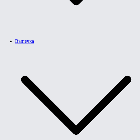
Выпечка