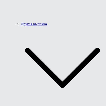
Другая выпечка