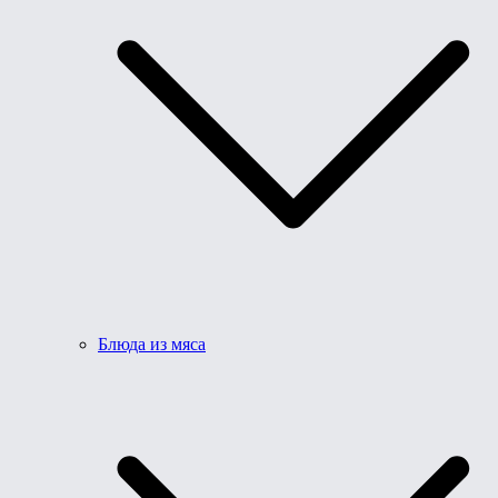
Блюда из мяса