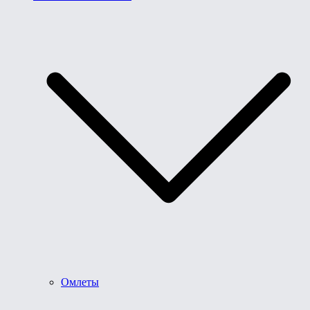
Омлеты