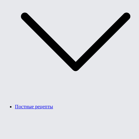
Постные рецепты