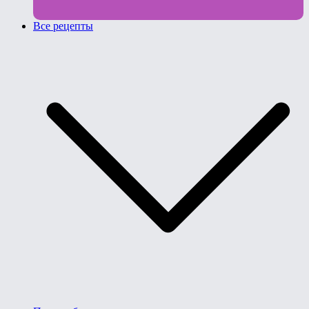
Все рецепты