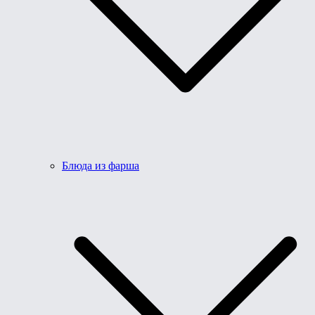
Блюда из фарша