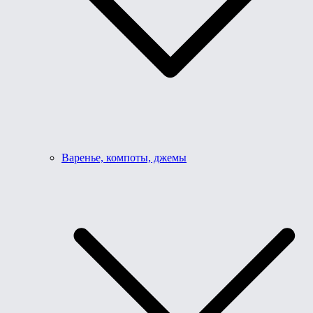
Варенье, компоты, джемы