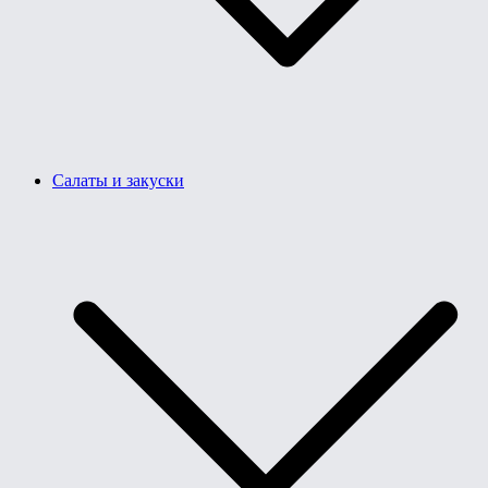
Салаты и закуски