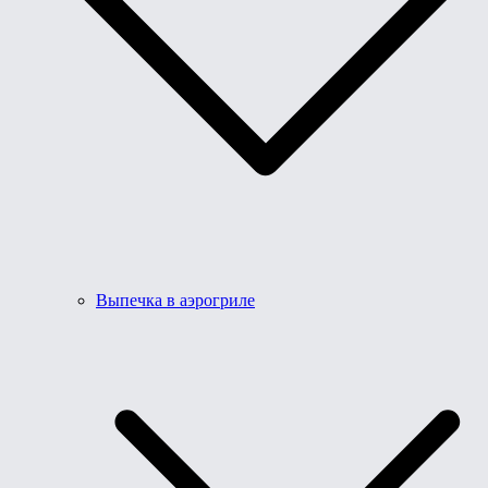
Выпечка в аэрогриле