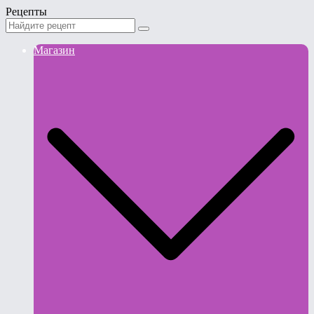
Рецепты
Магазин