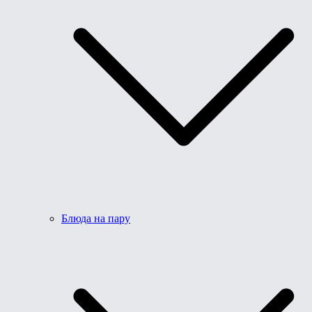
Блюда на пару