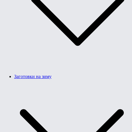
Заготовки на зиму