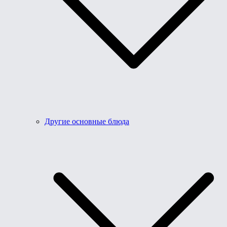
Другие основные блюда