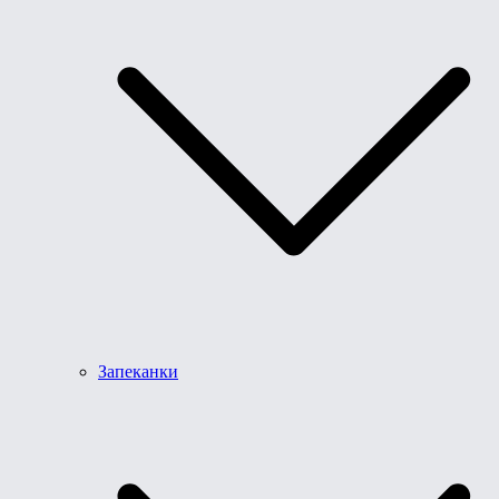
Запеканки