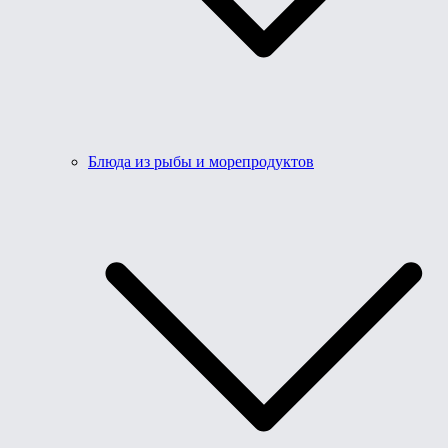
Блюда из рыбы и морепродуктов