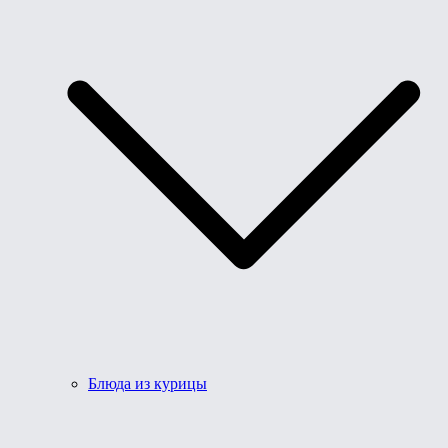
Блюда из курицы