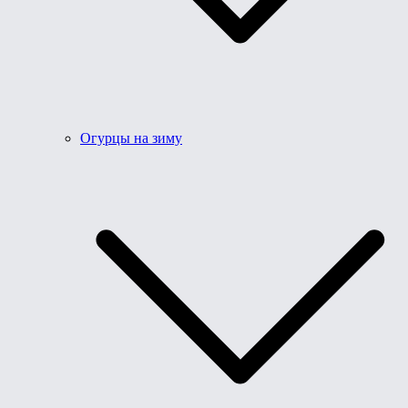
Огурцы на зиму