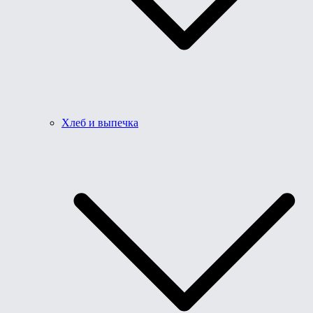
Хлеб и выпечка