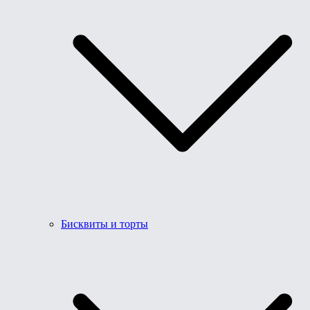
Бисквиты и торты